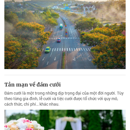
Tản mạn về đám cưới
Đám cưới là một trong những dịp trọng đại của một đời người. Tùy
theo từng gia đình, lễ cưới và tiệc cưới được tổ chức với quy mô,
cách thức, chi phí… khác nhau.