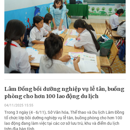
Lâm Đồng bồi dưỡng nghiệp vụ lễ tân, buồng
phòng cho hơn 100 lao động du lịch
04/11/2025 15:55
Trong 3 ngày (4 - 6/11), Sở Văn hóa, Thể thao và Du lịch Lâm Đồng
tổ chức lớp bồi dưỡng nghiệp vụ lễ tân, buồng phòng cho hơn 100
lao động đang làm việc tại các cơ sở lưu trú, khu và điểm du lịch
trên địa bàn tỉnh.