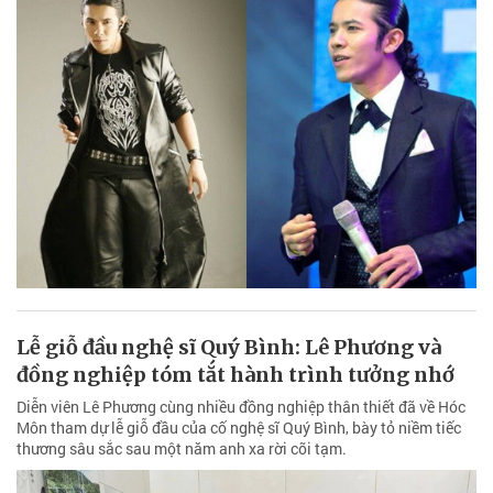
Lễ giỗ đầu nghệ sĩ Quý Bình: Lê Phương và
đồng nghiệp tóm tắt hành trình tưởng nhớ
Diễn viên Lê Phương cùng nhiều đồng nghiệp thân thiết đã về Hóc
Môn tham dự lễ giỗ đầu của cố nghệ sĩ Quý Bình, bày tỏ niềm tiếc
thương sâu sắc sau một năm anh xa rời cõi tạm.