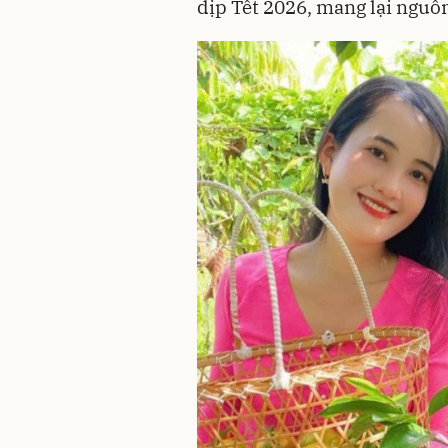
dịp Tết 2026, mang lại nguồ