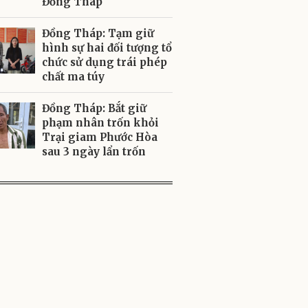
Đồng Tháp
Đồng Tháp: Tạm giữ
hình sự hai đối tượng tổ
chức sử dụng trái phép
chất ma túy
Đồng Tháp: Bắt giữ
phạm nhân trốn khỏi
Trại giam Phước Hòa
sau 3 ngày lẩn trốn