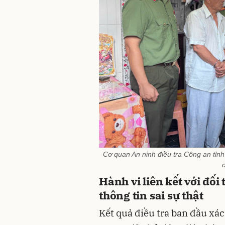
Cơ quan An ninh điều tra Công an tỉnh
Hành vi liên kết với đố
thông tin sai sự thật
Kết quả điều tra ban đầu xác