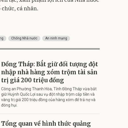
 chức, cá nhân.
ng
Chống Nhà nước
An ninh mạng
Đồng Tháp: Bắt giữ đối tượng đột
nhập nhà hàng xóm trộm tài sản
trị giá 200 triệu đồng
Công an Phường Thanh Hòa, Tỉnh Đồng Tháp vừa bắt
giữ Huỳnh Quốc Lợi sau vụ đột nhập trộm cắp tiền và
vàng trị giá 200 triệu đồng của hàng xóm để trả nợ và
đóng hụi.
Tổng quan về hình thức quảng