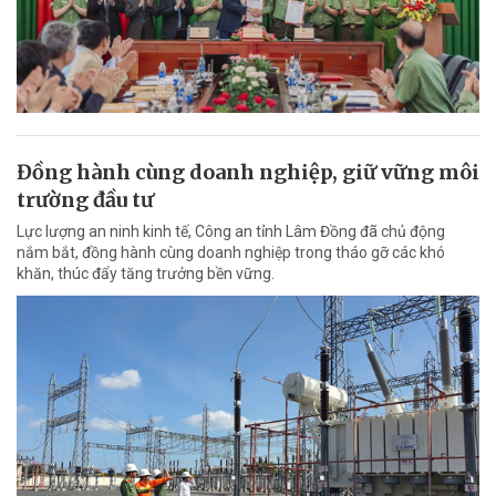
Đồng hành cùng doanh nghiệp, giữ vững môi
trường đầu tư
Lực lượng an ninh kinh tế, Công an tỉnh Lâm Đồng đã chủ động
nắm bắt, đồng hành cùng doanh nghiệp trong tháo gỡ các khó
khăn, thúc đẩy tăng trưởng bền vững.