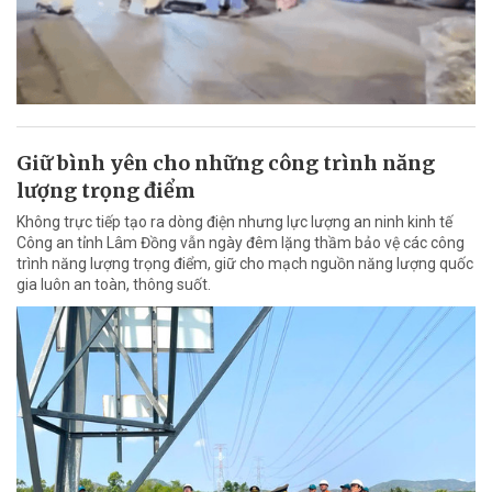
Giữ bình yên cho những công trình năng
lượng trọng điểm
Không trực tiếp tạo ra dòng điện nhưng lực lượng an ninh kinh tế
Công an tỉnh Lâm Đồng vẫn ngày đêm lặng thầm bảo vệ các công
trình năng lượng trọng điểm, giữ cho mạch nguồn năng lượng quốc
gia luôn an toàn, thông suốt.