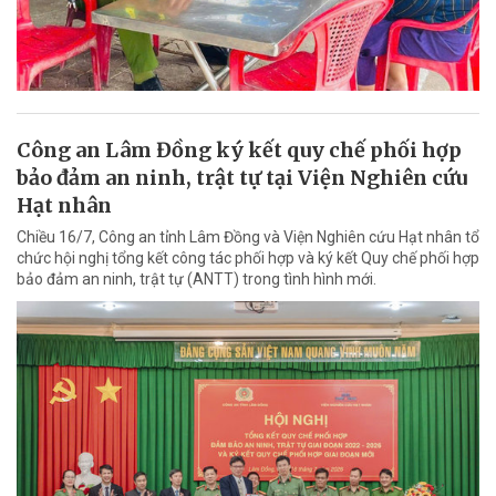
Công an Lâm Đồng ký kết quy chế phối hợp
bảo đảm an ninh, trật tự tại Viện Nghiên cứu
Hạt nhân
Chiều 16/7, Công an tỉnh Lâm Đồng và Viện Nghiên cứu Hạt nhân tổ
chức hội nghị tổng kết công tác phối hợp và ký kết Quy chế phối hợp
bảo đảm an ninh, trật tự (ANTT) trong tình hình mới.