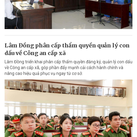
Lâm Đồng phân cấp thẩm quyền quản lý con
dấu về Công an cấp xã
Lâm Đồng triển khai phân cấp thẩm quyền đăng ký, quản lý con dấu
về Công an cấp xã, góp phần đẩy mạnh cải cách hành chính và
nâng cao hiệu quả phục vụ ngay từ cơ sở.