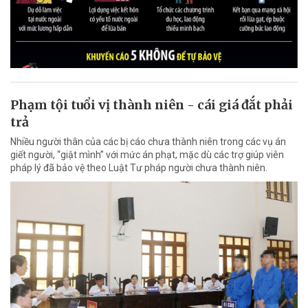
Phạm tội tuổi vị thành niên - cái giá đắt phải
trả
Nhiều người thân của các bị cáo chưa thành niên trong các vụ án
giết người, “giật mình” với mức án phạt, mặc dù các trợ giúp viên
pháp lý đã bảo vệ theo Luật Tư pháp người chưa thành niên.