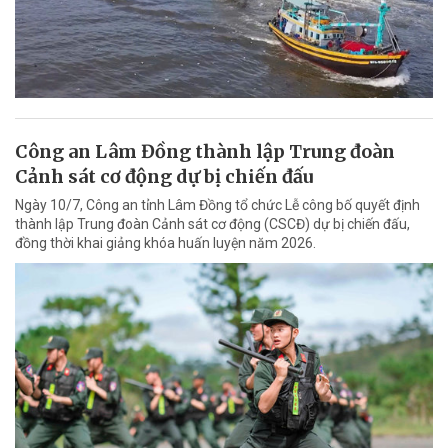
Công an Lâm Đồng thành lập Trung đoàn
Cảnh sát cơ động dự bị chiến đấu
Ngày 10/7, Công an tỉnh Lâm Đồng tổ chức Lễ công bố quyết định
thành lập Trung đoàn Cảnh sát cơ động (CSCĐ) dự bị chiến đấu,
đồng thời khai giảng khóa huấn luyện năm 2026.