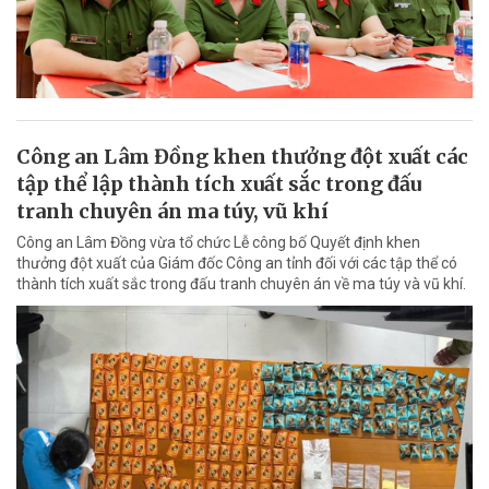
Công an Lâm Đồng khen thưởng đột xuất các
tập thể lập thành tích xuất sắc trong đấu
tranh chuyên án ma túy, vũ khí
Công an Lâm Đồng vừa tổ chức Lễ công bố Quyết định khen
thưởng đột xuất của Giám đốc Công an tỉnh đối với các tập thể có
thành tích xuất sắc trong đấu tranh chuyên án về ma túy và vũ khí.