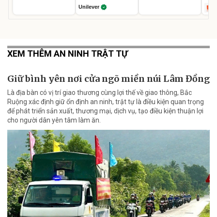
Unilever
XEM THÊM AN NINH TRẬT TỰ
Giữ bình yên nơi cửa ngõ miền núi Lâm Đồng
Là địa bàn có vị trí giao thương cùng lợi thế về giao thông, Bắc
Ruộng xác định giữ ổn định an ninh, trật tự là điều kiện quan trọng
để phát triển sản xuất, thương mại, dịch vụ, tạo điều kiện thuận lợi
cho người dân yên tâm làm ăn.