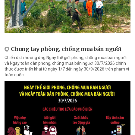
Chung tay phòng, chống mua bán người
Chiến dịch hưởng ứng Ngày thế giới phòng, chống mua bán người
và Ngày toàn dân phòng, chống mua bán người 30/7/2026 chính
thức được triển khai từ ngày 1/7 đến ngày 30/9/2026 trên phạm vi
toàn quốc.