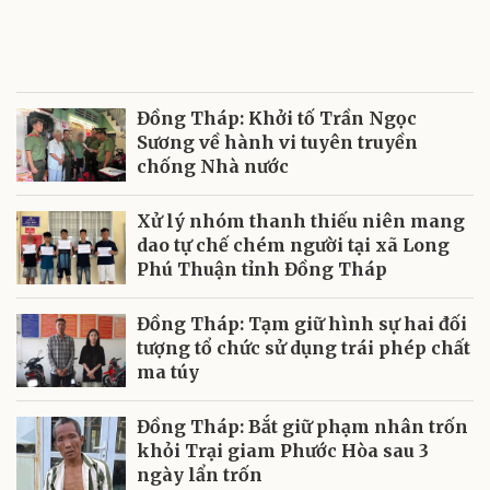
Đồng Tháp: Khởi tố Trần Ngọc
Sương về hành vi tuyên truyền
chống Nhà nước
Xử lý nhóm thanh thiếu niên mang
dao tự chế chém người tại xã Long
Phú Thuận tỉnh Đồng Tháp
Đồng Tháp: Tạm giữ hình sự hai đối
tượng tổ chức sử dụng trái phép chất
ma túy
Đồng Tháp: Bắt giữ phạm nhân trốn
khỏi Trại giam Phước Hòa sau 3
ngày lẩn trốn