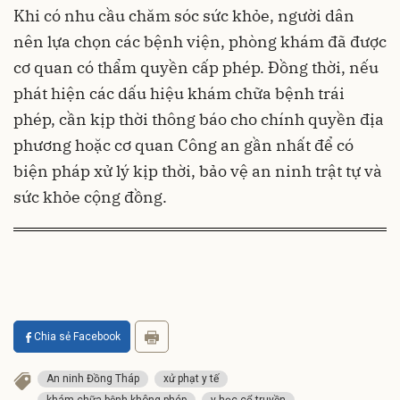
Khi có nhu cầu chăm sóc sức khỏe, người dân
nên lựa chọn các bệnh viện, phòng khám đã được
cơ quan có thẩm quyền cấp phép. Đồng thời, nếu
phát hiện các dấu hiệu khám chữa bệnh trái
phép, cần kịp thời thông báo cho chính quyền địa
phương hoặc cơ quan Công an gần nhất để có
biện pháp xử lý kịp thời, bảo vệ an ninh trật tự và
sức khỏe cộng đồng.
Chia sẻ Facebook
An ninh Đồng Tháp
xử phạt y tế