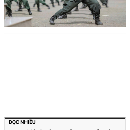
ĐỌC NHIỀU