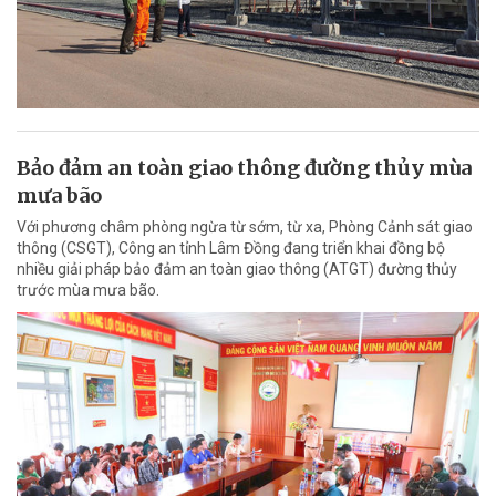
Bảo đảm an toàn giao thông đường thủy mùa
mưa bão
Với phương châm phòng ngừa từ sớm, từ xa, Phòng Cảnh sát giao
thông (CSGT), Công an tỉnh Lâm Đồng đang triển khai đồng bộ
nhiều giải pháp bảo đảm an toàn giao thông (ATGT) đường thủy
trước mùa mưa bão.