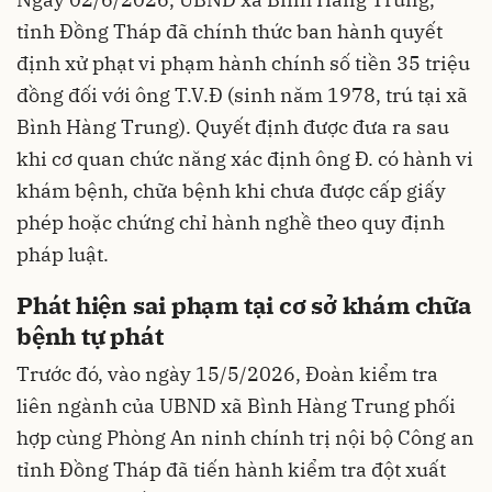
tỉnh Đồng Tháp đã chính thức ban hành quyết
định xử phạt vi phạm hành chính số tiền 35 triệu
đồng đối với ông T.V.Đ (sinh năm 1978, trú tại xã
Bình Hàng Trung). Quyết định được đưa ra sau
khi cơ quan chức năng xác định ông Đ. có hành vi
khám bệnh, chữa bệnh khi chưa được cấp giấy
phép hoặc chứng chỉ hành nghề theo quy định
pháp luật.
Phát hiện sai phạm tại cơ sở khám chữa
bệnh tự phát
Trước đó, vào ngày 15/5/2026, Đoàn kiểm tra
liên ngành của UBND xã Bình Hàng Trung phối
hợp cùng Phòng An ninh chính trị nội bộ Công an
tỉnh Đồng Tháp đã tiến hành kiểm tra đột xuất