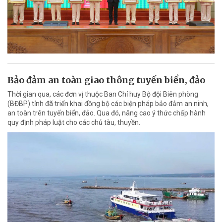
Bảo đảm an toàn giao thông tuyến biển, đảo
Thời gian qua, các đơn vị thuộc Ban Chỉ huy Bộ đội Biên phòng
(BĐBP) tỉnh đã triển khai đồng bộ các biện pháp bảo đảm an ninh,
an toàn trên tuyến biển, đảo. Qua đó, nâng cao ý thức chấp hành
quy định pháp luật cho các chủ tàu, thuyền.