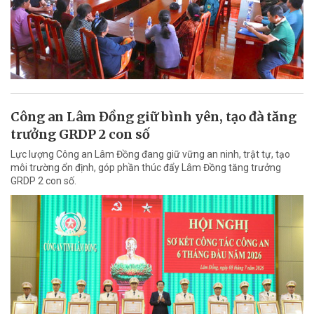
Công an Lâm Đồng giữ bình yên, tạo đà tăng
trưởng GRDP 2 con số
Lực lượng Công an Lâm Đồng đang giữ vững an ninh, trật tự, tạo
môi trường ổn định, góp phần thúc đẩy Lâm Đồng tăng trưởng
GRDP 2 con số.