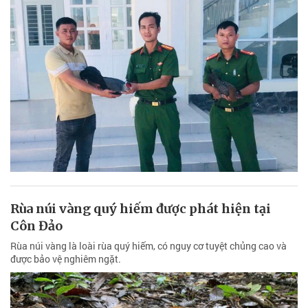
Rùa núi vàng quý hiếm được phát hiện tại
Côn Đảo
Rùa núi vàng là loài rùa quý hiếm, có nguy cơ tuyệt chủng cao và
được bảo vệ nghiêm ngặt.