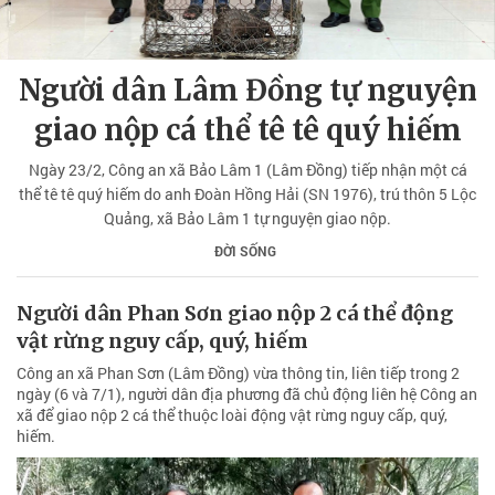
Người dân Lâm Đồng tự nguyện
giao nộp cá thể tê tê quý hiếm
Ngày 23/2, Công an xã Bảo Lâm 1 (Lâm Đồng) tiếp nhận một cá
thể tê tê quý hiếm do anh Đoàn Hồng Hải (SN 1976), trú thôn 5 Lộc
Quảng, xã Bảo Lâm 1 tự nguyện giao nộp.
ĐỜI SỐNG
Người dân Phan Sơn giao nộp 2 cá thể động
vật rừng nguy cấp, quý, hiếm
Công an xã Phan Sơn (Lâm Đồng) vừa thông tin, liên tiếp trong 2
ngày (6 và 7/1), người dân địa phương đã chủ động liên hệ Công an
xã để giao nộp 2 cá thể thuộc loài động vật rừng nguy cấp, quý,
hiếm.