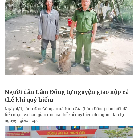
Người dân Lâm Đồng tự nguyện giao nộp cá
thể khỉ quý hiếm
Ngày 4/1, lãnh đạo Công an xã Ninh Gia (Lâm Đồng) cho biết đã
tiếp nhận và bàn giao một cá thể khỉ quý hiếm do người dân tự
nguyện giao nộp.