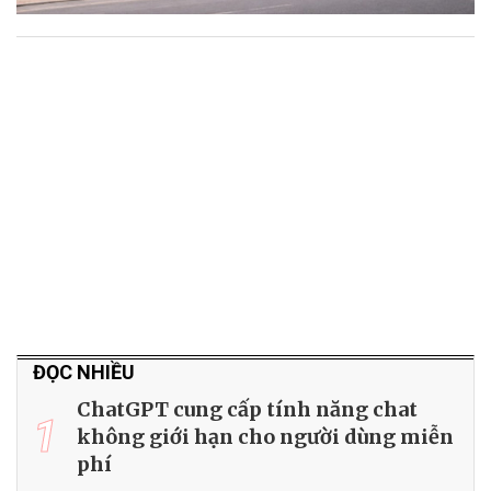
ĐỌC NHIỀU
ChatGPT cung cấp tính năng chat
1
không giới hạn cho người dùng miễn
phí