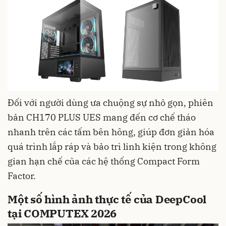
Đối với người dùng ưa chuộng sự nhỏ gọn, phiên
bản CH170 PLUS UES mang đến cơ chế tháo
nhanh trên các tấm bên hông, giúp đơn giản hóa
quá trình lắp ráp và bảo trì linh kiện trong không
gian hạn chế của các hệ thống Compact Form
Factor.
Một số hình ảnh thực tế của DeepCool
tại COMPUTEX 2026