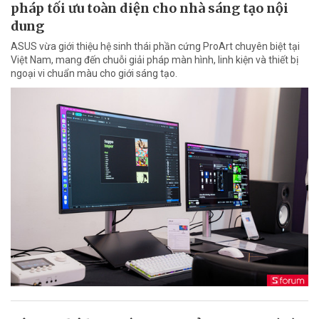
pháp tối ưu toàn diện cho nhà sáng tạo nội
dung
ASUS vừa giới thiệu hệ sinh thái phần cứng ProArt chuyên biệt tại
Việt Nam, mang đến chuỗi giải pháp màn hình, linh kiện và thiết bị
ngoại vi chuẩn màu cho giới sáng tạo.