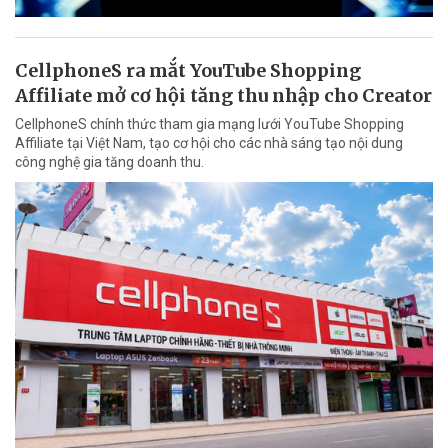
CellphoneS ra mắt YouTube Shopping
Affiliate mở cơ hội tăng thu nhập cho Creator
CellphoneS chính thức tham gia mạng lưới YouTube Shopping
Affiliate tại Việt Nam, tạo cơ hội cho các nhà sáng tạo nội dung
công nghệ gia tăng doanh thu.