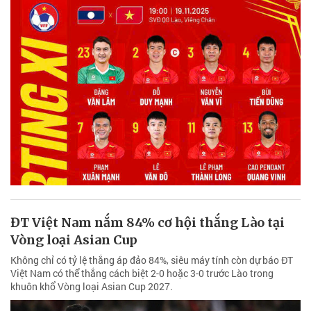
ĐT Việt Nam nắm 84% cơ hội thắng Lào tại
Vòng loại Asian Cup
Không chỉ có tỷ lệ thắng áp đảo 84%, siêu máy tính còn dự báo ĐT
Việt Nam có thể thắng cách biệt 2-0 hoặc 3-0 trước Lào trong
khuôn khổ Vòng loại Asian Cup 2027.