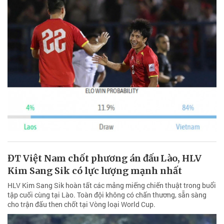
ĐT Việt Nam chốt phương án đấu Lào, HLV
Kim Sang Sik có lực lượng mạnh nhất
HLV Kim Sang Sik hoàn tất các mảng miếng chiến thuật trong buổi
tập cuối cùng tại Lào. Toàn đội không có chấn thương, sẵn sàng
cho trận đấu then chốt tại Vòng loại World Cup.