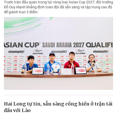
Trước trận đấu quan trọng tại vòng loại Asian Cup 2027, đội trưởng
Đỗ Duy Mạnh khẳng định toàn đội đã sẵn sàng và tập trung cao độ
để giành trọn 3 điểm.
Hai Long tự tin, sẵn sàng cống hiến ở trận tái
đấu với Lào