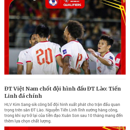
ĐT Việt Nam chốt đội hình đấu ĐT Lào: Tiến
Linh đá chính
HLV Kim Sang-sik công bố đội hình xuất phát cho trận đấu quan
trọng trên sân ĐT Lào. Nguyễn Tiến Linh lĩnh xướng hàng công,
trong khi sự trở lại của tiền đạo Xuân Son sau 10 tháng mang đến
thêm lựa chọn chất lượng.