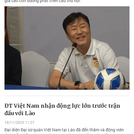
giá cao con đường phát triển cầu thủ nội.
ĐT Việt Nam nhận động lực lớn trước trận
đấu với Lào
18/11/2025 11:27
Đại diện Đại sứ quán Việt Nam tại Lào đã đến thăm và động viên