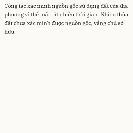
Công tác xác minh nguồn gốc sử dụng đất của địa
phương vì thế mất rất nhiều thời gian. Nhiều thửa
đất chưa xác minh được nguồn gốc, vắng chủ sở
hữu.