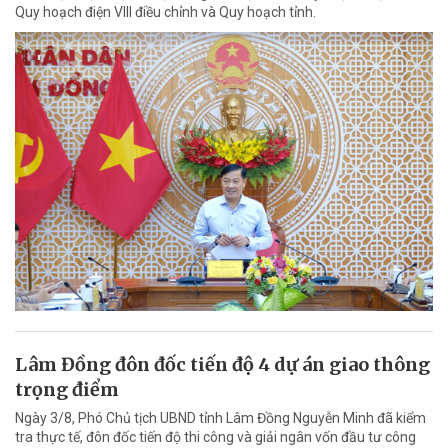
Quy hoạch điện VIII điều chỉnh và Quy hoạch tỉnh.
Lâm Đồng đôn đốc tiến độ 4 dự án giao thông
trọng điểm
Ngày 3/8, Phó Chủ tịch UBND tỉnh Lâm Đồng Nguyễn Minh đã kiểm
tra thực tế, đôn đốc tiến độ thi công và giải ngân vốn đầu tư công