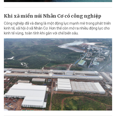
Khi xã miền núi Nhân Cơ có công nghiệp
Công nghiệp đã và đang là một động lực mạnh mẽ trong phát triển
kinh tế, xã hội ở xã Nhân Cơ. Hơn thế còn mở ra nhiều động lực cho
kinh tế vùng, toàn tỉnh khi gắn với chế biến sâu.