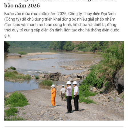
bão năm 2026
Bước vào mùa mưa bão năm 2026, Công ty Thủy điện Đại Ninh
(Công ty) đã chủ động triển khai đồng bộ nhiều giải pháp nhằm
đảm bảo vận hành an toàn công trình, hồ chứa và thiết bị, đồng
thời duy trì cung cấp điện ổn định, liên tục cho hệ thống điện quốc
gia.