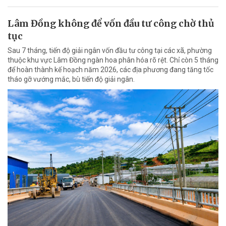
Lâm Đồng không để vốn đầu tư công chờ thủ
tục
Sau 7 tháng, tiến độ giải ngân vốn đầu tư công tại các xã, phường
thuộc khu vực Lâm Đồng ngàn hoa phân hóa rõ rệt. Chỉ còn 5 tháng
để hoàn thành kế hoạch năm 2026, các địa phương đang tăng tốc
tháo gỡ vướng mắc, bù tiến độ giải ngân.