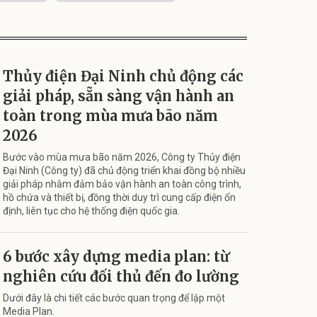
Thủy điện Đại Ninh chủ động các
giải pháp, sẵn sàng vận hành an
toàn trong mùa mưa bão năm
2026
Bước vào mùa mưa bão năm 2026, Công ty Thủy điện
Đại Ninh (Công ty) đã chủ động triển khai đồng bộ nhiều
giải pháp nhằm đảm bảo vận hành an toàn công trình,
hồ chứa và thiết bị, đồng thời duy trì cung cấp điện ổn
định, liên tục cho hệ thống điện quốc gia.
6 bước xây dựng media plan: từ
nghiên cứu đối thủ đến đo lường
Dưới đây là chi tiết các bước quan trọng để lập một
Media Plan.