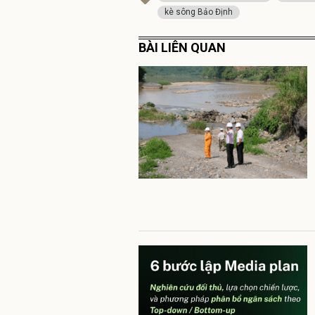
kè sông Bảo Định
BÀI LIÊN QUAN