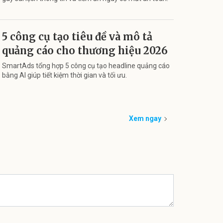
5 công cụ tạo tiêu đề và mô tả
quảng cáo cho thương hiệu 2026
SmartAds tổng hợp 5 công cụ tạo headline quảng cáo
bằng AI giúp tiết kiệm thời gian và tối ưu.
Xem ngay