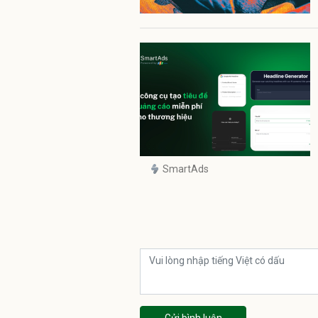
SmartAds