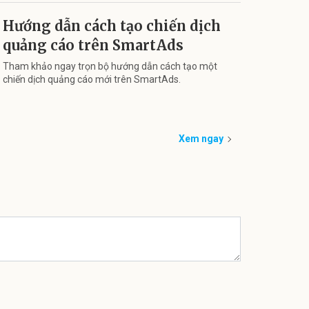
Hướng dẫn cách tạo chiến dịch
quảng cáo trên SmartAds
Tham khảo ngay trọn bộ hướng dẫn cách tạo một
chiến dịch quảng cáo mới trên SmartAds.
Xem ngay