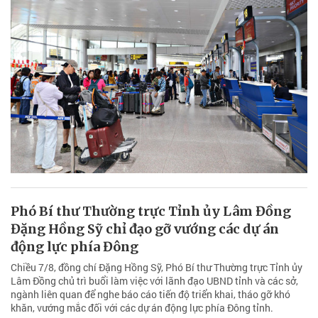
Phó Bí thư Thường trực Tỉnh ủy Lâm Đồng
Đặng Hồng Sỹ chỉ đạo gỡ vướng các dự án
động lực phía Đông
Chiều 7/8, đồng chí Đặng Hồng Sỹ, Phó Bí thư Thường trực Tỉnh ủy
Lâm Đồng chủ trì buổi làm việc với lãnh đạo UBND tỉnh và các sở,
ngành liên quan để nghe báo cáo tiến độ triển khai, tháo gỡ khó
khăn, vướng mắc đối với các dự án động lực phía Đông tỉnh.