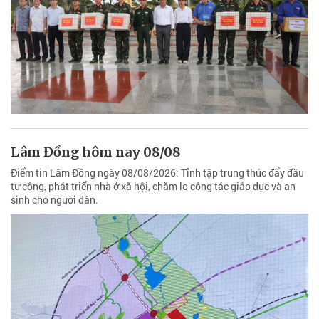
Lâm Đồng hôm nay 08/08
Điểm tin Lâm Đồng ngày 08/08/2026: Tỉnh tập trung thúc đẩy đầu
tư công, phát triển nhà ở xã hội, chăm lo công tác giáo dục và an
sinh cho người dân.