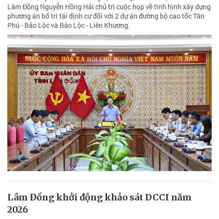
Lâm Đồng Nguyễn Hồng Hải chủ trì cuộc họp về tình hình xây dựng
phương án bố trí tái định cư đối với 2 dự án đường bộ cao tốc Tân
Phú - Bảo Lộc và Bảo Lộc - Liên Khương.
Lâm Đồng khởi động khảo sát DCCI năm
2026