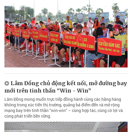
Lâm Đồng chủ động kết nối, mở đường bay
mới trên tinh thần “Win - Win”
Lâm Đồng mong muốn trực tiếp đồng hành cùng các hãng hàng
không trong xúc tiến thị trường, quảng bá điểm đến và mở rộng
mạng bay trên tinh thần “win-win” – cùng hợp tác, cùng có lợi và
cùng phát triển bền vững.