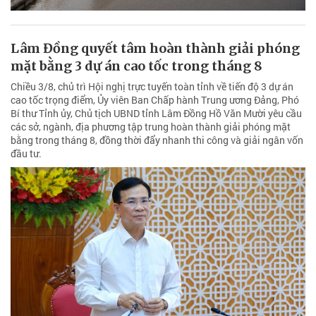
Lâm Đồng quyết tâm hoàn thành giải phóng
mặt bằng 3 dự án cao tốc trong tháng 8
Chiều 3/8, chủ trì Hội nghị trực tuyến toàn tỉnh về tiến độ 3 dự án
cao tốc trọng điểm, Ủy viên Ban Chấp hành Trung ương Đảng, Phó
Bí thư Tỉnh ủy, Chủ tịch UBND tỉnh Lâm Đồng Hồ Văn Mười yêu cầu
các sở, ngành, địa phương tập trung hoàn thành giải phóng mặt
bằng trong tháng 8, đồng thời đẩy nhanh thi công và giải ngân vốn
đầu tư.