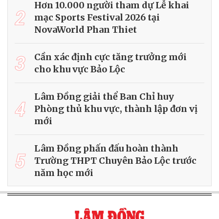
Hơn 10.000 người tham dự Lễ khai
2
mạc Sports Festival 2026 tại
NovaWorld Phan Thiet
3
Cần xác định cực tăng trưởng mới
cho khu vực Bảo Lộc
Lâm Đồng giải thể Ban Chỉ huy
4
Phòng thủ khu vực, thành lập đơn vị
mới
Lâm Đồng phấn đấu hoàn thành
5
Trường THPT Chuyên Bảo Lộc trước
năm học mới