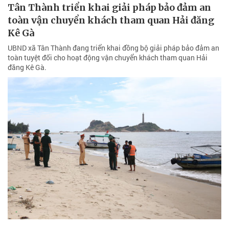
Tân Thành triển khai giải pháp bảo đảm an
toàn vận chuyển khách tham quan Hải đăng
Kê Gà
UBND xã Tân Thành đang triển khai đồng bộ giải pháp bảo đảm an
toàn tuyệt đối cho hoạt động vận chuyển khách tham quan Hải
đăng Kê Gà.