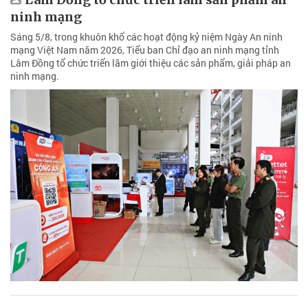
ninh mạng
Sáng 5/8, trong khuôn khổ các hoạt động kỷ niệm Ngày An ninh
mạng Việt Nam năm 2026, Tiểu ban Chỉ đạo an ninh mạng tỉnh
Lâm Đồng tổ chức triển lãm giới thiệu các sản phẩm, giải pháp an
ninh mạng.