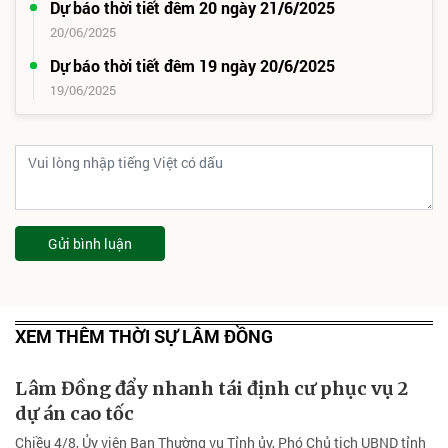
Dự báo thời tiết đêm 20 ngày 21/6/2025
20/06/2025
Dự báo thời tiết đêm 19 ngày 20/6/2025
19/06/2025
Gửi bình luận
XEM THÊM THỜI SỰ LÂM ĐỒNG
Lâm Đồng đẩy nhanh tái định cư phục vụ 2
dự án cao tốc
Chiều 4/8, Ủy viên Ban Thường vụ Tỉnh ủy, Phó Chủ tịch UBND tỉnh