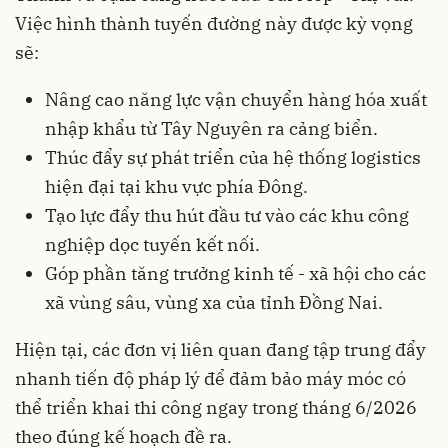
Việc hình thành tuyến đường này được kỳ vọng
sẽ:
Nâng cao năng lực vận chuyển hàng hóa xuất
nhập khẩu từ Tây Nguyên ra cảng biển.
Thúc đẩy sự phát triển của hệ thống logistics
hiện đại tại khu vực phía Đông.
Tạo lực đẩy thu hút đầu tư vào các khu công
nghiệp dọc tuyến kết nối.
Góp phần tăng trưởng kinh tế - xã hội cho các
xã vùng sâu, vùng xa của tỉnh Đồng Nai.
Hiện tại, các đơn vị liên quan đang tập trung đẩy
nhanh tiến độ pháp lý để đảm bảo máy móc có
thể triển khai thi công ngay trong tháng 6/2026
theo đúng kế hoạch đề ra.