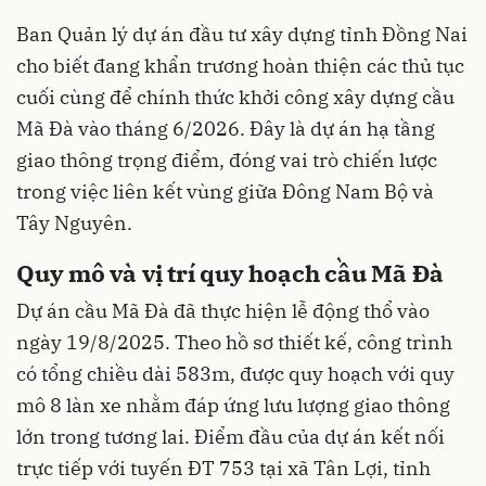
Ban Quản lý dự án đầu tư xây dựng tỉnh Đồng Nai
cho biết đang khẩn trương hoàn thiện các thủ tục
cuối cùng để chính thức khởi công xây dựng cầu
Mã Đà vào tháng 6/2026. Đây là dự án hạ tầng
giao thông trọng điểm, đóng vai trò chiến lược
trong việc liên kết vùng giữa Đông Nam Bộ và
Tây Nguyên.
Quy mô và vị trí quy hoạch cầu Mã Đà
Dự án cầu Mã Đà đã thực hiện lễ động thổ vào
ngày 19/8/2025. Theo hồ sơ thiết kế, công trình
có tổng chiều dài 583m, được quy hoạch với quy
mô 8 làn xe nhằm đáp ứng lưu lượng giao thông
lớn trong tương lai. Điểm đầu của dự án kết nối
trực tiếp với tuyến ĐT 753 tại xã Tân Lợi, tỉnh