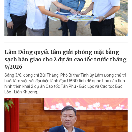
Lâm Đồng quyết tâm giải phóng mặt bằng
sạch bàn giao cho 2 dự án cao tốc trước tháng
9/2026
Sáng 3/8, đồng chí Bùi Thắng, Phó Bí thư Tỉnh ủy Lâm Đồng chủ trì
buổi làm việc với đại diện lãnh đạo UBND tỉnh để nghe báo cáo tình
hình triển khai 2 dự án Cao tốc Tân Phú - Bảo Lộc và Cao tốc Bảo
Lộc - Liên Khương.