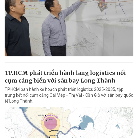
TP.HCM phát triển hành lang logistics nối
cụm cảng biển với sân bay Long Thành
TP.HCM ban hành kế hoạch phát triển logistics 2025-2035, tập
trung kết nối cụm cảng Cái Mép - Thị Vải - Cần Giờ với sân bay quốc
tế Long Thành.