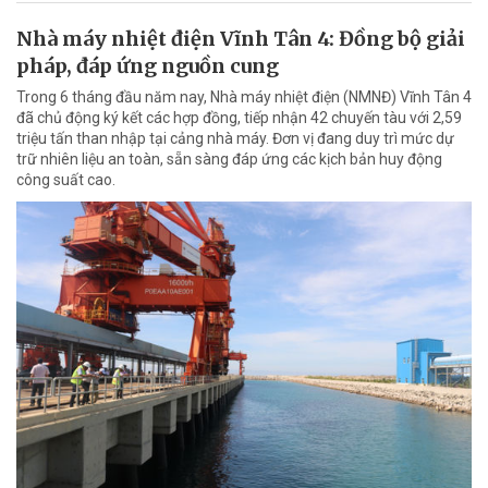
Nhà máy nhiệt điện Vĩnh Tân 4: Đồng bộ giải
pháp, đáp ứng nguồn cung
Trong 6 tháng đầu năm nay, Nhà máy nhiệt điện (NMNĐ) Vĩnh Tân 4
đã chủ động ký kết các hợp đồng, tiếp nhận 42 chuyến tàu với 2,59
triệu tấn than nhập tại cảng nhà máy. Đơn vị đang duy trì mức dự
trữ nhiên liệu an toàn, sẵn sàng đáp ứng các kịch bản huy động
công suất cao.