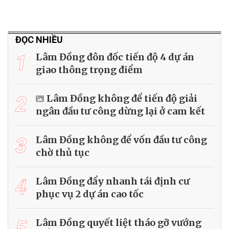
ĐỌC NHIỀU
1
Lâm Đồng đôn đốc tiến độ 4 dự án
giao thông trọng điểm
2
Lâm Đồng không để tiến độ giải
ngân đầu tư công dừng lại ở cam kết
3
Lâm Đồng không để vốn đầu tư công
chờ thủ tục
4
Lâm Đồng đẩy nhanh tái định cư
phục vụ 2 dự án cao tốc
5
Lâm Đồng quyết liệt tháo gỡ vướng