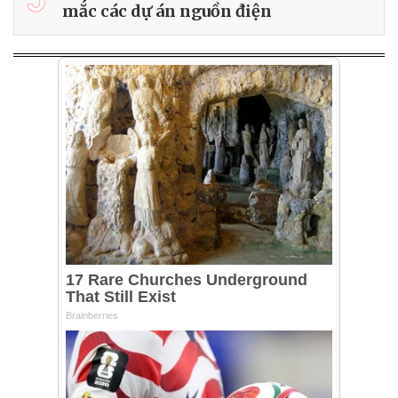
mắc các dự án nguồn điện