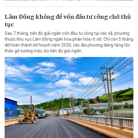
Lâm Đồng không để vốn đầu tư công chờ thủ
tục
Sau 7 tháng, tiến độ giải ngân vốn đầu tư công tại các xã, phường
thuộc khu vực Lâm Đồng ngàn hoa phân hóa rõ rệt. Chỉ còn 5 tháng
để hoàn thành kế hoạch năm 2026, các địa phương đang tăng tốc
tháo gỡ vướng mắc, bù tiến độ giải ngân.