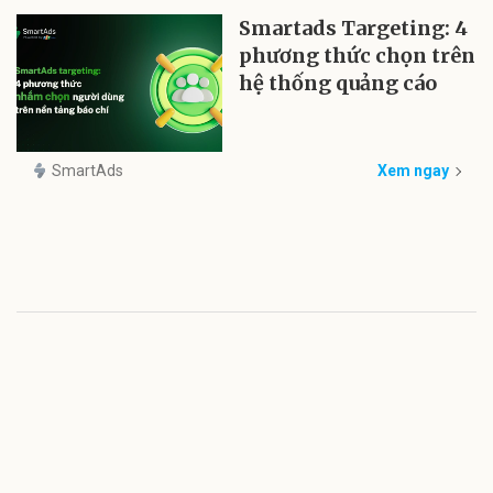
Smartads Targeting: 4
phương thức chọn trên
hệ thống quảng cáo
SmartAds
Xem ngay