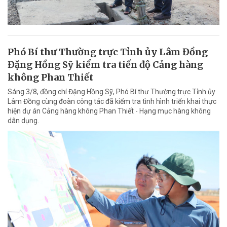
Phó Bí thư Thường trực Tỉnh ủy Lâm Đồng
Đặng Hồng Sỹ kiểm tra tiến độ Cảng hàng
không Phan Thiết
Sáng 3/8, đồng chí Đặng Hồng Sỹ, Phó Bí thư Thường trực Tỉnh ủy
Lâm Đồng cùng đoàn công tác đã kiểm tra tình hình triển khai thực
hiện dự án Cảng hàng không Phan Thiết - Hạng mục hàng không
dân dụng.