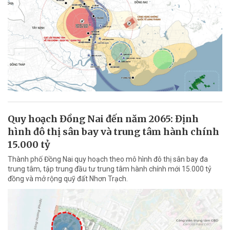
Quy hoạch Đồng Nai đến năm 2065: Định
hình đô thị sân bay và trung tâm hành chính
15.000 tỷ
Thành phố Đồng Nai quy hoạch theo mô hình đô thị sân bay đa
trung tâm, tập trung đầu tư trung tâm hành chính mới 15.000 tỷ
đồng và mở rộng quỹ đất Nhơn Trạch.