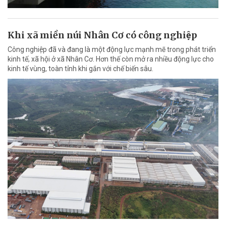
Khi xã miền núi Nhân Cơ có công nghiệp
Công nghiệp đã và đang là một động lực mạnh mẽ trong phát triển
kinh tế, xã hội ở xã Nhân Cơ. Hơn thế còn mở ra nhiều động lực cho
kinh tế vùng, toàn tỉnh khi gắn với chế biến sâu.