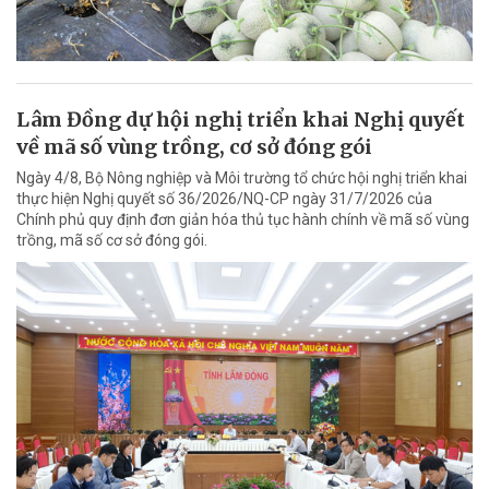
Lâm Đồng dự hội nghị triển khai Nghị quyết
về mã số vùng trồng, cơ sở đóng gói
Ngày 4/8, Bộ Nông nghiệp và Môi trường tổ chức hội nghị triển khai
thực hiện Nghị quyết số 36/2026/NQ-CP ngày 31/7/2026 của
Chính phủ quy định đơn giản hóa thủ tục hành chính về mã số vùng
trồng, mã số cơ sở đóng gói.