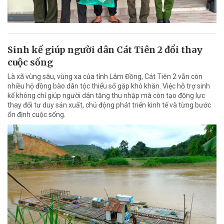
Sinh kế giúp người dân Cát Tiên 2 đổi thay
cuộc sống
Là xã vùng sâu, vùng xa của tỉnh Lâm Đồng, Cát Tiên 2 vẫn còn
nhiều hộ đồng bào dân tộc thiểu số gặp khó khăn. Việc hỗ trợ sinh
kế không chỉ giúp người dân tăng thu nhập mà còn tạo động lực
thay đổi tư duy sản xuất, chủ động phát triển kinh tế và từng bước
ổn định cuộc sống.