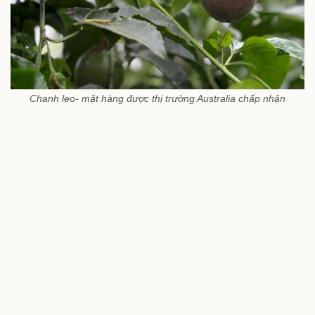
Chanh leo- mặt hàng được thị trường Australia chấp nhận