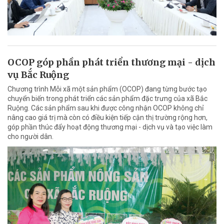
OCOP góp phần phát triển thương mại - dịch
vụ Bắc Ruộng
Chương trình Mỗi xã một sản phẩm (OCOP) đang từng bước tạo
chuyển biến trong phát triển các sản phẩm đặc trưng của xã Bắc
Ruộng. Các sản phẩm sau khi được công nhận OCOP không chỉ
nâng cao giá trị mà còn có điều kiện tiếp cận thị trường rộng hơn,
góp phần thúc đẩy hoạt động thương mại - dịch vụ và tạo việc làm
cho người dân.