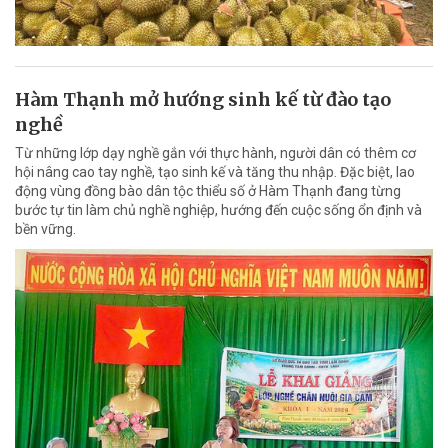
Hàm Thạnh mở hướng sinh kế từ đào tạo
nghề
Từ những lớp dạy nghề gắn với thực hành, người dân có thêm cơ
hội nâng cao tay nghề, tạo sinh kế và tăng thu nhập. Đặc biệt, lao
động vùng đồng bào dân tộc thiểu số ở Hàm Thạnh đang từng
bước tự tin làm chủ nghề nghiệp, hướng đến cuộc sống ổn định và
bền vững.