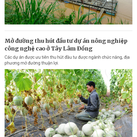
Mở đường thu hút đầu tư dự án nông nghiệp
công nghệ cao ở Tây Lâm Ðồng
Các dự án được ưu tiên thu hút đầu tư được ngành chức năng, địa
phương mở đường thuận lợi.