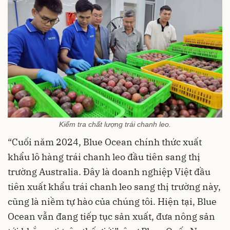
Kiểm tra chất lượng trái chanh leo.
“Cuối năm 2024, Blue Ocean chính thức xuất
khẩu lô hàng trái chanh leo đầu tiên sang thị
trường Australia. Đây là doanh nghiệp Việt đầu
tiên xuất khẩu trái chanh leo sang thị trường này,
cũng là niềm tự hào của chúng tôi. Hiện tại, Blue
Ocean vẫn đang tiếp tục sản xuất, đưa nông sản