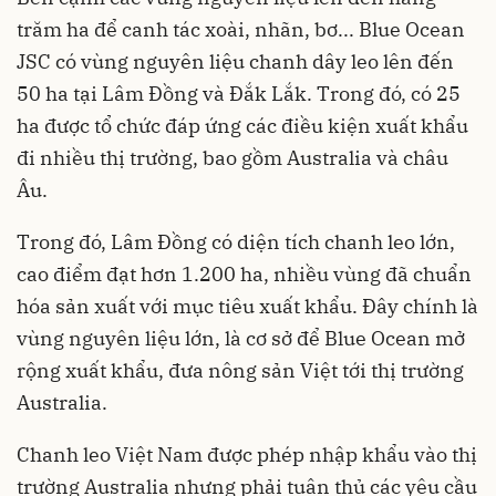
trăm ha để canh tác xoài, nhãn, bơ... Blue Ocean
JSC có vùng nguyên liệu chanh dây leo lên đến
50 ha tại Lâm Đồng và Đắk Lắk. Trong đó, có 25
ha được tổ chức đáp ứng các điều kiện xuất khẩu
đi nhiều thị trường, bao gồm Australia và châu
Âu.
Trong đó, Lâm Đồng có diện tích chanh leo lớn,
cao điểm đạt hơn 1.200 ha, nhiều vùng đã chuẩn
hóa sản xuất với mục tiêu xuất khẩu. Đây chính là
vùng nguyên liệu lớn, là cơ sở để Blue Ocean mở
rộng xuất khẩu, đưa nông sản Việt tới thị trường
Australia.
Chanh leo Việt Nam được phép nhập khẩu vào thị
trường Australia nhưng phải tuân thủ các yêu cầu