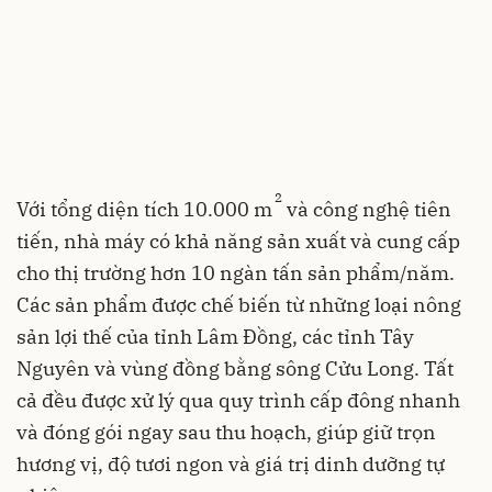
2
Với tổng diện tích 10.000 m
và công nghệ tiên
tiến, nhà máy có khả năng sản xuất và cung cấp
cho thị trường hơn 10 ngàn tấn sản phẩm/năm.
Các sản phẩm được chế biến từ những loại nông
sản lợi thế của tỉnh Lâm Đồng, các tỉnh Tây
Nguyên và vùng đồng bằng sông Cửu Long. Tất
cả đều được xử lý qua quy trình cấp đông nhanh
và đóng gói ngay sau thu hoạch, giúp giữ trọn
hương vị, độ tươi ngon và giá trị dinh dưỡng tự