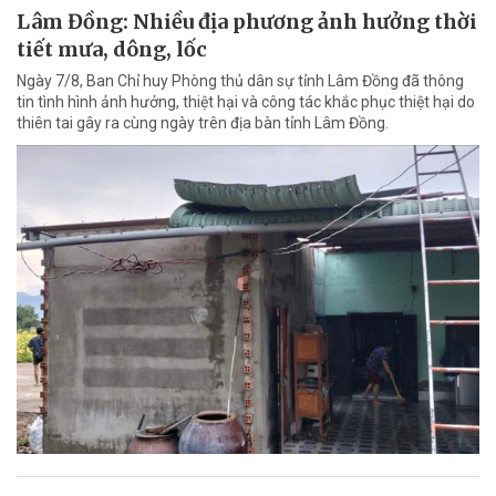
Lâm Đồng: Nhiều địa phương ảnh hưởng thời
tiết mưa, dông, lốc
Ngày 7/8, Ban Chỉ huy Phòng thủ dân sự tỉnh Lâm Đồng đã thông
tin tình hình ảnh hưởng, thiệt hại và công tác khắc phục thiệt hại do
thiên tai gây ra cùng ngày trên địa bàn tỉnh Lâm Đồng.