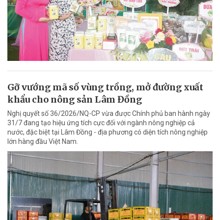
Gỡ vướng mã số vùng trồng, mở đường xuất
khẩu cho nông sản Lâm Đồng
Nghị quyết số 36/2026/NQ-CP vừa được Chính phủ ban hành ngày
31/7 đang tạo hiệu ứng tích cực đối với ngành nông nghiệp cả
nước, đặc biệt tại Lâm Đồng - địa phương có diện tích nông nghiệp
lớn hàng đầu Việt Nam.