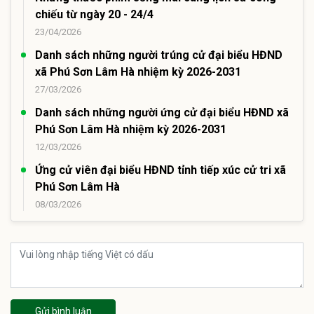
chiếu từ ngày 20 - 24/4
23/04/2026
Danh sách những người trúng cử đại biểu HĐND
xã Phú Sơn Lâm Hà nhiệm kỳ 2026-2031
27/03/2026
Danh sách những người ứng cử đại biểu HĐND xã
Phú Sơn Lâm Hà nhiệm kỳ 2026-2031
12/03/2026
Ứng cử viên đại biểu HĐND tỉnh tiếp xúc cử tri xã
Phú Sơn Lâm Hà
08/03/2026
Gửi bình luận