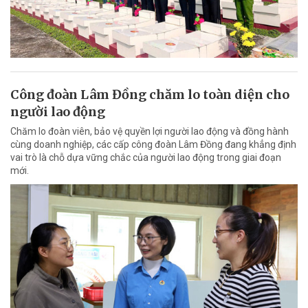
Công đoàn Lâm Đồng chăm lo toàn diện cho
người lao động
Chăm lo đoàn viên, bảo vệ quyền lợi người lao động và đồng hành
cùng doanh nghiệp, các cấp công đoàn Lâm Đồng đang khẳng định
vai trò là chỗ dựa vững chắc của người lao động trong giai đoạn
mới.