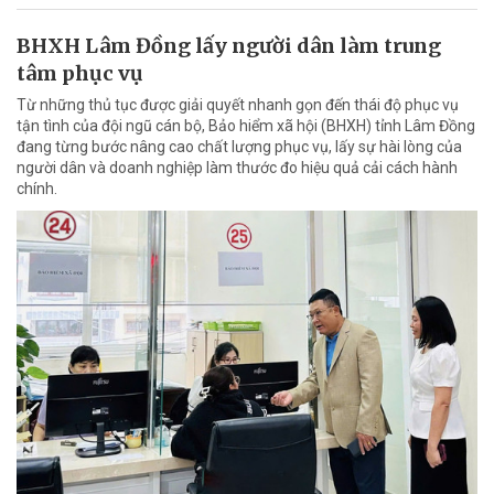
BHXH Lâm Đồng lấy người dân làm trung
tâm phục vụ
Từ những thủ tục được giải quyết nhanh gọn đến thái độ phục vụ
tận tình của đội ngũ cán bộ, Bảo hiểm xã hội (BHXH) tỉnh Lâm Đồng
đang từng bước nâng cao chất lượng phục vụ, lấy sự hài lòng của
người dân và doanh nghiệp làm thước đo hiệu quả cải cách hành
chính.