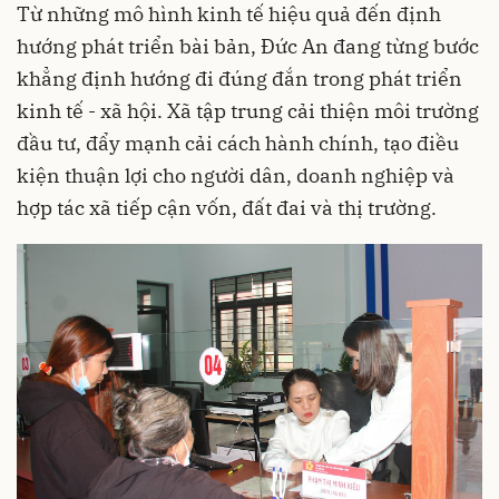
Từ những mô hình kinh tế hiệu quả đến định
hướng phát triển bài bản, Đức An đang từng bước
khẳng định hướng đi đúng đắn trong phát triển
kinh tế - xã hội. Xã tập trung cải thiện môi trường
đầu tư, đẩy mạnh cải cách hành chính, tạo điều
kiện thuận lợi cho người dân, doanh nghiệp và
hợp tác xã tiếp cận vốn, đất đai và thị trường.