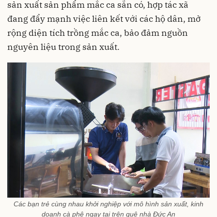
sản xuất sản phẩm mắc ca sẵn có, hợp tác xã
đang đẩy mạnh việc liên kết với các hộ dân, mở
rộng diện tích trồng mắc ca, bảo đảm nguồn
nguyên liệu trong sản xuất.
Các bạn trẻ cùng nhau khởi nghiệp với mô hình sản xuất, kinh
doanh cà phê ngay tại trên quê nhà Đức An