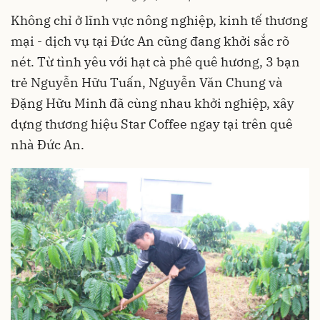
Không chỉ ở lĩnh vực nông nghiệp, kinh tế thương
mại - dịch vụ tại Đức An cũng đang khởi sắc rõ
nét. Từ tình yêu với hạt cà phê quê hương, 3 bạn
trẻ Nguyễn Hữu Tuấn, Nguyễn Văn Chung và
Đặng Hữu Minh đã cùng nhau khởi nghiệp, xây
dựng thương hiệu Star Coffee ngay tại trên quê
nhà Đức An.