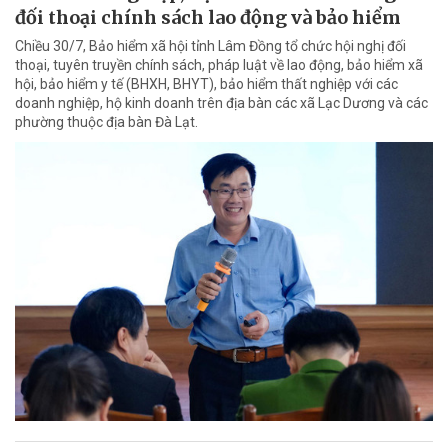
đối thoại chính sách lao động và bảo hiểm
Chiều 30/7, Bảo hiểm xã hội tỉnh Lâm Đồng tổ chức hội nghị đối
thoại, tuyên truyền chính sách, pháp luật về lao động, bảo hiểm xã
hội, bảo hiểm y tế (BHXH, BHYT), bảo hiểm thất nghiệp với các
doanh nghiệp, hộ kinh doanh trên địa bàn các xã Lạc Dương và các
phường thuộc địa bàn Đà Lạt.