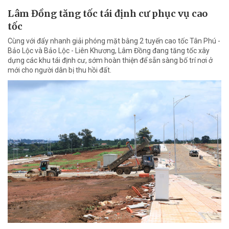
Lâm Đồng tăng tốc tái định cư phục vụ cao
tốc
Cùng với đẩy nhanh giải phóng mặt bằng 2 tuyến cao tốc Tân Phú -
Bảo Lộc và Bảo Lộc - Liên Khương, Lâm Đồng đang tăng tốc xây
dựng các khu tái định cư, sớm hoàn thiện để sẵn sàng bố trí nơi ở
mới cho người dân bị thu hồi đất.