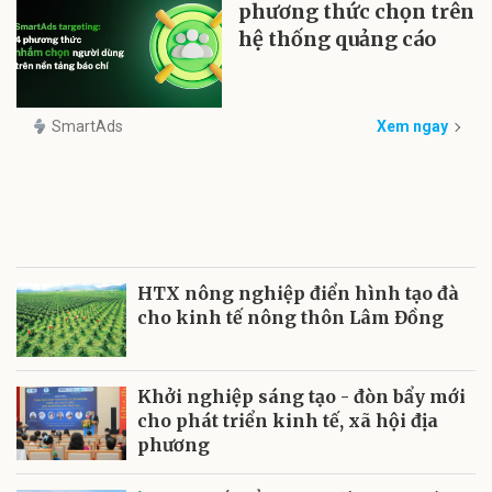
phương thức chọn trên
hệ thống quảng cáo
SmartAds
Xem ngay
HTX nông nghiệp điển hình tạo đà
cho kinh tế nông thôn Lâm Đồng
Khởi nghiệp sáng tạo - đòn bẩy mới
cho phát triển kinh tế, xã hội địa
phương