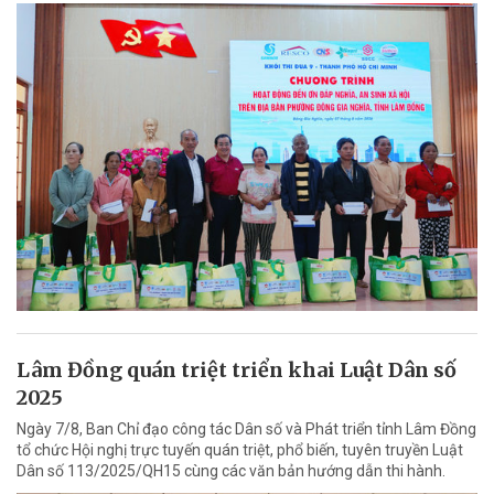
Lâm Đồng quán triệt triển khai Luật Dân số
2025
Ngày 7/8, Ban Chỉ đạo công tác Dân số và Phát triển tỉnh Lâm Đồng
tổ chức Hội nghị trực tuyến quán triệt, phổ biến, tuyên truyền Luật
Dân số 113/2025/QH15 cùng các văn bản hướng dẫn thi hành.