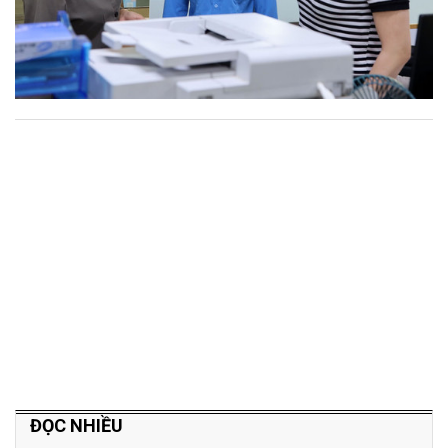
ĐỌC NHIỀU