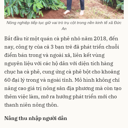
Nông nghiệp tiếp tục giữ vai trò trụ cột trong nền kinh tế xã Đức
An
Bắt đầu từ một quán cà phê nhỏ năm 2018, đến
nay, công ty của cả 3 bạn trẻ đã phát triển chuỗi
điểm bán trong và ngoài xã, liên kết vùng
nguyên liệu với các hộ dân với diện tích hàng
chục ha cà phê, cung ứng cà phê bột cho khoảng
60 đại lý trong và ngoài tỉnh. Mô hình không chỉ
nâng cao giá trị nông sản địa phương mà còn tạo
thêm việc làm, mở ra hướng phát triển mới cho
thanh niên nông thôn.
Nâng thu nhập người dân