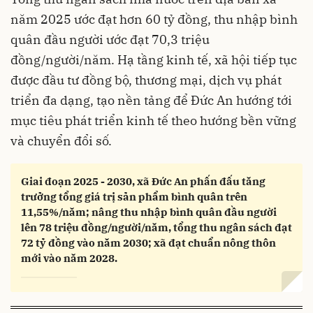
năm 2025 ước đạt hơn 60 tỷ đồng, thu nhập bình
quân đầu người ước đạt 70,3 triệu
đồng/người/năm. Hạ tầng kinh tế, xã hội tiếp tục
được đầu tư đồng bộ, thương mại, dịch vụ phát
triển đa dạng, tạo nền tảng để Đức An hướng tới
mục tiêu phát triển kinh tế theo hướng bền vững
và chuyển đổi số.
Giai đoạn 2025 - 2030, xã Đức An phấn đấu tăng
trưởng tổng giá trị sản phẩm bình quân trên
11,55%/năm; nâng thu nhập bình quân đầu người
lên 78 triệu đồng/người/năm, tổng thu ngân sách đạt
72 tỷ đồng vào năm 2030; xã đạt chuẩn nông thôn
mới vào năm 2028.