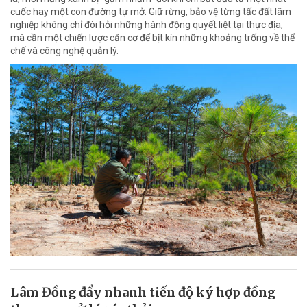
cuốc hay một con đường tự mở. Giữ rừng, bảo vệ từng tấc đất lâm
nghiệp không chỉ đòi hỏi những hành động quyết liệt tại thực địa,
mà cần một chiến lược căn cơ để bịt kín những khoảng trống về thể
chế và công nghệ quản lý.
Lâm Đồng đẩy nhanh tiến độ ký hợp đồng