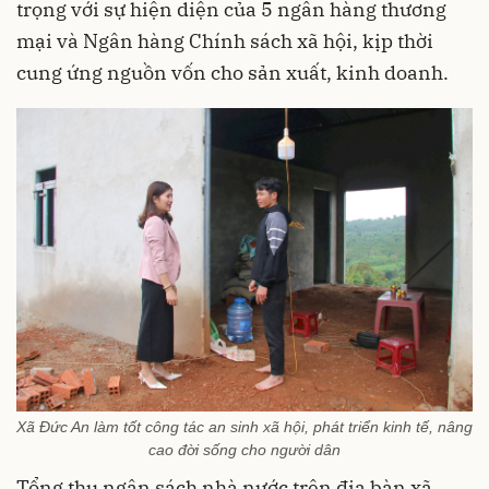
trọng với sự hiện diện của 5 ngân hàng thương
mại và Ngân hàng Chính sách xã hội, kịp thời
cung ứng nguồn vốn cho sản xuất, kinh doanh.
Xã Đức An làm tốt công tác an sinh xã hội, phát triển kinh tế, nâng
cao đời sống cho người dân
Tổng thu ngân sách nhà nước trên địa bàn xã