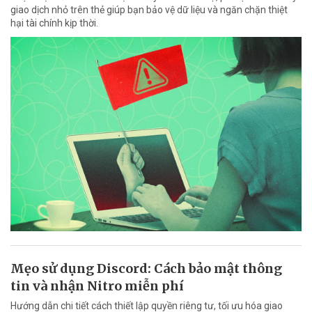
giao dịch nhỏ trên thẻ giúp bạn bảo vệ dữ liệu và ngăn chặn thiệt
hại tài chính kịp thời.
Mẹo sử dụng Discord: Cách bảo mật thông
tin và nhận Nitro miễn phí
Hướng dẫn chi tiết cách thiết lập quyền riêng tư, tối ưu hóa giao