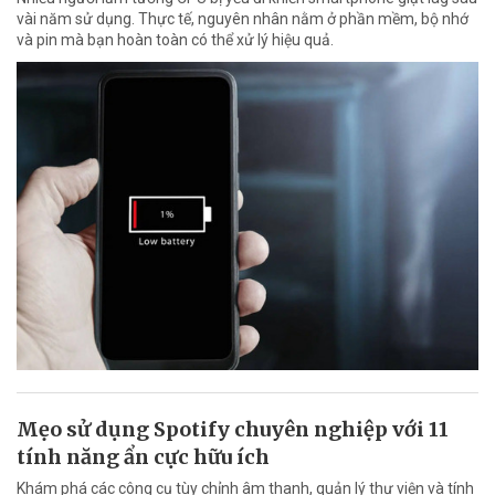
vài năm sử dụng. Thực tế, nguyên nhân nằm ở phần mềm, bộ nhớ
và pin mà bạn hoàn toàn có thể xử lý hiệu quả.
Mẹo sử dụng Spotify chuyên nghiệp với 11
tính năng ẩn cực hữu ích
Khám phá các công cụ tùy chỉnh âm thanh, quản lý thư viện và tính