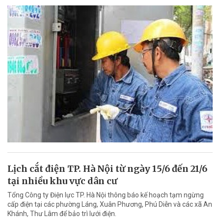
Lịch cắt điện TP. Hà Nội từ ngày 15/6 đến 21/6
tại nhiều khu vực dân cư
Tổng Công ty Điện lực TP. Hà Nội thông báo kế hoạch tạm ngừng
cấp điện tại các phường Láng, Xuân Phương, Phú Diễn và các xã An
Khánh, Thư Lâm để bảo trì lưới điện.