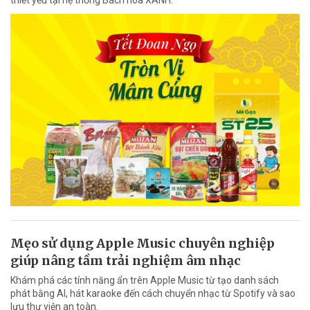
Mẹo sử dụng Apple Music chuyên nghiệp
giúp nâng tầm trải nghiệm âm nhạc
Khám phá các tính năng ẩn trên Apple Music từ tạo danh sách
phát bằng AI, hát karaoke đến cách chuyển nhạc từ Spotify và sao
lưu thư viện an toàn.