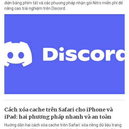
diện bằng phím tắt và các phương pháp nhận gói Nitro miễn phí để
nâng cao trải nghiệm trên Discord.
Cách xóa cache trên Safari cho iPhone và
iPad: hai phương pháp nhanh và an toàn
Hướng dẫn hai cách xóa cache trên Safari: xóa riêng dữ liệu trang