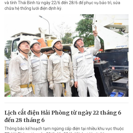
và tỉnh Thái Bình từ ngày 22/6 đến 28/6 để phục vụ bảo trì, sửa
chữa hệ thống lưới điện định kỳ.
Lịch cắt điện Hải Phòng từ ngày 22 tháng 6
đến 28 tháng 6
Thông báo kế hoạch tạm ngừng cấp điện tại nhiều khu vực thuộc