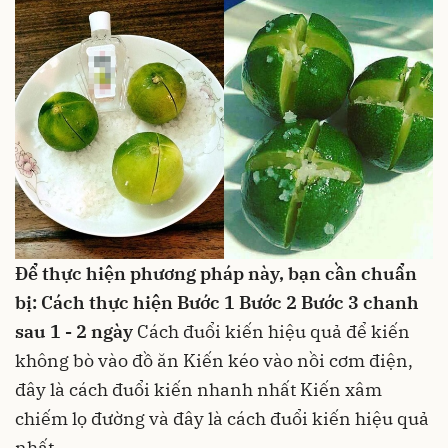
Để thực hiện phương pháp này, bạn cần chuẩn
bị:
Cách thực hiện
Bước 1
Bước 2
Bước 3
chanh
sau 1 - 2 ngày
Cách đuổi kiến hiệu quả để kiến
không bò vào đồ ăn
Kiến kéo vào nồi cơm điện,
đây là cách đuổi kiến nhanh nhất
Kiến xâm
chiếm lọ đường và đây là cách đuổi kiến hiệu quả
nhất