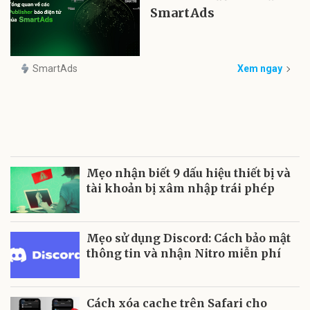
SmartAds
SmartAds
Xem ngay
Mẹo nhận biết 9 dấu hiệu thiết bị và
tài khoản bị xâm nhập trái phép
Mẹo sử dụng Discord: Cách bảo mật
thông tin và nhận Nitro miễn phí
Cách xóa cache trên Safari cho