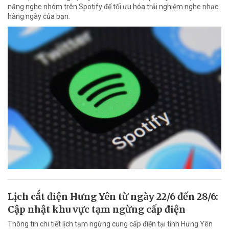
năng nghe nhóm trên Spotify để tối ưu hóa trải nghiệm nghe nhạc
hàng ngày của bạn.
Lịch cắt điện Hưng Yên từ ngày 22/6 đến 28/6:
Cập nhật khu vực tạm ngừng cấp điện
Thông tin chi tiết lịch tạm ngừng cung cấp điện tại tỉnh Hưng Yên