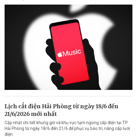
Lịch cắt điện Hải Phòng từ ngày 18/6 đến
21/6/2026 mới nhất
Cập nhật chi tiết khung giờ và khu vực tạm ngừng cấp điện tại TP.
Hải Phòng từ ngày 18/6 đến 21/6 để phục vụ bảo trì, nâng cấp lưới
điện.