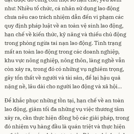
như: Nhiều tổ chức, cá nhân sử dụng lao động
chưa nêu cao trách nhiệm dẫn đến vi phạm các
quy định pháp luật về an toàn vệ sinh lao động,
hạn chế về kiến thức, kỹ năng và thiếu chủ động
trong phòng ngừa tai nạn lao động. Tình trạng
mất an toàn lao động trong các doanh nghiệp,
khu vực nông nghiệp, nông thôn, làng nghề vẫn
còn xảy ra, trong đó có những vụ nghiêm trọng,
gây tổn thất về người và tài sản, để lại hậu quả
nặng nề, lâu dài cho người lao động và xã hội…
Để khắc phục những tồn tại, hạn chế về an toàn
lao động, giảm tối đa những vụ việc thương tâm
xảy ra, cần thực hiện đồng bộ các giải pháp, trong
đó nhiệm vụ hàng đầu là quán triệt và thực hiện