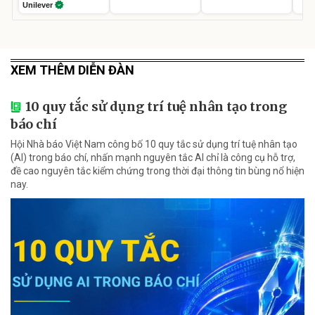
Unilever
XEM THÊM DIỄN ĐÀN
10 quy tắc sử dụng trí tuệ nhân tạo trong
báo chí
Hội Nhà báo Việt Nam công bố 10 quy tắc sử dụng trí tuệ nhân tạo
(AI) trong báo chí, nhấn mạnh nguyên tắc AI chỉ là công cụ hỗ trợ,
đề cao nguyên tắc kiểm chứng trong thời đại thông tin bùng nổ hiện
nay.