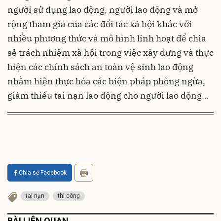
người sử dụng lao động, người lao động và mở
rộng tham gia của các đối tác xã hội khác với
nhiều phương thức và mô hình linh hoạt để chia
sẻ trách nhiệm xã hội trong việc xây dựng và thực
hiện các chính sách an toàn vệ sinh lao động
nhằm hiện thực hóa các biện pháp phòng ngừa,
giảm thiểu tai nạn lao động cho người lao động…
Chia sẻ Facebook
tai nạn
thi công
BÀI LIÊN QUAN