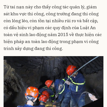
Từ tai nạn này cho thấy công tác quản lý, giám
sát khu vực thi công, công trường đang thi công
còn lỏng lẻo, còn tồn tại nhiều rủi ro và bất cập,
có dấu hiệu vi phạm các quy định của Luật An
toàn vệ sinh lao động năm 2015 về thực hiện các
biện pháp an toàn lao động trong phạm vi công
trình xây dựng đang thi công.