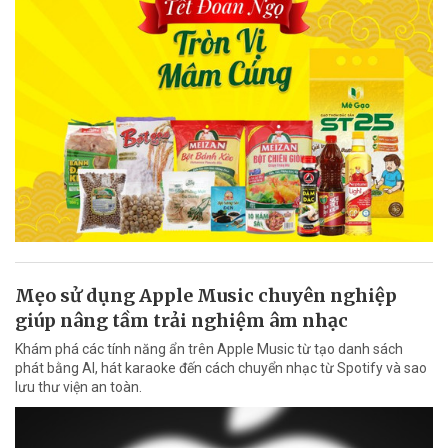
Mẹo sử dụng Apple Music chuyên nghiệp
giúp nâng tầm trải nghiệm âm nhạc
Khám phá các tính năng ẩn trên Apple Music từ tạo danh sách
phát bằng AI, hát karaoke đến cách chuyển nhạc từ Spotify và sao
lưu thư viện an toàn.