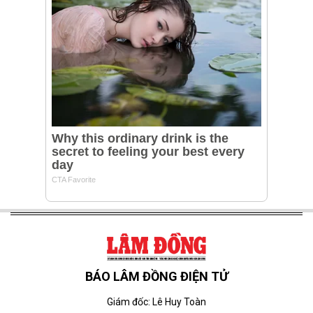
BÁO LÂM ĐỒNG ĐIỆN TỬ
Giám đốc: Lê Huy Toàn