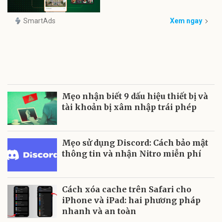
SmartAds
Xem ngay
Mẹo nhận biết 9 dấu hiệu thiết bị và
tài khoản bị xâm nhập trái phép
Mẹo sử dụng Discord: Cách bảo mật
thông tin và nhận Nitro miễn phí
Cách xóa cache trên Safari cho
iPhone và iPad: hai phương pháp
nhanh và an toàn