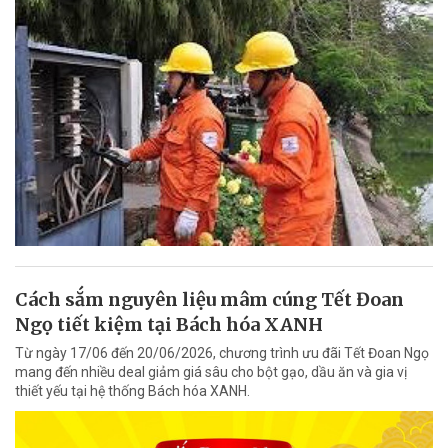
Cách sắm nguyên liệu mâm cúng Tết Đoan
Ngọ tiết kiệm tại Bách hóa XANH
Từ ngày 17/06 đến 20/06/2026, chương trình ưu đãi Tết Đoan Ngọ
mang đến nhiều deal giảm giá sâu cho bột gạo, dầu ăn và gia vị
thiết yếu tại hệ thống Bách hóa XANH.