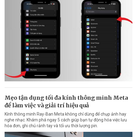
Mẹo tận dụng tối đa kính thông minh Meta
để làm việc và giải trí hiệu quả
Kính thông minh Ray-Ban Meta không chỉ dùng để chụp ảnh hay
nghe nhạc. Khám phá ngay 5 cách giúp bạn tự động hóa việc lưu
hóa đơn, ghi chú rảnh tay và tối ưu thời lượng pin.