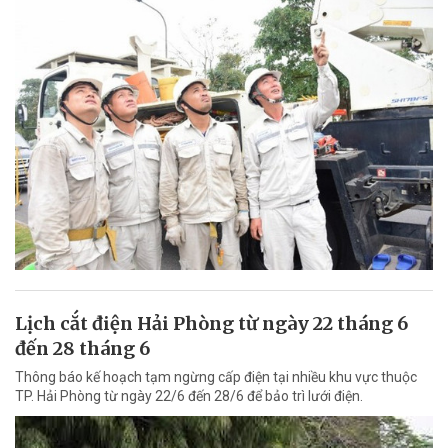
Lịch cắt điện Hải Phòng từ ngày 22 tháng 6
đến 28 tháng 6
Thông báo kế hoạch tạm ngừng cấp điện tại nhiều khu vực thuộc
TP. Hải Phòng từ ngày 22/6 đến 28/6 để bảo trì lưới điện.