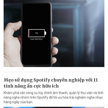
Mẹo sử dụng Spotify chuyên nghiệp với 11
tính năng ẩn cực hữu ích
Khám phá các công cụ tùy chỉnh âm thanh, quản lý thư viện và tính
năng nghe nhóm trên Spotify để tối ưu hóa trải nghiệm nghe nhạc
hàng ngày của bạn.