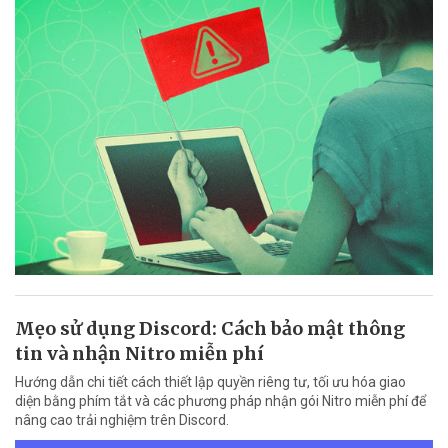
Mẹo sử dụng Discord: Cách bảo mật thông
tin và nhận Nitro miễn phí
Hướng dẫn chi tiết cách thiết lập quyền riêng tư, tối ưu hóa giao
diện bằng phím tắt và các phương pháp nhận gói Nitro miễn phí để
nâng cao trải nghiệm trên Discord.