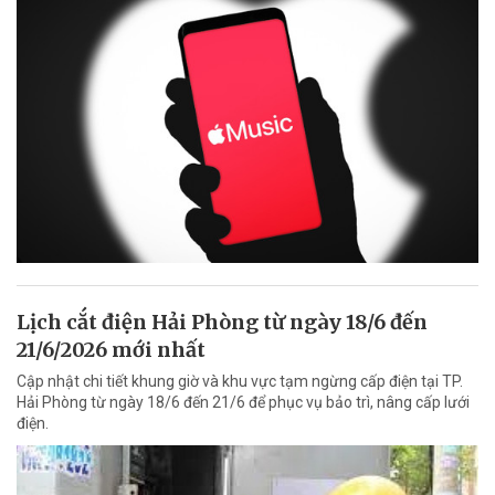
Lịch cắt điện Hải Phòng từ ngày 18/6 đến
21/6/2026 mới nhất
Cập nhật chi tiết khung giờ và khu vực tạm ngừng cấp điện tại TP.
Hải Phòng từ ngày 18/6 đến 21/6 để phục vụ bảo trì, nâng cấp lưới
điện.