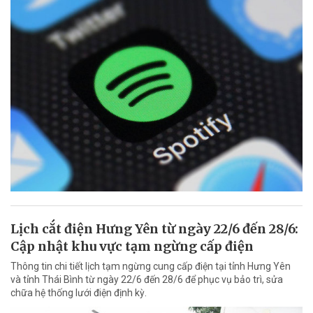
Lịch cắt điện Hưng Yên từ ngày 22/6 đến 28/6:
Cập nhật khu vực tạm ngừng cấp điện
Thông tin chi tiết lịch tạm ngừng cung cấp điện tại tỉnh Hưng Yên
và tỉnh Thái Bình từ ngày 22/6 đến 28/6 để phục vụ bảo trì, sửa
chữa hệ thống lưới điện định kỳ.