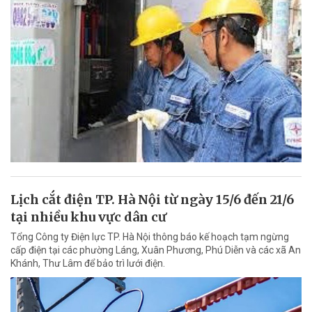
Lịch cắt điện TP. Hà Nội từ ngày 15/6 đến 21/6
tại nhiều khu vực dân cư
Tổng Công ty Điện lực TP. Hà Nội thông báo kế hoạch tạm ngừng
cấp điện tại các phường Láng, Xuân Phương, Phú Diễn và các xã An
Khánh, Thư Lâm để bảo trì lưới điện.