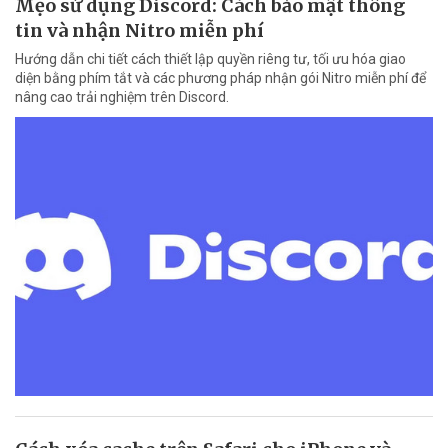
Mẹo sử dụng Discord: Cách bảo mật thông
tin và nhận Nitro miễn phí
Hướng dẫn chi tiết cách thiết lập quyền riêng tư, tối ưu hóa giao
diện bằng phím tắt và các phương pháp nhận gói Nitro miễn phí để
nâng cao trải nghiệm trên Discord.