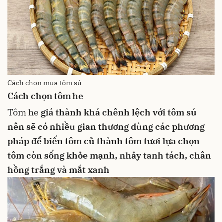
Cách chọn mua tôm sú
Cách chọn tôm he
Tôm he
giá thành khá chênh lệch với tôm sú
nên sẽ có nhiều gian thương dùng các phương
pháp để biến tôm cũ thành tôm tươi
lựa chọn
tôm còn sống khỏe mạnh, nhảy tanh tách, chân
hồng trắng và mắt xanh