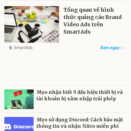
Tổng quan về hình
thức quảng cáo Brand
Video Ads trên
SmartAds
SmartAds
Xem ngay
Mẹo nhận biết 9 dấu hiệu thiết bị và
tài khoản bị xâm nhập trái phép
Mẹo sử dụng Discord: Cách bảo mật
thông tin và nhận Nitro miễn phí