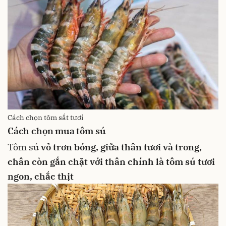
Cách chọn tôm sắt tươi
Cách chọn mua tôm sú
Tôm sú
vỏ trơn bóng, giữa thân tươi và trong,
chân còn gắn chặt với thân chính là tôm sú tươi
ngon, chắc thịt