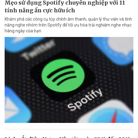
Mẹo sử dụng Spotify chuyên nghiệp với 11
tính năng ẩn cực hữu ích
Khám phá các công cụ tùy chỉnh âm thanh, quản lý thư viện và tính
năng nghe nhóm trên Spotify để tối ưu hóa trải nghiệm nghe nhạc
hàng ngày của bạn.