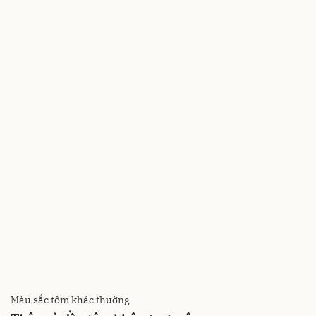
Màu sắc tôm khác thường