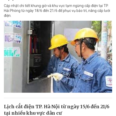
Cập nhật chi tiết khung giờ và khu vực tạm ngừng cấp điện tại TP.
Hải Phòng từ ngày 18/6 đến 21/6 để phục vụ bảo trì, nâng cấp lưới
điện.
Lịch cắt điện TP. Hà Nội từ ngày 15/6 đến 21/6
tại nhiều khu vực dân cư