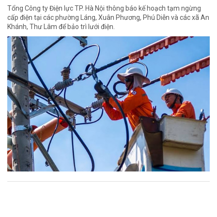
Tổng Công ty Điện lực TP. Hà Nội thông báo kế hoạch tạm ngừng
cấp điện tại các phường Láng, Xuân Phương, Phú Diễn và các xã An
Khánh, Thư Lâm để bảo trì lưới điện.