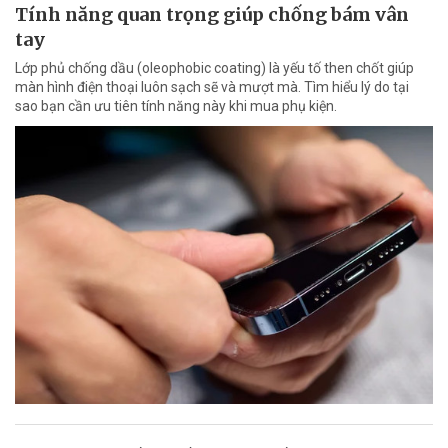
Tính năng quan trọng giúp chống bám vân
tay
Lớp phủ chống dầu (oleophobic coating) là yếu tố then chốt giúp
màn hình điện thoại luôn sạch sẽ và mượt mà. Tìm hiểu lý do tại
sao bạn cần ưu tiên tính năng này khi mua phụ kiện.