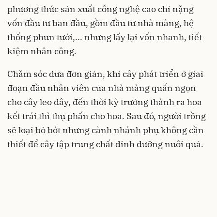
phương thức sản xuất công nghệ cao chỉ nặng
vốn đầu tư ban đầu, gồm đầu tư nhà màng, hệ
thống phun tưới,... nhưng lấy lại vốn nhanh, tiết
kiệm nhân công.
Chăm sóc dưa đơn giản, khi cây phát triển ở giai
đoạn đầu nhân viên của nhà màng quấn ngọn
cho cây leo dây, đến thời kỳ trưởng thành ra hoa
kết trái thì thụ phấn cho hoa. Sau đó, người trồng
sẽ loại bỏ bớt nhưng cành nhánh phụ không cần
thiết để cây tập trung chất dinh dưỡng nuôi quả.