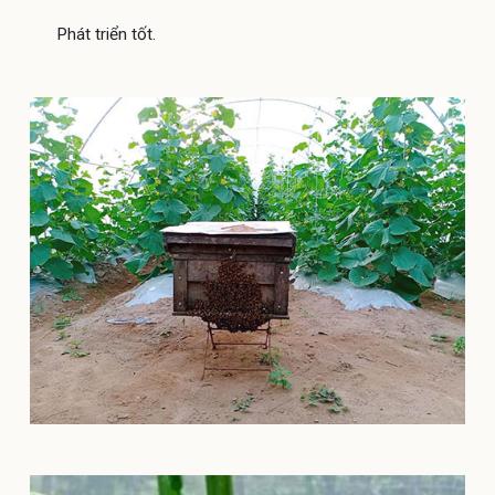
Phát triển tốt.