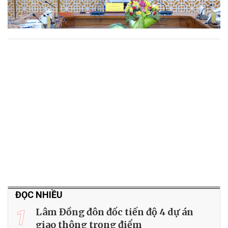
ĐỌC NHIỀU
1
Lâm Đồng đôn đốc tiến độ 4 dự án
giao thông trọng điểm