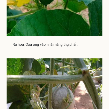
Ra hoa, đưa ong vào nhà màng thụ phấn.