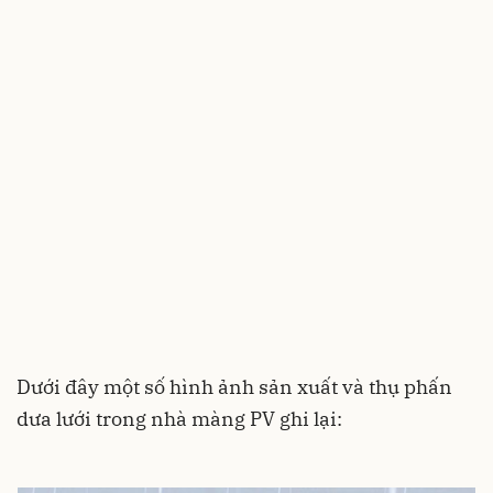
Dưới đây một số hình ảnh sản xuất và thụ phấn
dưa lưới trong nhà màng PV ghi lại: