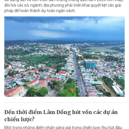
đòi hỏi các sở, ngành, địa phương phải triển khai quyết liệt các giải
pháp để hoàn thành dự toán ngân sách.
Đến thời điểm Lâm Đồng hút vốn các dự án
chiến lược?
Một trong những điểm nhấn sáng giá trong chiến lược thu hút đầu