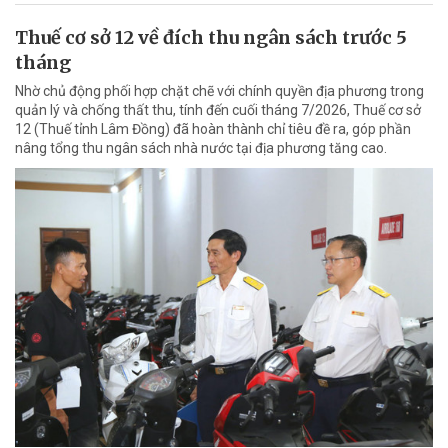
Thuế cơ sở 12 về đích thu ngân sách trước 5
tháng
Nhờ chủ động phối hợp chặt chẽ với chính quyền địa phương trong
quản lý và chống thất thu, tính đến cuối tháng 7/2026, Thuế cơ sở
12 (Thuế tỉnh Lâm Đồng) đã hoàn thành chỉ tiêu đề ra, góp phần
nâng tổng thu ngân sách nhà nước tại địa phương tăng cao.