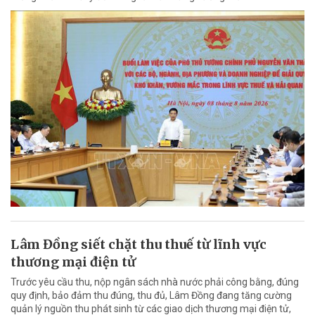
Lâm Đồng siết chặt thu thuế từ lĩnh vực
thương mại điện tử
Trước yêu cầu thu, nộp ngân sách nhà nước phải công bằng, đúng
quy định, bảo đảm thu đúng, thu đủ, Lâm Đồng đang tăng cường
quản lý nguồn thu phát sinh từ các giao dịch thương mại điện tử,