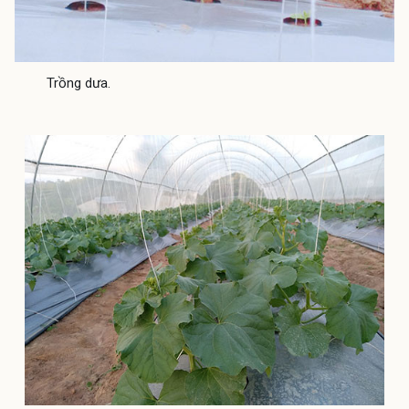
Trồng dưa.