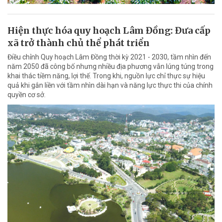
Hiện thực hóa quy hoạch Lâm Đồng: Đưa cấp
xã trở thành chủ thể phát triển
Điều chỉnh Quy hoạch Lâm Đồng thời kỳ 2021 - 2030, tầm nhìn đến
năm 2050 đã công bố nhưng nhiều địa phương vẫn lúng túng trong
khai thác tiềm năng, lợi thế. Trong khi, nguồn lực chỉ thực sự hiệu
quả khi gắn liền với tầm nhìn dài hạn và năng lực thực thi của chính
quyền cơ sở.