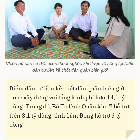
Nhiều hộ dân có điều kiện thoát nghèo khi được về sống tại Điểm
dân cư liền kề chốt dân quân biên giới
Điểm dân cư liền kề chốt dân quân biên giới
được xây dựng với tổng kinh phí hơn 14,1 tỷ
đồng. Trong đó, Bộ Tư lệnh Quân khu 7 hỗ trợ
trên 8,1 tỷ đồng, tỉnh Lâm Đồng hỗ trợ 6 tỷ
đồng