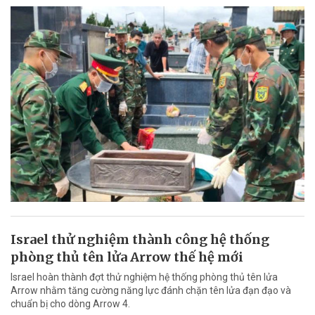
Israel thử nghiệm thành công hệ thống
phòng thủ tên lửa Arrow thế hệ mới
Israel hoàn thành đợt thử nghiệm hệ thống phòng thủ tên lửa
Arrow nhằm tăng cường năng lực đánh chặn tên lửa đạn đạo và
chuẩn bị cho dòng Arrow 4.