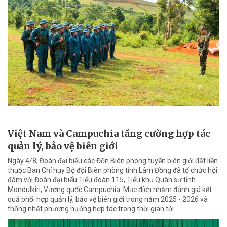
Việt Nam và Campuchia tăng cường hợp tác
quản lý, bảo vệ biên giới
Ngày 4/8, Đoàn đại biểu các Đồn Biên phòng tuyến biên giới đất liền
thuộc Ban Chỉ huy Bộ đội Biên phòng tỉnh Lâm Đồng đã tổ chức hội
đàm với Đoàn đại biểu Tiểu đoàn 115, Tiểu khu Quân sự tỉnh
Mondulkiri, Vương quốc Campuchia. Mục đích nhằm đánh giá kết
quả phối hợp quản lý, bảo vệ biên giới trong năm 2025 - 2026 và
thống nhất phương hướng hợp tác trong thời gian tới.