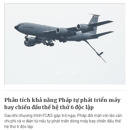
Phân tích khả năng Pháp tự phát triển máy
bay chiến đấu thế hệ thứ 6 độc lập
Sau khi chương trình FCAS gặp trở ngại, Pháp đối mặt với rào cản
chi phí và vi điện tử nếu tự phát triển dòng máy bay chiến đấu thế
hệ thứ 6 độc lập.