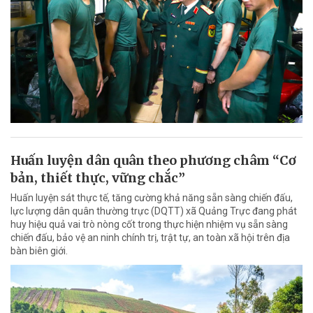
Huấn luyện dân quân theo phương châm “Cơ
bản, thiết thực, vững chắc”
Huấn luyện sát thực tế, tăng cường khả năng sẵn sàng chiến đấu,
lực lượng dân quân thường trực (DQTT) xã Quảng Trực đang phát
huy hiệu quả vai trò nòng cốt trong thực hiện nhiệm vụ sẵn sàng
chiến đấu, bảo vệ an ninh chính trị, trật tự, an toàn xã hội trên địa
bàn biên giới.