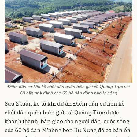
Điểm dân cư liền kề chốt dân quân biên giới xã Quảng Trực với
60 căn nhà dành cho 60 hộ dân đồng bào M'nông
Sau 2 tuần kể từ khi dự án Điểm dân cư liền kề
chốt dân quân biên giới xã Quảng Trực được
khánh thành, bàn giao cho người dân, cuộc sống
của 60 hộ dân M’nông bon Bu Nung đã cơ bản ổn