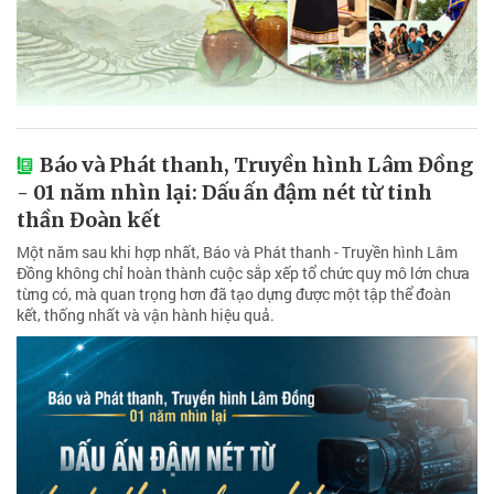
Báo và Phát thanh, Truyền hình Lâm Đồng
- 01 năm nhìn lại: Dấu ấn đậm nét từ tinh
thần Đoàn kết
Một năm sau khi hợp nhất, Báo và Phát thanh - Truyền hình Lâm
Đồng không chỉ hoàn thành cuộc sắp xếp tổ chức quy mô lớn chưa
từng có, mà quan trọng hơn đã tạo dựng được một tập thể đoàn
kết, thống nhất và vận hành hiệu quả.