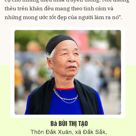
thêu trên khăn đều mang theo tình cảm và
những mong ước tốt đẹp của người làm ra nó”.