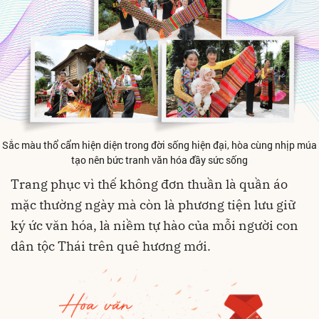
Sắc màu thổ cẩm hiện diện trong đời sống hiện đại, hòa cùng nhịp múa
tạo nên bức tranh văn hóa đầy sức sống
Trang phục vì thế không đơn thuần là quần áo
mặc thường ngày mà còn là phương tiện lưu giữ
ký ức văn hóa, là niềm tự hào của mỗi người con
dân tộc Thái trên quê hương mới.