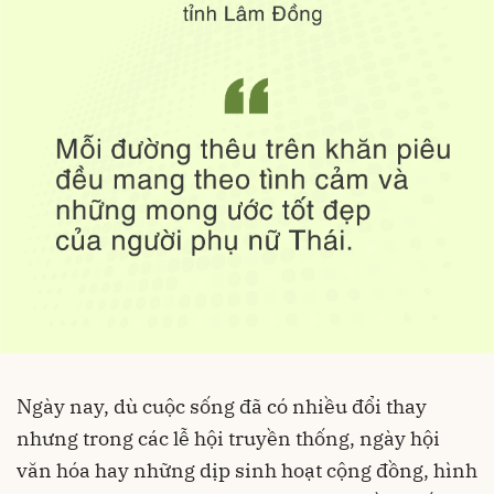
Ngày nay, dù cuộc sống đã có nhiều đổi thay
nhưng trong các lễ hội truyền thống, ngày hội
văn hóa hay những dịp sinh hoạt cộng đồng, hình