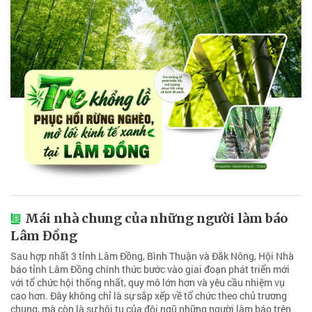
Mái nhà chung của những người làm báo
Lâm Đồng
Sau hợp nhất 3 tỉnh Lâm Đồng, Bình Thuận và Đắk Nông, Hội Nhà
báo tỉnh Lâm Đồng chính thức bước vào giai đoạn phát triển mới
với tổ chức hội thống nhất, quy mô lớn hơn và yêu cầu nhiệm vụ
cao hơn. Đây không chỉ là sự sắp xếp về tổ chức theo chủ trương
chung, mà còn là sự hội tụ của đội ngũ những người làm báo trên