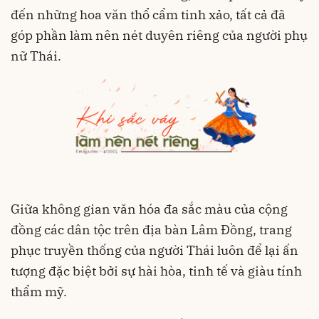
đến những hoa văn thổ cẩm tinh xảo, tất cả đã
góp phần làm nên nét duyên riêng của người phụ
nữ Thái.
Giữa không gian văn hóa đa sắc màu của cộng
đồng các dân tộc trên địa bàn Lâm Đồng, trang
phục truyền thống của người Thái luôn để lại ấn
tượng đặc biệt bởi sự hài hòa, tinh tế và giàu tính
thẩm mỹ.