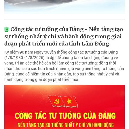
Công tác tư tưởng của Đảng - Nền tảng tạo
sự thống nhất ý chí và hành động trong giai
đoạn phát triển mới của tỉnh Lâm Đồng
Kỷ niệm 96 năm Ngày truyền thống công tác tư tưởng của Đảng
(1/8/1930 - 1/8/2026) là dịp để chúng ta ôn lại chặng đường vẻ
vang, tri ân các thế hệ cán bộ làm công tác tư tưởng; đồng thời
nhận thức sâu sắc hơn trách nhiệm giữ vững nền tảng tư tưởng của
Đảng, củng cố niềm tin của Nhân dân, tạo sự thống nhất ý chí và
hành động trong giai đoạn phát triển mới.