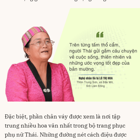
Đặc biệt, phần chân váy được xem là nơi tập
trung nhiều hoa văn nhất trong bộ trang phục
phụ nữ Thái. Những đường nét cách điệu được