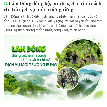
Lâm Đồng đồng bộ, minh bạch chính sách
chi trả dịch vụ môi trường rừng
Lâm Đồng là tỉnh có diện tích rừng tự nhiên lớn nhất cả nước với
gần 1,113 triệu ha. Quy mô quản lý rộng lớn đặt ra yêu cầu đổi mới
phương thức quản lý và tổ chức chi trả dịch vụ môi trường rừng
(DVMTR) theo hướng thống nhất, công khai, minh bạch.