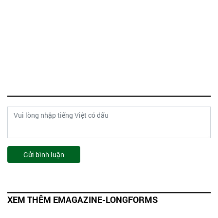
Gửi bình luận
XEM THÊM EMAGAZINE-LONGFORMS