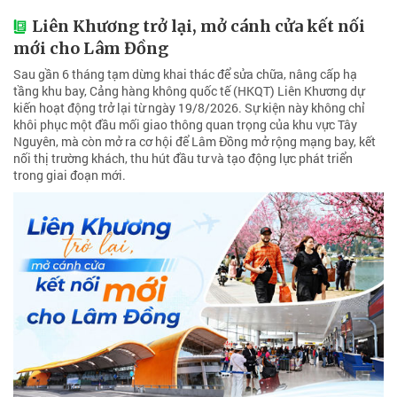
Liên Khương trở lại, mở cánh cửa kết nối
mới cho Lâm Đồng
Sau gần 6 tháng tạm dừng khai thác để sửa chữa, nâng cấp hạ
tầng khu bay, Cảng hàng không quốc tế (HKQT) Liên Khương dự
kiến hoạt động trở lại từ ngày 19/8/2026. Sự kiện này không chỉ
khôi phục một đầu mối giao thông quan trọng của khu vực Tây
Nguyên, mà còn mở ra cơ hội để Lâm Đồng mở rộng mạng bay, kết
nối thị trường khách, thu hút đầu tư và tạo động lực phát triển
trong giai đoạn mới.