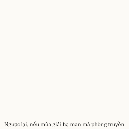
Ngược lại, nếu mùa giải hạ màn mà phòng truyền