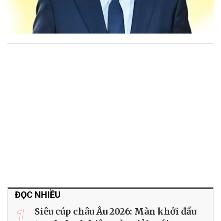
ĐỌC NHIỀU
1
Siêu cúp châu Âu 2026: Màn khởi đầu