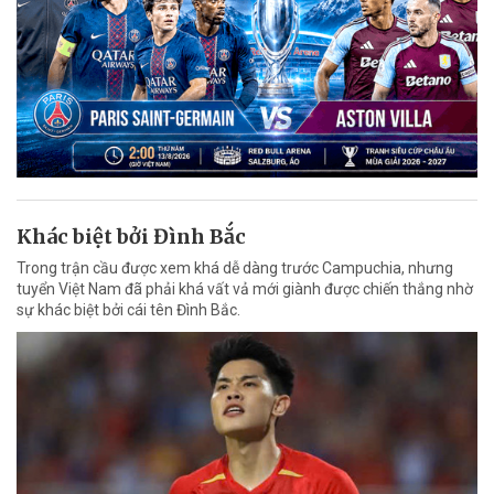
Khác biệt bởi Đình Bắc
Trong trận cầu được xem khá dễ dàng trước Campuchia, nhưng
tuyển Việt Nam đã phải khá vất vả mới giành được chiến thắng nhờ
sự khác biệt bởi cái tên Đình Bắc.