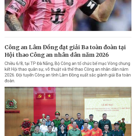
Công an Lâm Đồng đạt giải Ba toàn đoàn tại
Hội thao Công an nhân dân năm 2026
Chiều 6/8, tại TP Đà Nẵng, Bộ Công an tổ chức bế mạc Vòng chung
kết Hội thao quân sự, võ thuật và thể thao Công an nhân dân năm
2026. Đội tuyển Công an tỉnh Lâm Đồng xuất sắc giành giải Ba toàn
đoàn.