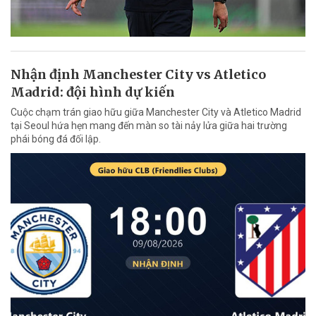
Nhận định Manchester City vs Atletico
Madrid: đội hình dự kiến
Cuộc chạm trán giao hữu giữa Manchester City và Atletico Madrid
tại Seoul hứa hẹn mang đến màn so tài nảy lửa giữa hai trường
phái bóng đá đối lập.