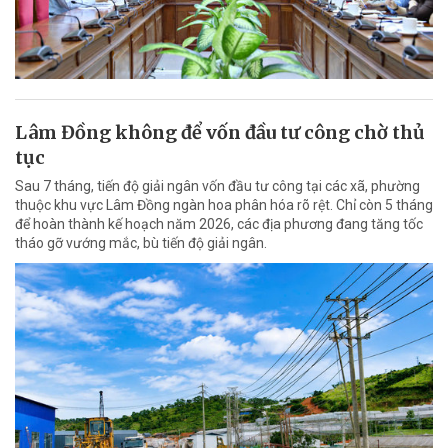
Lâm Đồng không để vốn đầu tư công chờ thủ
tục
Sau 7 tháng, tiến độ giải ngân vốn đầu tư công tại các xã, phường
thuộc khu vực Lâm Đồng ngàn hoa phân hóa rõ rệt. Chỉ còn 5 tháng
để hoàn thành kế hoạch năm 2026, các địa phương đang tăng tốc
tháo gỡ vướng mắc, bù tiến độ giải ngân.