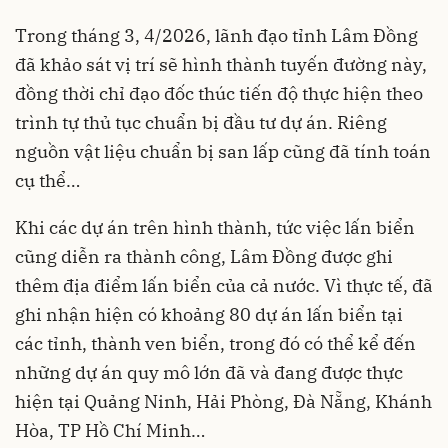
Trong tháng 3, 4/2026, lãnh đạo tỉnh Lâm Đồng
đã khảo sát vị trí sẽ hình thành tuyến đường này,
đồng thời chỉ đạo đốc thúc tiến độ thực hiện theo
trình tự thủ tục chuẩn bị đầu tư dự án. Riêng
nguồn vật liệu chuẩn bị san lấp cũng đã tính toán
cụ thể…
Khi các dự án trên hình thành, tức việc lấn biển
cũng diễn ra thành công, Lâm Đồng được ghi
thêm địa điểm lấn biển của cả nước. Vì thực tế, đã
ghi nhận hiện có khoảng 80 dự án lấn biển tại
các tỉnh, thành ven biển, trong đó có thể kể đến
những dự án quy mô lớn đã và đang được thực
hiện tại Quảng Ninh, Hải Phòng, Đà Nẵng, Khánh
Hòa, TP Hồ Chí Minh…