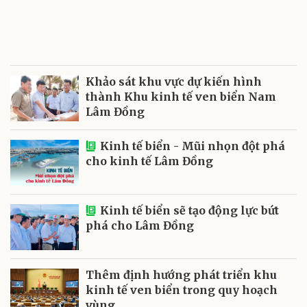
Khảo sát khu vực dự kiến hình
thành Khu kinh tế ven biển Nam
Lâm Đồng
Kinh tế biển - Mũi nhọn đột phá
cho kinh tế Lâm Đồng
Kinh tế biển sẽ tạo động lực bứt
phá cho Lâm Đồng
Thêm định hướng phát triển khu
kinh tế ven biển trong quy hoạch
vùng