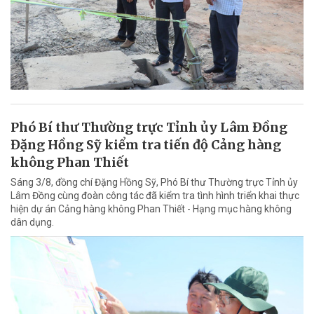
Phó Bí thư Thường trực Tỉnh ủy Lâm Đồng
Đặng Hồng Sỹ kiểm tra tiến độ Cảng hàng
không Phan Thiết
Sáng 3/8, đồng chí Đặng Hồng Sỹ, Phó Bí thư Thường trực Tỉnh ủy
Lâm Đồng cùng đoàn công tác đã kiểm tra tình hình triển khai thực
hiện dự án Cảng hàng không Phan Thiết - Hạng mục hàng không
dân dụng.