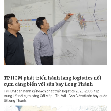
TP.HCM phát triển hành lang logistics nối
cụm cảng biển với sân bay Long Thành
TP.HCM ban hành kế hoạch phát triển logistics 2025-2035, tập
trung kết nối cụm cảng Cái Mép - Thị Vải - Cần Giờ với sân bay quốc
tế Long Thành.