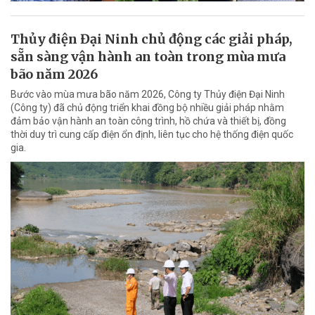
Thủy điện Đại Ninh chủ động các giải pháp,
sẵn sàng vận hành an toàn trong mùa mưa
bão năm 2026
Bước vào mùa mưa bão năm 2026, Công ty Thủy điện Đại Ninh
(Công ty) đã chủ động triển khai đồng bộ nhiều giải pháp nhằm
đảm bảo vận hành an toàn công trình, hồ chứa và thiết bị, đồng
thời duy trì cung cấp điện ổn định, liên tục cho hệ thống điện quốc
gia.