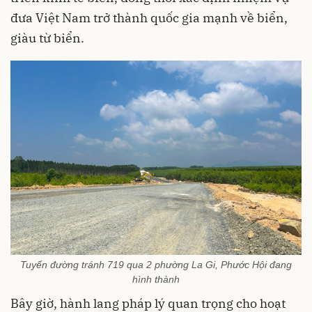
đưa Việt Nam trở thành quốc gia mạnh về biển,
giàu từ biển.
Tuyến đường tránh 719 qua 2 phường La Gi, Phước Hội đang
hình thành
Bây giờ, hành lang pháp lý quan trọng cho hoạt