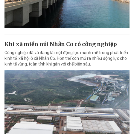
Khi xã miền núi Nhân Cơ có công nghiệp
Công nghiệp đã và đang là một động lực mạnh mẽ trong phát triển
kinh tế, xã hội ở xã Nhân Cơ. Hơn thế còn mở ra nhiều động lực cho
kinh tế vùng, toàn tỉnh khi gắn với chế biến sâu.