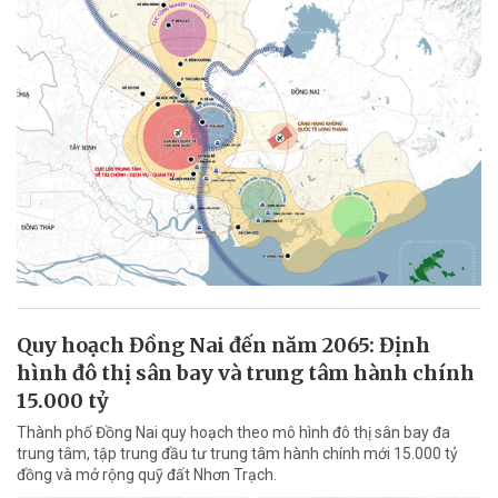
Quy hoạch Đồng Nai đến năm 2065: Định
hình đô thị sân bay và trung tâm hành chính
15.000 tỷ
Thành phố Đồng Nai quy hoạch theo mô hình đô thị sân bay đa
trung tâm, tập trung đầu tư trung tâm hành chính mới 15.000 tỷ
đồng và mở rộng quỹ đất Nhơn Trạch.