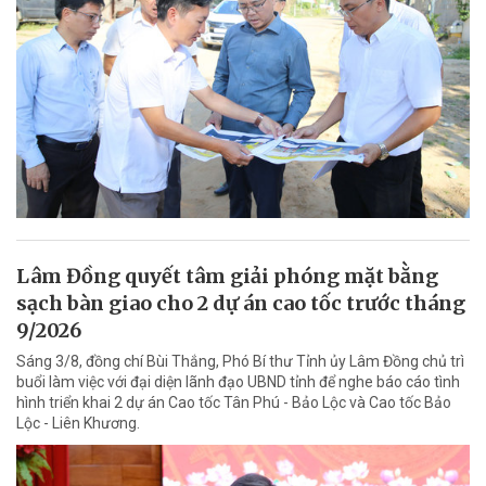
Lâm Đồng quyết tâm giải phóng mặt bằng
sạch bàn giao cho 2 dự án cao tốc trước tháng
9/2026
Sáng 3/8, đồng chí Bùi Thắng, Phó Bí thư Tỉnh ủy Lâm Đồng chủ trì
buổi làm việc với đại diện lãnh đạo UBND tỉnh để nghe báo cáo tình
hình triển khai 2 dự án Cao tốc Tân Phú - Bảo Lộc và Cao tốc Bảo
Lộc - Liên Khương.