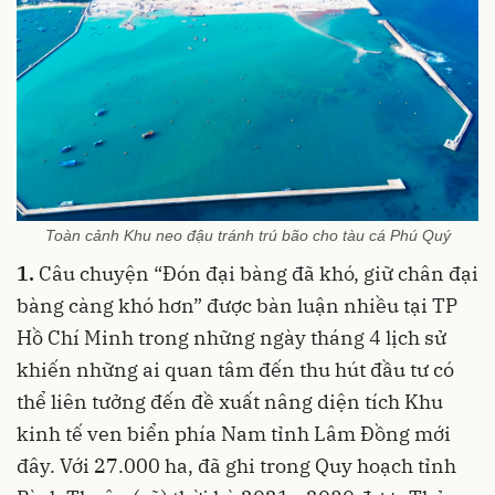
Toàn cảnh Khu neo đậu tránh trú bão cho tàu cá Phú Quý
1.
Câu chuyện “Đón đại bàng đã khó, giữ chân đại
bàng càng khó hơn” được bàn luận nhiều tại TP
Hồ Chí Minh trong những ngày tháng 4 lịch sử
khiến những ai quan tâm đến thu hút đầu tư có
thể liên tưởng đến đề xuất nâng diện tích Khu
kinh tế ven biển phía Nam tỉnh Lâm Đồng mới
đây. Với 27.000 ha, đã ghi trong Quy hoạch tỉnh