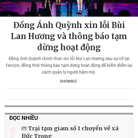
Đồng Ánh Quỳnh xin lỗi Bùi
Lan Hương và thông báo tạm
dừng hoạt động
Đồng Ánh Quỳnh chính thức xin lỗi Bùi Lan Hương sau sự cố tại
fancon, đồng thời thông báo tạm dừng hoạt động để kiểm điểm lại
cách quản lý người hâm mộ.
SHOWBIZ
ĐỌC NHIỀU
1
Trại tạm giam số 1 chuyển về xã
Đức Trọng