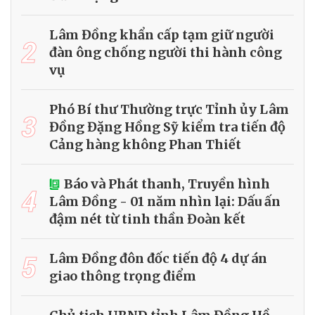
Lâm Đồng khẩn cấp tạm giữ người
2
đàn ông chống người thi hành công
vụ
Phó Bí thư Thường trực Tỉnh ủy Lâm
3
Đồng Đặng Hồng Sỹ kiểm tra tiến độ
Cảng hàng không Phan Thiết
Báo và Phát thanh, Truyền hình
4
Lâm Đồng - 01 năm nhìn lại: Dấu ấn
đậm nét từ tinh thần Đoàn kết
5
Lâm Đồng đôn đốc tiến độ 4 dự án
giao thông trọng điểm