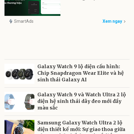
SmartAds
Xem ngay
Galaxy Watch 9 lộ diện cấu hình:
Chip Snapdragon Wear Elite và hệ
sinh thái Galaxy AI
Galaxy Watch 9 và Watch Ultra 2 lộ
diện hệ sinh thái dây đeo mới đầy
màu sắc
Samsung Galaxy Watch Ultra 2 lộ
diện thiết kế mới: Sự giao thoa giữa