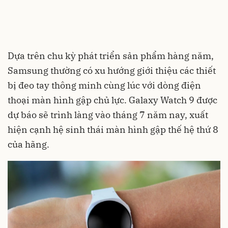
Dựa trên chu kỳ phát triển sản phẩm hàng năm,
Samsung thường có xu hướng giới thiệu các thiết
bị đeo tay thông minh cùng lúc với dòng điện
thoại màn hình gập chủ lực. Galaxy Watch 9 được
dự báo sẽ trình làng vào tháng 7 năm nay, xuất
hiện cạnh hệ sinh thái màn hình gập thế hệ thứ 8
của hãng.