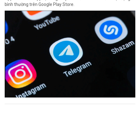
bình thường trên Google Play Store.