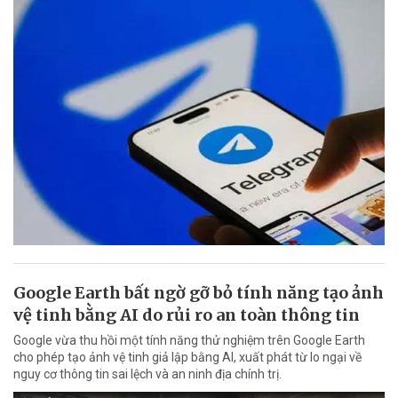
Google Earth bất ngờ gỡ bỏ tính năng tạo ảnh
vệ tinh bằng AI do rủi ro an toàn thông tin
Google vừa thu hồi một tính năng thử nghiệm trên Google Earth
cho phép tạo ảnh vệ tinh giả lập bằng AI, xuất phát từ lo ngại về
nguy cơ thông tin sai lệch và an ninh địa chính trị.