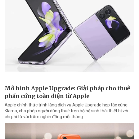
Mô hình Apple Upgrade: Giải pháp cho thuê
phần cứng toàn diện từ Apple
Apple chính thức trình làng dịch vụ Apple Upgrade hợp tác cùng
Klarna, cho phép người dùng thuê trọn bộ hệ sinh thái thiết bị với
chi phí từ vài trăm nghìn đồng mỗi tháng.