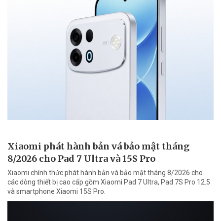
Xiaomi phát hành bản vá bảo mật tháng
8/2026 cho Pad 7 Ultra và 15S Pro
Xiaomi chính thức phát hành bản vá bảo mật tháng 8/2026 cho
các dòng thiết bị cao cấp gồm Xiaomi Pad 7 Ultra, Pad 7S Pro 12.5
và smartphone Xiaomi 15S Pro.