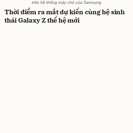
trên hệ thống máy chủ của Samsung
Thời điểm ra mắt dự kiến cùng hệ sinh
thái Galaxy Z thế hệ mới