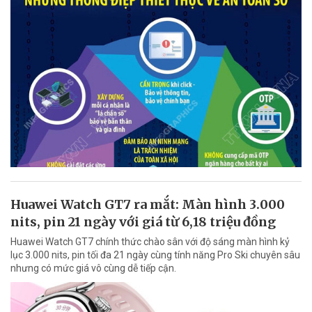
Huawei Watch GT7 ra mắt: Màn hình 3.000
nits, pin 21 ngày với giá từ 6,18 triệu đồng
Huawei Watch GT7 chính thức chào sân với độ sáng màn hình kỷ
lục 3.000 nits, pin tối đa 21 ngày cùng tính năng Pro Ski chuyên sâu
nhưng có mức giá vô cùng dễ tiếp cận.