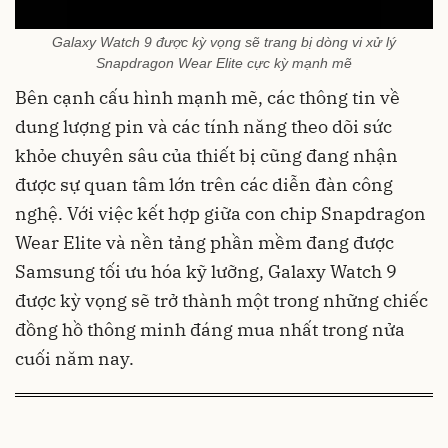
Galaxy Watch 9 được kỳ vọng sẽ trang bị dòng vi xử lý
Snapdragon Wear Elite cực kỳ mạnh mẽ
Bên cạnh cấu hình mạnh mẽ, các thông tin về
dung lượng pin và các tính năng theo dõi sức
khỏe chuyên sâu của thiết bị cũng đang nhận
được sự quan tâm lớn trên các diễn đàn công
nghệ. Với việc kết hợp giữa con chip Snapdragon
Wear Elite và nền tảng phần mềm đang được
Samsung tối ưu hóa kỹ lưỡng, Galaxy Watch 9
được kỳ vọng sẽ trở thành một trong những chiếc
đồng hồ thông minh đáng mua nhất trong nửa
cuối năm nay.