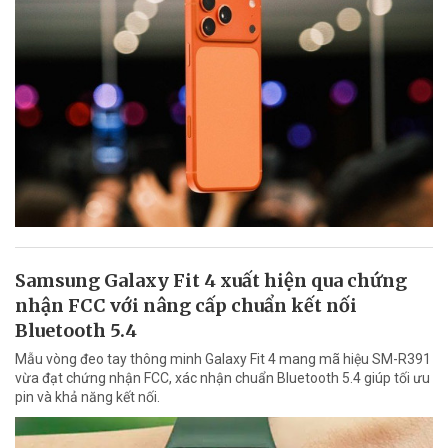
Samsung Galaxy Fit 4 xuất hiện qua chứng
nhận FCC với nâng cấp chuẩn kết nối
Bluetooth 5.4
Mẫu vòng đeo tay thông minh Galaxy Fit 4 mang mã hiệu SM-R391
vừa đạt chứng nhận FCC, xác nhận chuẩn Bluetooth 5.4 giúp tối ưu
pin và khả năng kết nối.