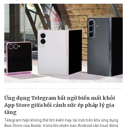
Ứng dụng Telegram bất ngờ biến mất khỏi
App Store giữa bối cảnh sức ép pháp lý gia
tăng
Telegram hiện không thể tìm kiếm hay tải mới trên kho ứng dụng
App Store của Apple, trong khi phiên bản Android vẫn hoạt động