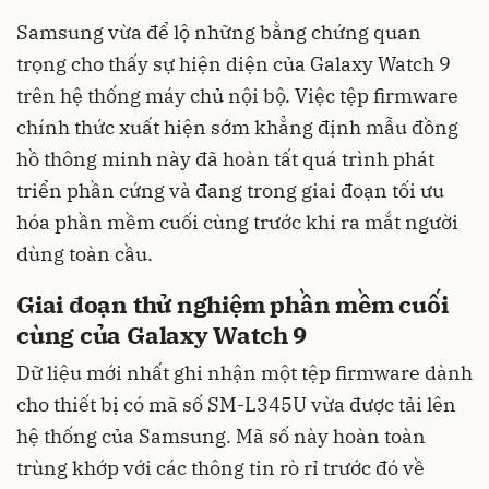
Samsung vừa để lộ những bằng chứng quan
trọng cho thấy sự hiện diện của Galaxy Watch 9
trên hệ thống máy chủ nội bộ. Việc tệp firmware
chính thức xuất hiện sớm khẳng định mẫu đồng
hồ thông minh này đã hoàn tất quá trình phát
triển phần cứng và đang trong giai đoạn tối ưu
hóa phần mềm cuối cùng trước khi ra mắt người
dùng toàn cầu.
Giai đoạn thử nghiệm phần mềm cuối
cùng của Galaxy Watch 9
Dữ liệu mới nhất ghi nhận một tệp firmware dành
cho thiết bị có mã số SM-L345U vừa được tải lên
hệ thống của Samsung. Mã số này hoàn toàn
trùng khớp với các thông tin rò rỉ trước đó về