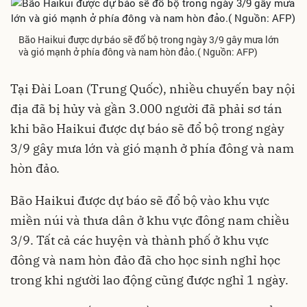
Bão Haikui được dự báo sẽ đổ bộ trong ngày 3/9 gây mưa lớn
và gió mạnh ở phía đông và nam hòn đảo.( Nguồn: AFP)
Tại Đài Loan (Trung Quốc), nhiều chuyến bay nội
địa đã bị hủy và gần 3.000 người đã phải sơ tán
khi bão Haikui được dự báo sẽ đổ bộ trong ngày
3/9 gây mưa lớn và gió mạnh ở phía đông và nam
hòn đảo.
Bão Haikui
được dự báo sẽ đổ bộ vào khu vực
miền núi và thưa dân ở khu vực đông nam chiều
3/9. Tất cả các huyện và thành phố ở khu vực
đông và nam hòn đảo đã cho học sinh nghỉ học
trong khi người lao động cũng được nghỉ 1 ngày.