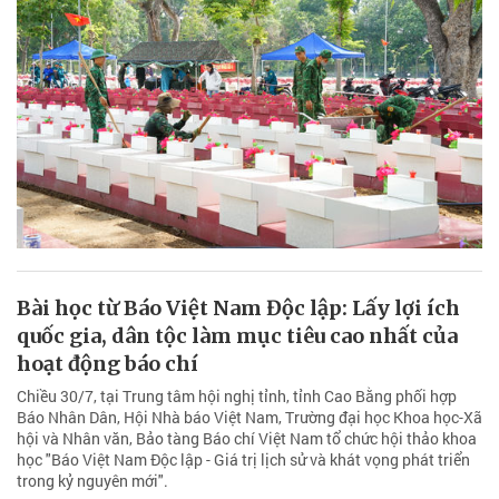
Bài học từ Báo Việt Nam Độc lập: Lấy lợi ích
quốc gia, dân tộc làm mục tiêu cao nhất của
hoạt động báo chí
Chiều 30/7, tại Trung tâm hội nghị tỉnh, tỉnh Cao Bằng phối hợp
Báo Nhân Dân, Hội Nhà báo Việt Nam, Trường đại học Khoa học-Xã
hội và Nhân văn, Bảo tàng Báo chí Việt Nam tổ chức hội thảo khoa
học "Báo Việt Nam Độc lập - Giá trị lịch sử và khát vọng phát triển
trong kỷ nguyên mới".