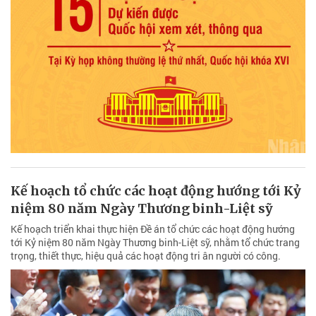
Kế hoạch tổ chức các hoạt động hướng tới Kỷ
niệm 80 năm Ngày Thương binh-Liệt sỹ
Kế hoạch triển khai thực hiện Đề án tổ chức các hoạt động hướng
tới Kỷ niệm 80 năm Ngày Thương binh-Liệt sỹ, nhằm tổ chức trang
trọng, thiết thực, hiệu quả các hoạt động tri ân người có công.