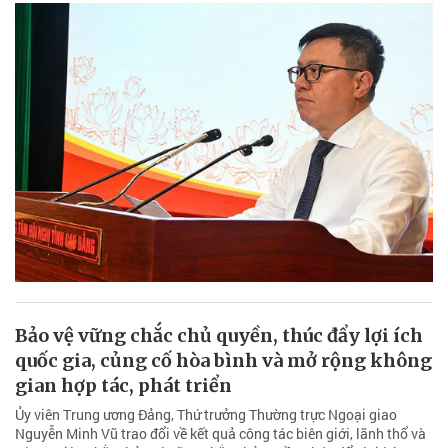
Bảo vệ vững chắc chủ quyền, thúc đẩy lợi ích
quốc gia, củng cố hòa bình và mở rộng không
gian hợp tác, phát triển
Ủy viên Trung ương Đảng, Thứ trưởng Thường trực Ngoại giao
Nguyễn Minh Vũ trao đổi về kết quả công tác biên giới, lãnh thổ và