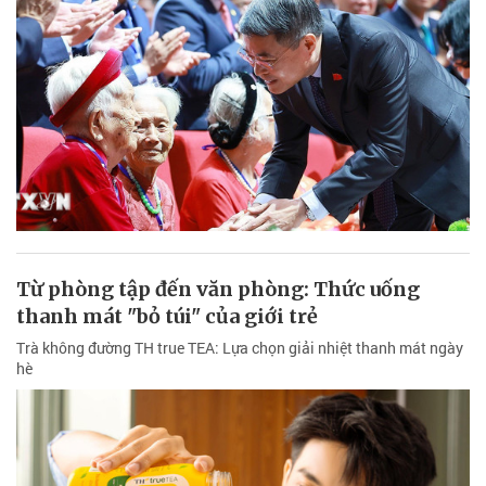
Từ phòng tập đến văn phòng: Thức uống
thanh mát "bỏ túi" của giới trẻ
Trà không đường TH true TEA: Lựa chọn giải nhiệt thanh mát ngày
hè