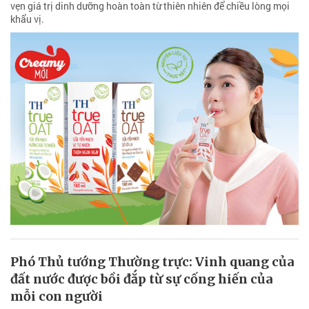
vẹn giá trị dinh dưỡng hoàn toàn từ thiên nhiên để chiều lòng mọi
khẩu vị.
Phó Thủ tướng Thường trực: Vinh quang của
đất nước được bồi đắp từ sự cống hiến của
mỗi con người