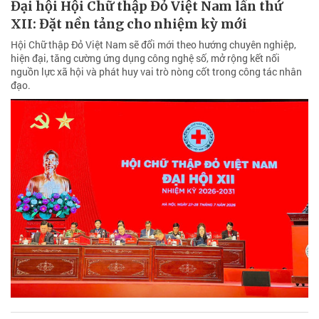
Đại hội Hội Chữ thập Đỏ Việt Nam lần thứ
XII: Đặt nền tảng cho nhiệm kỳ mới
Hội Chữ thập Đỏ Việt Nam sẽ đổi mới theo hướng chuyên nghiệp,
hiện đại, tăng cường ứng dụng công nghệ số, mở rộng kết nối
nguồn lực xã hội và phát huy vai trò nòng cốt trong công tác nhân
đạo.