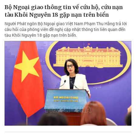
Bộ Ngoại giao thông tin về cứu hộ, cứu nạn
tàu Khôi Nguyên 18 gặp nạn trên biển
Người Phát ngôn Bộ Ngoại giao Việt Nam Phạm Thu Hằng trả lời
câu hỏi của phóng viên đề nghị cập nhật thông tin liên quan đến
tàu Khôi Nguyên 18 gặp nạn trên biển.