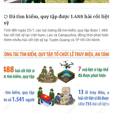
Đã tìm kiếm, quy tập được 1.488 hài cốt liệt
sỹ
Tính đến ngày 25/7, các lực lượng đã tìm kiếm, quy tập được 1.488
hài cốt liệt sỹ tại Việt Nam, Lào và Campuchia, đồng thời phát hiện
thêm nhiều hài cốt liệt sỹ tại Tuyên Quang và TP Hồ Chí Minh.