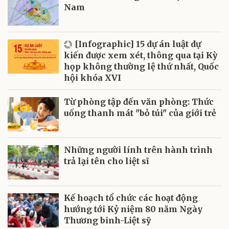
Nam
[Infographic] 15 dự án luật dự
kiến được xem xét, thông qua tại Kỳ
họp không thường lệ thứ nhất, Quốc
hội khóa XVI
Từ phòng tập đến văn phòng: Thức
uống thanh mát "bỏ túi" của giới trẻ
Những người lính trên hành trình
trả lại tên cho liệt sĩ
Kế hoạch tổ chức các hoạt động
hướng tới Kỷ niệm 80 năm Ngày
Thương binh-Liệt sỹ