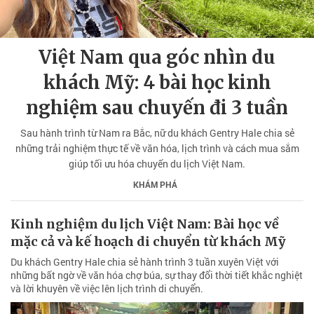
Việt Nam qua góc nhìn du
khách Mỹ: 4 bài học kinh
nghiệm sau chuyến đi 3 tuần
Sau hành trình từ Nam ra Bắc, nữ du khách Gentry Hale chia sẻ
những trải nghiệm thực tế về văn hóa, lịch trình và cách mua sắm
giúp tối ưu hóa chuyến du lịch Việt Nam.
KHÁM PHÁ
Kinh nghiệm du lịch Việt Nam: Bài học về
mặc cả và kế hoạch di chuyển từ khách Mỹ
Du khách Gentry Hale chia sẻ hành trình 3 tuần xuyên Việt với
những bất ngờ về văn hóa chợ búa, sự thay đổi thời tiết khắc nghiệt
và lời khuyên về việc lên lịch trình di chuyển.