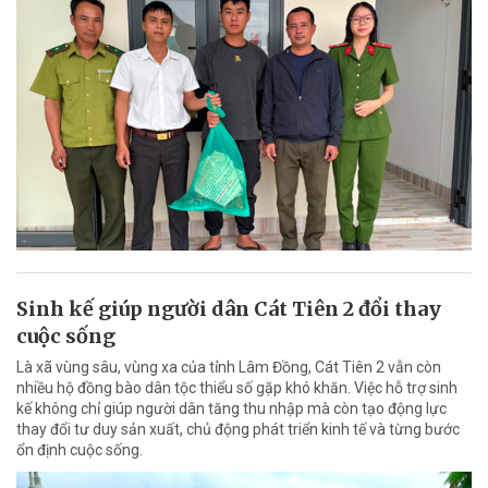
Sinh kế giúp người dân Cát Tiên 2 đổi thay
cuộc sống
Là xã vùng sâu, vùng xa của tỉnh Lâm Đồng, Cát Tiên 2 vẫn còn
nhiều hộ đồng bào dân tộc thiểu số gặp khó khăn. Việc hỗ trợ sinh
kế không chỉ giúp người dân tăng thu nhập mà còn tạo động lực
thay đổi tư duy sản xuất, chủ động phát triển kinh tế và từng bước
ổn định cuộc sống.