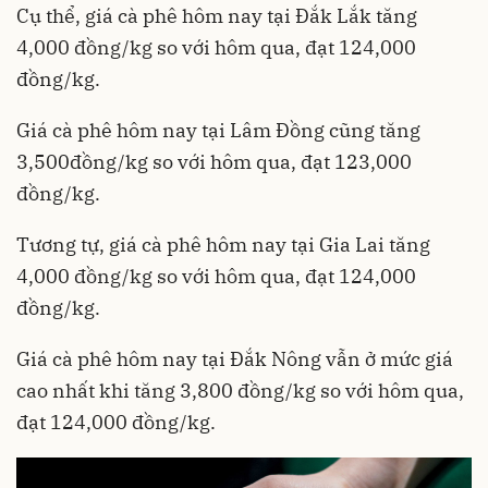
Cụ thể, giá cà phê hôm nay tại Đắk Lắk tăng
4,000 đồng/kg so với hôm qua, đạt 124,000
đồng/kg.
Giá cà phê hôm nay tại Lâm Đồng cũng tăng
3,500đồng/kg so với hôm qua, đạt 123,000
đồng/kg.
Tương tự, giá cà phê hôm nay tại Gia Lai tăng
4,000 đồng/kg so với hôm qua, đạt 124,000
đồng/kg.
Giá cà phê hôm nay tại Đắk Nông vẫn ở mức giá
cao nhất khi tăng 3,800 đồng/kg so với hôm qua,
đạt 124,000 đồng/kg.