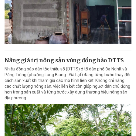
Nâng giá trị nông sản vùng đồng bào DTTS
Nhiều đồng bào dân tộc thiểu số (DTTS) ở tổ dân phố Đạ Nghịt và
Păng Tiêng (phường Lang Biang - Đà Lạt) đang từng bước thay đổi
cách sản xuất khi tham gia các mô hình liên kết. Không chỉ nâng
cao chất lượng nông sản, việc liên kết còn giúp người dân chủ động
hơn trong sản xuất và từng bước xây dựng thương hiệu nông sản
địa phương.