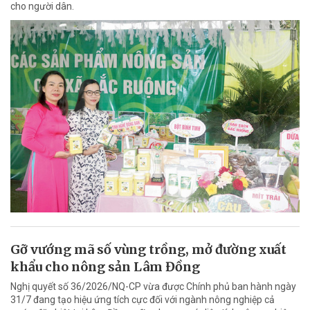
cho người dân.
Gỡ vướng mã số vùng trồng, mở đường xuất
khẩu cho nông sản Lâm Đồng
Nghị quyết số 36/2026/NQ-CP vừa được Chính phủ ban hành ngày
31/7 đang tạo hiệu ứng tích cực đối với ngành nông nghiệp cả