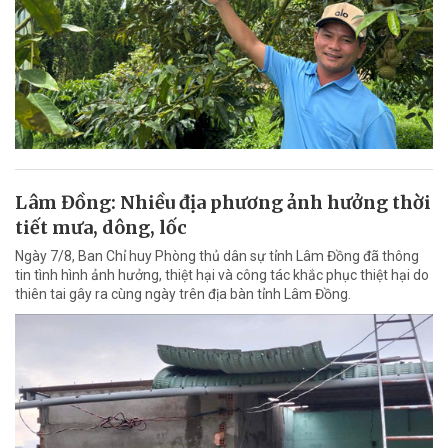
Lâm Đồng: Nhiều địa phương ảnh hưởng thời
tiết mưa, dông, lốc
Ngày 7/8, Ban Chỉ huy Phòng thủ dân sự tỉnh Lâm Đồng đã thông
tin tình hình ảnh hưởng, thiệt hại và công tác khắc phục thiệt hại do
thiên tai gây ra cùng ngày trên địa bàn tỉnh Lâm Đồng.