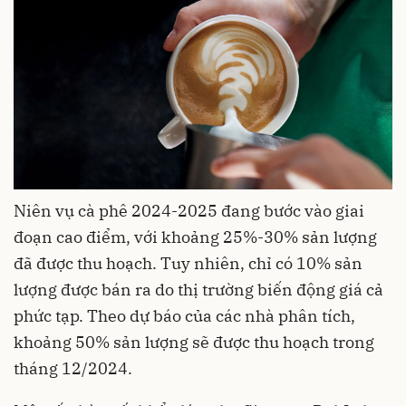
Niên vụ cà phê 2024-2025 đang bước vào giai
đoạn cao điểm, với khoảng 25%-30% sản lượng
đã được thu hoạch. Tuy nhiên, chỉ có 10% sản
lượng được bán ra do thị trường biến động giá cả
phức tạp. Theo dự báo của các nhà phân tích,
khoảng 50% sản lượng sẽ được thu hoạch trong
tháng 12/2024.