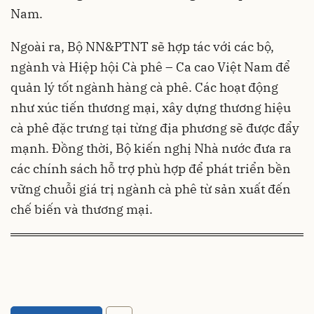
Nam.
Ngoài ra, Bộ NN&PTNT sẽ hợp tác với các bộ,
ngành và Hiệp hội Cà phê – Ca cao Việt Nam để
quản lý tốt ngành hàng cà phê. Các hoạt động
như xúc tiến thương mại, xây dựng thương hiệu
cà phê đặc trưng tại từng địa phương sẽ được đẩy
mạnh. Đồng thời, Bộ kiến nghị Nhà nước đưa ra
các chính sách hỗ trợ phù hợp để phát triển bền
vững chuỗi giá trị ngành cà phê từ sản xuất đến
chế biến và thương mại.