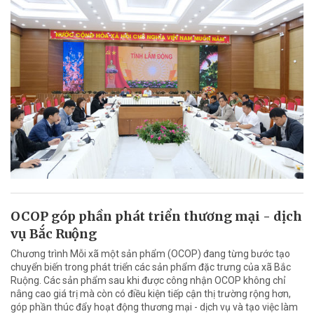
OCOP góp phần phát triển thương mại - dịch
vụ Bắc Ruộng
Chương trình Mỗi xã một sản phẩm (OCOP) đang từng bước tạo
chuyển biến trong phát triển các sản phẩm đặc trưng của xã Bắc
Ruộng. Các sản phẩm sau khi được công nhận OCOP không chỉ
nâng cao giá trị mà còn có điều kiện tiếp cận thị trường rộng hơn,
góp phần thúc đẩy hoạt động thương mại - dịch vụ và tạo việc làm