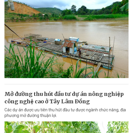
Mở đường thu hút đầu tư dự án nông nghiệp
công nghệ cao ở Tây Lâm Ðồng
Các dự án được ưu tiên thu hút đầu tư được ngành chức năng, địa
phương mở đường thuận lợi.