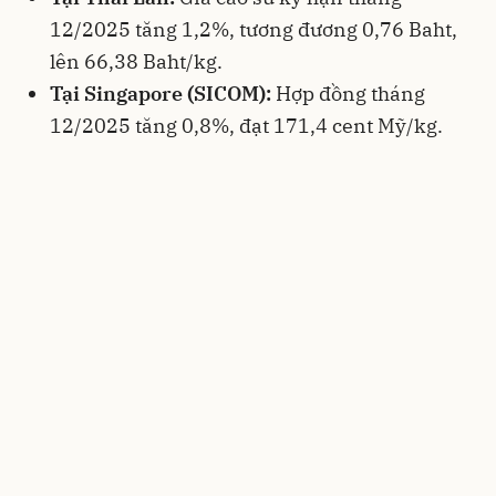
12/2025 tăng 1,2%, tương đương 0,76 Baht,
lên 66,38 Baht/kg.
Tại Singapore (SICOM):
Hợp đồng tháng
12/2025 tăng 0,8%, đạt 171,4 cent Mỹ/kg.