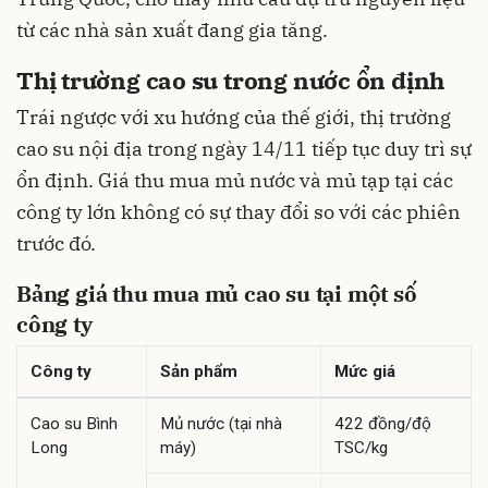
từ các nhà sản xuất đang gia tăng.
Thị trường cao su trong nước ổn định
Trái ngược với xu hướng của thế giới, thị trường
cao su nội địa trong ngày 14/11 tiếp tục duy trì sự
ổn định. Giá thu mua mủ nước và mủ tạp tại các
công ty lớn không có sự thay đổi so với các phiên
trước đó.
Bảng giá thu mua mủ cao su tại một số
công ty
Công ty
Sản phẩm
Mức giá
Cao su Bình
Mủ nước (tại nhà
422 đồng/độ
Long
máy)
TSC/kg