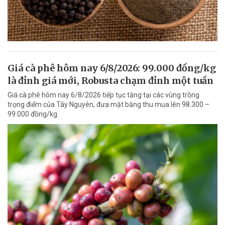
Giá cà phê hôm nay 6/8/2026: 99.000 đồng/kg
là đỉnh giá mới, Robusta chạm đỉnh một tuần
Giá cà phê hôm nay 6/8/2026 tiếp tục tăng tại các vùng trồng
trọng điểm của Tây Nguyên, đưa mặt bằng thu mua lên 98.300 –
99.000 đồng/kg.