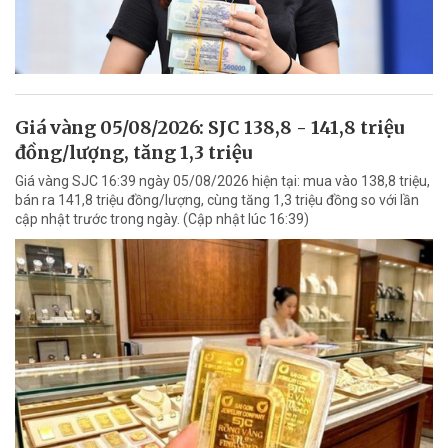
Giá vàng 05/08/2026: SJC 138,8 - 141,8 triệu
đồng/lượng, tăng 1,3 triệu
Giá vàng SJC 16:39 ngày 05/08/2026 hiện tại: mua vào 138,8 triệu,
bán ra 141,8 triệu đồng/lượng, cùng tăng 1,3 triệu đồng so với lần
cập nhật trước trong ngày. (Cập nhật lúc 16:39)