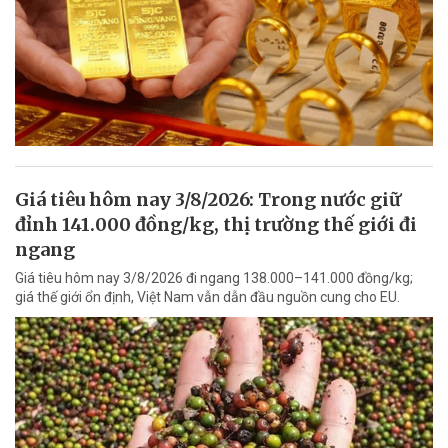
Giá tiêu hôm nay 3/8/2026: Trong nước giữ
đỉnh 141.000 đồng/kg, thị trường thế giới đi
ngang
Giá tiêu hôm nay 3/8/2026 đi ngang 138.000–141.000 đồng/kg;
giá thế giới ổn định, Việt Nam vẫn dẫn đầu nguồn cung cho EU.