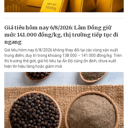
Giá tiêu hôm nay 6/8/2026: Lâm Đồng giữ
mức 141.000 đồng/kg, thị trường tiếp tục đi
ngang
Giá tiêu hôm nay 6/8/2026 không thay đổi tại các vùng sản xuất
trọng điểm, duy trì trong khoảng 138.000 – 141.000 đồng/kg. Trên
thị trường thế giới, giá hồ tiêu tại Ấn Độ cũng ổn định, chưa xuất
hiện tín hiệu tăng hoặc giảm mới.