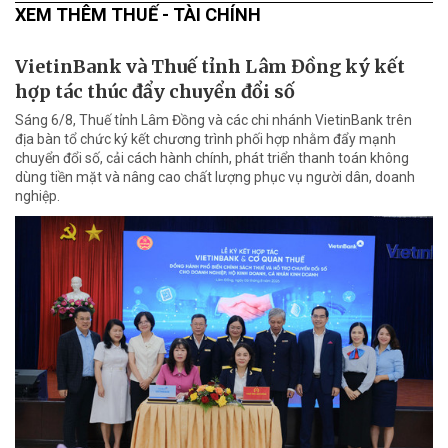
XEM THÊM THUẾ - TÀI CHÍNH
VietinBank và Thuế tỉnh Lâm Đồng ký kết
hợp tác thúc đẩy chuyển đổi số
Sáng 6/8, Thuế tỉnh Lâm Đồng và các chi nhánh VietinBank trên
địa bàn tổ chức ký kết chương trình phối hợp nhằm đẩy mạnh
chuyển đổi số, cải cách hành chính, phát triển thanh toán không
dùng tiền mặt và nâng cao chất lượng phục vụ người dân, doanh
nghiệp.