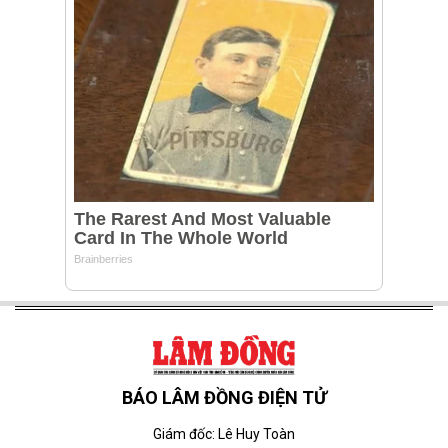
BÁO LÂM ĐỒNG ĐIỆN TỬ
Giám đốc: Lê Huy Toàn