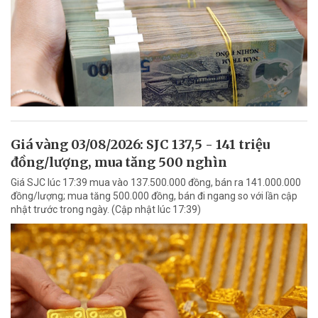
Giá vàng 03/08/2026: SJC 137,5 - 141 triệu
đồng/lượng, mua tăng 500 nghìn
Giá SJC lúc 17:39 mua vào 137.500.000 đồng, bán ra 141.000.000
đồng/lượng; mua tăng 500.000 đồng, bán đi ngang so với lần cập
nhật trước trong ngày. (Cập nhật lúc 17:39)