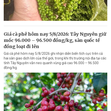
Giá cà phê hôm nay 5/8/2026: Tây Nguyên giữ
mốc 96.000 – 96.500 đồng/kg, sàn quốc tế
đồng loạt đi lên
Giá cà phê hôm nay 5/8/2026 ghi nhận diễn biến tích cực trên cả
hai sàn giao dịch lớn của thế giới, trong khi thị trường nội địa tại các
tỉnh Tây Nguyên vẫn neo quanh vùng giá cao 96.000 – 96.500
đồng/kg.