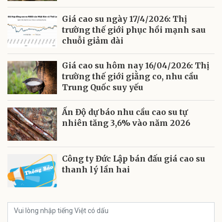
Giá cao su ngày 17/4/2026: Thị
trường thế giới phục hồi mạnh sau
chuỗi giảm dài
Giá cao su hôm nay 16/04/2026: Thị
trường thế giới giằng co, nhu cầu
Trung Quốc suy yếu
Ấn Độ dự báo nhu cầu cao su tự
nhiên tăng 3,6% vào năm 2026
Công ty Đức Lập bán đấu giá cao su
thanh lý lần hai