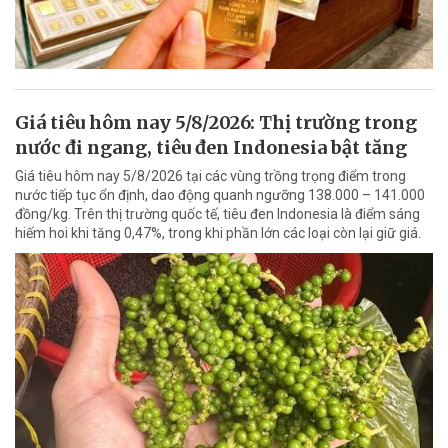
Giá tiêu hôm nay 5/8/2026: Thị trường trong
nước đi ngang, tiêu đen Indonesia bật tăng
Giá tiêu hôm nay 5/8/2026 tại các vùng trồng trọng điểm trong
nước tiếp tục ổn định, dao động quanh ngưỡng 138.000 – 141.000
đồng/kg. Trên thị trường quốc tế, tiêu đen Indonesia là điểm sáng
hiếm hoi khi tăng 0,47%, trong khi phần lớn các loại còn lại giữ giá.