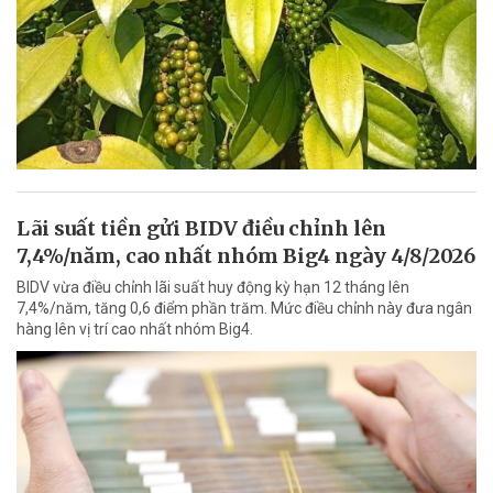
Lãi suất tiền gửi BIDV điều chỉnh lên
7,4%/năm, cao nhất nhóm Big4 ngày 4/8/2026
BIDV vừa điều chỉnh lãi suất huy động kỳ hạn 12 tháng lên
7,4%/năm, tăng 0,6 điểm phần trăm. Mức điều chỉnh này đưa ngân
hàng lên vị trí cao nhất nhóm Big4.