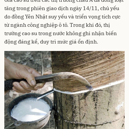
tăng trong phiên giao dịch ngày 14/11, chủ yếu
do đồng Yên Nhật suy yếu và triển vọng tích cực
từ ngành công nghiệp ô tô. Trong khi đó, thị
trường cao su trong nước không ghi nhận biến
động đáng kể, duy trì mức giá ổn định.