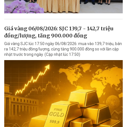
Giá vàng 06/08/2026: SJC 139,7 - 142,7 triệu
đồng/lượng, tăng 900.000 đồng
Giá vàng SJC lúc 17:50 ngày 06/08/2026: mua vào 139,7 triệu, bán
ra 142,7 triệu đồng/lượng, cùng tăng 900.000 đồng so với lần cập
nhật trước trong ngày. (Cập nhật lúc 17:50)