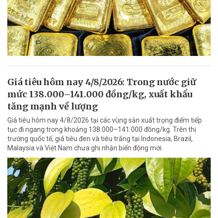
Giá tiêu hôm nay 4/8/2026: Trong nước giữ
mức 138.000–141.000 đồng/kg, xuất khẩu
tăng mạnh về lượng
Giá tiêu hôm nay 4/8/2026 tại các vùng sản xuất trọng điểm tiếp
tục đi ngang trong khoảng 138.000–141.000 đồng/kg. Trên thị
trường quốc tế, giá tiêu đen và tiêu trắng tại Indonesia, Brazil,
Malaysia và Việt Nam chưa ghi nhận biến động mới.