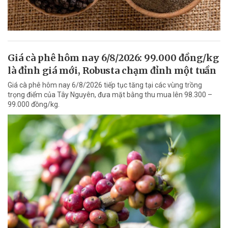
Giá cà phê hôm nay 6/8/2026: 99.000 đồng/kg
là đỉnh giá mới, Robusta chạm đỉnh một tuần
Giá cà phê hôm nay 6/8/2026 tiếp tục tăng tại các vùng trồng
trọng điểm của Tây Nguyên, đưa mặt bằng thu mua lên 98.300 –
99.000 đồng/kg.