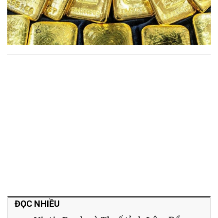
ĐỌC NHIỀU