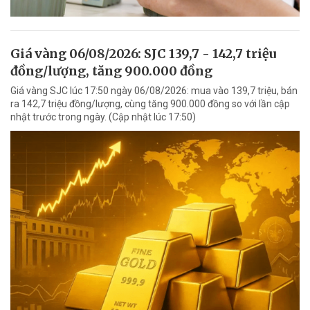
Giá vàng 06/08/2026: SJC 139,7 - 142,7 triệu
đồng/lượng, tăng 900.000 đồng
Giá vàng SJC lúc 17:50 ngày 06/08/2026: mua vào 139,7 triệu, bán
ra 142,7 triệu đồng/lượng, cùng tăng 900.000 đồng so với lần cập
nhật trước trong ngày. (Cập nhật lúc 17:50)