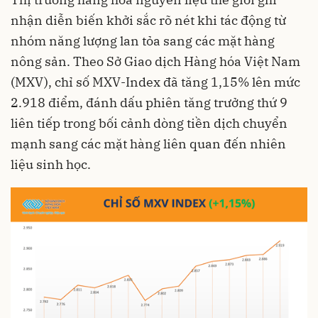
nhận diễn biến khởi sắc rõ nét khi tác động từ
nhóm năng lượng lan tỏa sang các mặt hàng
nông sản. Theo Sở Giao dịch Hàng hóa Việt Nam
(MXV), chỉ số MXV-Index đã tăng 1,15% lên mức
2.918 điểm, đánh dấu phiên tăng trưởng thứ 9
liên tiếp trong bối cảnh dòng tiền dịch chuyển
mạnh sang các mặt hàng liên quan đến nhiên
liệu sinh học.