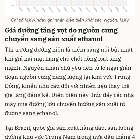
Chỉ số MXV-Index ghi nhận diễn biến khởi sắc. Nguồn: MXV
Giá đường tăng vọt do nguồn cung
chuyển sang sản xuất ethanol
Thị trường đường hiện là điểm sáng nổi bật nhất
khi giá hai mặt hàng chủ chốt đồng loạt tăng
mạnh. Nguyên nhân chủ yếu đến từ lo ngại gián
đoạn nguồn cung năng lượng tại khu vực Trung
Đông, khiến nhu cầu đối với nhiên liệu thay thế
gia tăng đáng kể. Diễn biến này thúc đẩy các nhà
máy mía đường lớn chuyển hướng sản xuất từ
đường sang ethanol.
Tại Brazil, quốc gia sản xuất hàng đầu, sản lượng
đường khu vực Trung Nam trong nửa đầu tháng 4