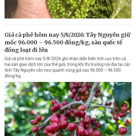
Giá cà phê hôm nay 5/8/2026: Tây Nguyên giữ
mốc 96.000 – 96.500 đồng/kg, sàn quốc tế
đồng loạt đi lên
Giá cà phê hôm nay 5/8/2026 ghi nhận diễn biến tích cực trên cả
hai sàn giao dịch lớn của thế giới, trong khi thị trường nội địa tại các
tỉnh Tây Nguyên vẫn neo quanh vùng giá cao 96.000 – 96.500
đồng/kg.