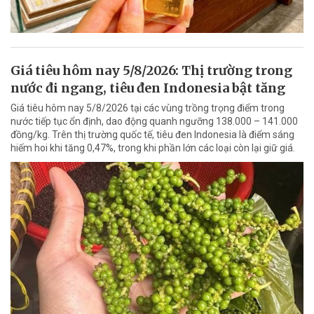
Giá tiêu hôm nay 5/8/2026: Thị trường trong
nước đi ngang, tiêu đen Indonesia bật tăng
Giá tiêu hôm nay 5/8/2026 tại các vùng trồng trọng điểm trong
nước tiếp tục ổn định, dao động quanh ngưỡng 138.000 – 141.000
đồng/kg. Trên thị trường quốc tế, tiêu đen Indonesia là điểm sáng
hiếm hoi khi tăng 0,47%, trong khi phần lớn các loại còn lại giữ giá.