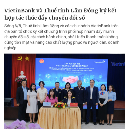
VietinBank và Thuế tỉnh Lâm Đồng ký kết
hợp tác thúc đẩy chuyển đổi số
Sáng 6/8, Thuế tỉnh Lâm Đồng và các chi nhánh VietinBank trên
địa bàn tổ chức ký kết chương trình phối hợp nhằm đẩy mạnh
chuyển đổi số, cải cách hành chính, phát triển thanh toán không
dùng tiền mặt và nâng cao chất lượng phục vụ người dân, doanh
nghiệp.