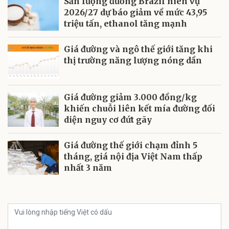
Sản lượng đường Brazil niên vụ
2026/27 dự báo giảm về mức 43,95
triệu tấn, ethanol tăng mạnh
Giá đường và ngô thế giới tăng khi
thị trường năng lượng nóng dần
Giá đường giảm 3.000 đồng/kg
khiến chuỗi liên kết mía đường đối
diện nguy cơ đứt gãy
Giá đường thế giới chạm đỉnh 5
tháng, giá nội địa Việt Nam thấp
nhất 3 năm