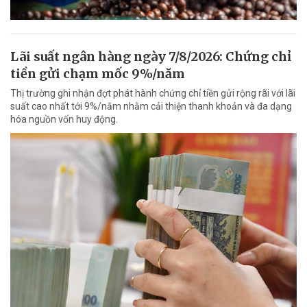
Lãi suất ngân hàng ngày 7/8/2026: Chứng chỉ
tiền gửi chạm mốc 9%/năm
Thị trường ghi nhận đợt phát hành chứng chỉ tiền gửi rộng rãi với lãi
suất cao nhất tới 9%/năm nhằm cải thiện thanh khoản và đa dạng
hóa nguồn vốn huy động.