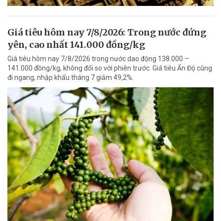
Giá tiêu hôm nay 7/8/2026: Trong nước đứng
yên, cao nhất 141.000 đồng/kg
Giá tiêu hôm nay 7/8/2026 trong nước dao động 138.000 –
141.000 đồng/kg, không đổi so với phiên trước. Giá tiêu Ấn Độ cũng
đi ngang, nhập khẩu tháng 7 giảm 49,2%.