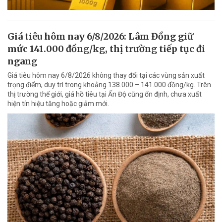
Giá tiêu hôm nay 6/8/2026: Lâm Đồng giữ
mức 141.000 đồng/kg, thị trường tiếp tục đi
ngang
Giá tiêu hôm nay 6/8/2026 không thay đổi tại các vùng sản xuất
trọng điểm, duy trì trong khoảng 138.000 – 141.000 đồng/kg. Trên
thị trường thế giới, giá hồ tiêu tại Ấn Độ cũng ổn định, chưa xuất
hiện tín hiệu tăng hoặc giảm mới.