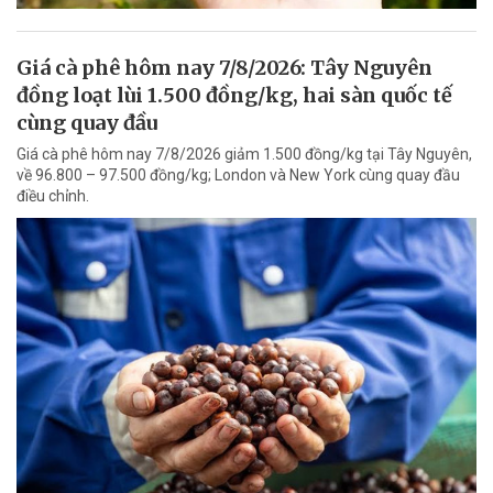
Giá cà phê hôm nay 7/8/2026: Tây Nguyên
đồng loạt lùi 1.500 đồng/kg, hai sàn quốc tế
cùng quay đầu
Giá cà phê hôm nay 7/8/2026 giảm 1.500 đồng/kg tại Tây Nguyên,
về 96.800 – 97.500 đồng/kg; London và New York cùng quay đầu
điều chỉnh.