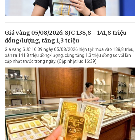
Giá vàng 05/08/2026: SJC 138,8 - 141,8 triệu
đồng/lượng, tăng 1,3 triệu
Giá vàng SJC 16:39 ngày 05/08/2026 hiện tại: mua vào 138,8 triệu,
bán ra 141,8 triệu đồng/lượng, cùng tăng 1,3 triệu đồng so với lần
cập nhật trước trong ngày. (Cập nhật lúc 16:39)