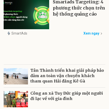
Smartads Targeting: 4
phương thức chọn trên
hệ thống quảng cáo
SmartAds
Xem ngay
Tân Thành triển khai giải pháp bảo
đảm an toàn vận chuyển khách
tham quan Hải đăng Kê Gà
Công an xã Tuy Đức giúp một người
đi lạc về với gia đình