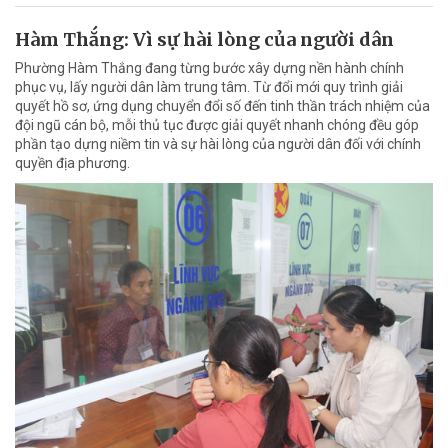
Hàm Thắng: Vì sự hài lòng của người dân
Phường Hàm Thắng đang từng bước xây dựng nền hành chính
phục vụ, lấy người dân làm trung tâm. Từ đổi mới quy trình giải
quyết hồ sơ, ứng dụng chuyển đổi số đến tinh thần trách nhiệm của
đội ngũ cán bộ, mỗi thủ tục được giải quyết nhanh chóng đều góp
phần tạo dựng niềm tin và sự hài lòng của người dân đối với chính
quyền địa phương.