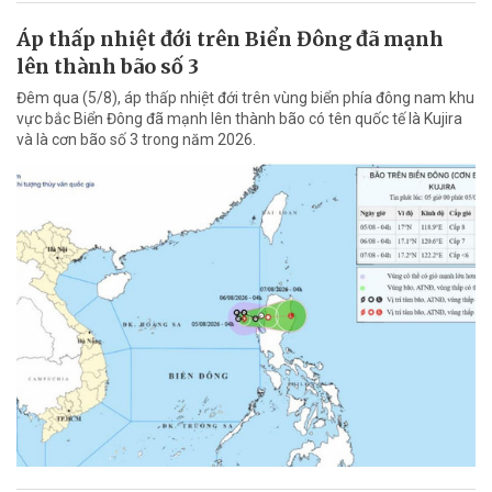
Áp thấp nhiệt đới trên Biển Đông đã mạnh
lên thành bão số 3
Đêm qua (5/8), áp thấp nhiệt đới trên vùng biển phía đông nam khu
vực bắc Biển Đông đã mạnh lên thành bão có tên quốc tế là Kujira
và là cơn bão số 3 trong năm 2026.