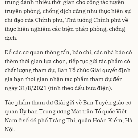
trung dành nhiều thời gian cho công tác tuyên
truyền phòng, chống dịch cũng như thực hiện sự
chỉ đạo của Chính phủ, Thủ tướng Chính phủ về
thực hiện nghiêm các biện pháp phòng, chống
dịch.
Để các cơ quan thông tấn, báo chí, các nhà báo có
thêm thời gian lựa chọn, tiếp tục gửi tác phẩm có
chất lượng tham dự, Ban Tổ chức Giải quyết định
gia hạn thời gian nhận tác phẩm tham dự đến
ngày 31/8/2021 (tính theo dấu bưu điện).
Tác phẩm tham dự Giải gửi về Ban Tuyên giáo cơ
quan Ủy ban Trung ương Mặt trận Tổ quốc Việt
Nam ở số 46 phố Tràng Thi, quận Hoàn Kiếm, Hà
Nội.