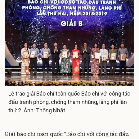
Lễ trao giải Báo chí toàn quốc Báo chí với công tác
đấu tranh phòng, chống tham nhũng, lãng phí lần
thứ 2. Ảnh: Thống Nhất
Giải báo chí toàn quốc "Báo chí với công tác đấu