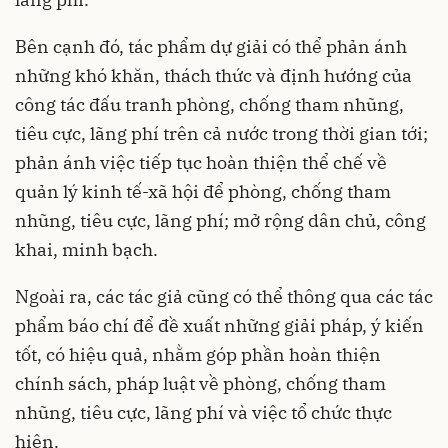
Bên cạnh đó, tác phẩm dự giải có thể phản ánh
những khó khăn, thách thức và định hướng của
công tác đấu tranh phòng, chống tham nhũng,
tiêu cực, lãng phí trên cả nước trong thời gian tới;
phản ánh việc tiếp tục hoàn thiện thể chế về
quản lý kinh tế-xã hội để phòng, chống tham
nhũng, tiêu cực, lãng phí; mở rộng dân chủ, công
khai, minh bạch.
Ngoài ra, các tác giả cũng có thể thông qua các tác
phẩm báo chí để đề xuất những giải pháp, ý kiến
tốt, có hiệu quả, nhằm góp phần hoàn thiện
chính sách, pháp luật về phòng, chống tham
nhũng, tiêu cực, lãng phí và việc tổ chức thực
hiện.