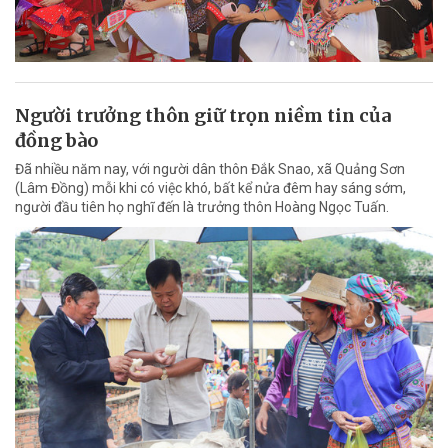
Người trưởng thôn giữ trọn niềm tin của
đồng bào
Đã nhiều năm nay, với người dân thôn Đắk Snao, xã Quảng Sơn
(Lâm Đồng) mỗi khi có việc khó, bất kể nửa đêm hay sáng sớm,
người đầu tiên họ nghĩ đến là trưởng thôn Hoàng Ngọc Tuấn.