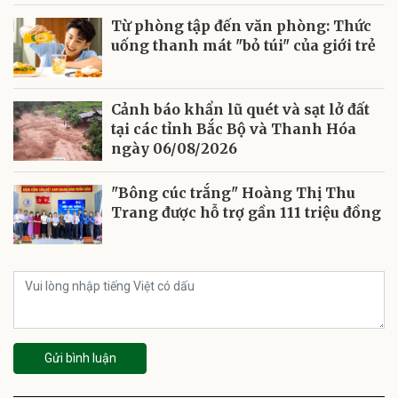
Từ phòng tập đến văn phòng: Thức
uống thanh mát "bỏ túi" của giới trẻ
Cảnh báo khẩn lũ quét và sạt lở đất
tại các tỉnh Bắc Bộ và Thanh Hóa
ngày 06/08/2026
"Bông cúc trắng" Hoàng Thị Thu
Trang được hỗ trợ gần 111 triệu đồng
Gửi bình luận