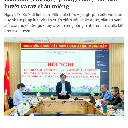
huyết và tay chân miệng
Ngày 6/8, Sở Y tế tỉnh Lâm Đồng tổ chức Hội nghị phổ biến văn bản
quy phạm pháp luật và tập huấn giám sát, chẩn đoán, điều trị bệnh
sốt xuất huyết Dengue, tay chân miệng bằng hình thức trực tiếp kết
hợp trực tuyến.