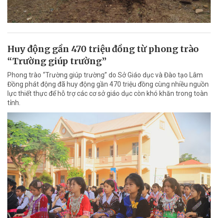
Huy động gần 470 triệu đồng từ phong trào
“Trường giúp trường”
Phong trào “Trường giúp trường” do Sở Giáo dục và Đào tạo Lâm
Đồng phát động đã huy động gần 470 triệu đồng cùng nhiều nguồn
lực thiết thực để hỗ trợ các cơ sở giáo dục còn khó khăn trong toàn
tỉnh.