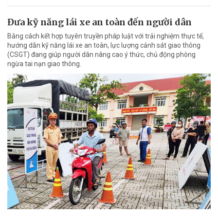
Đưa kỹ năng lái xe an toàn đến người dân
Bằng cách kết hợp tuyên truyền pháp luật với trải nghiệm thực tế,
hướng dẫn kỹ năng lái xe an toàn, lực lượng cảnh sát giao thông
(CSGT) đang giúp người dân nâng cao ý thức, chủ động phòng
ngừa tai nạn giao thông.