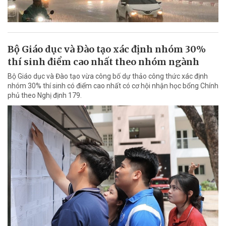
Bộ Giáo dục và Đào tạo xác định nhóm 30%
thí sinh điểm cao nhất theo nhóm ngành
Bộ Giáo dục và Đào tạo vừa công bố dự thảo công thức xác định
nhóm 30% thí sinh có điểm cao nhất có cơ hội nhận học bổng Chính
phủ theo Nghị định 179.