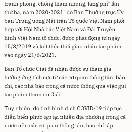
tranh phòng, chống tham nhũng, lãng phí" lần
thứ ba, năm 2020-2021" do Ban Thường trực Ủy
ban Trung ương Mặt trận Tổ quốc Việt Nam phối
hợp với Hội Nhà báo Việt Nam và Đài Truyền
hình Việt Nam tổ chức, được phát động từ ngày
15/8/2019 và kết thúc thời gian nhận tác phẩm
vào ngày 21/6/2021.
Ban Tổ chức Giải đã nhận được sự tham gia
hưởng ứng tích cực từ các cơ quan thông tấn, báo
chí, các nhà báo trong cả nước thông qua việc gửi
tác phẩm tham dự Giải.
Tuy nhiên, do tình hình dịch COVID-19 tiếp tục
diễn biến phức tạp tại nhiều địa phương trong cả
nước nên các cơ quan thông tấn, báo chí tập