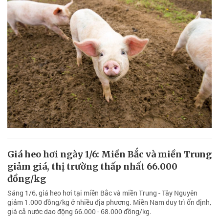
Giá heo hơi ngày 1/6: Miền Bắc và miền Trung
giảm giá, thị trường thấp nhất 66.000
đồng/kg
Sáng 1/6, giá heo hơi tại miền Bắc và miền Trung - Tây Nguyên
giảm 1.000 đồng/kg ở nhiều địa phương. Miền Nam duy trì ổn định,
giá cả nước dao động 66.000 - 68.000 đồng/kg.