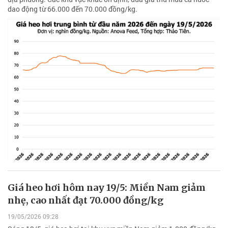
dao động từ 66.000 đến 70.000 đồng/kg.
Giá heo hơi hôm nay 19/5: Miền Nam giảm
nhẹ, cao nhất đạt 70.000 đồng/kg
19/05/2026 09:28