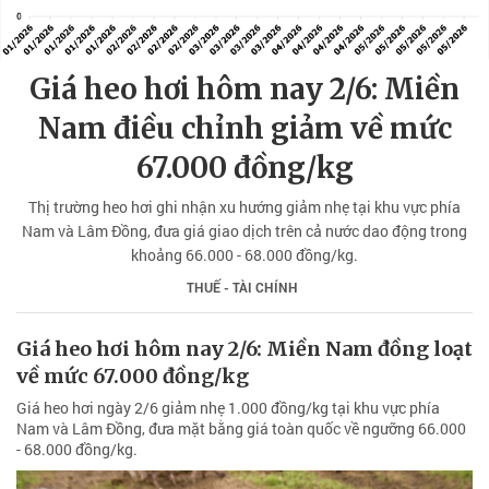
Giá heo hơi hôm nay 2/6: Miền
Nam điều chỉnh giảm về mức
67.000 đồng/kg
Thị trường heo hơi ghi nhận xu hướng giảm nhẹ tại khu vực phía
Nam và Lâm Đồng, đưa giá giao dịch trên cả nước dao động trong
khoảng 66.000 - 68.000 đồng/kg.
THUẾ - TÀI CHÍNH
Giá heo hơi hôm nay 2/6: Miền Nam đồng loạt
về mức 67.000 đồng/kg
Giá heo hơi ngày 2/6 giảm nhẹ 1.000 đồng/kg tại khu vực phía
Nam và Lâm Đồng, đưa mặt bằng giá toàn quốc về ngưỡng 66.000
- 68.000 đồng/kg.