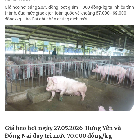
Giá heo hơi sáng 28/5 đồng loạt giảm 1.000 đồng/kg tại nhiều tỉnh
thành, đưa mức giao dịch toàn quốc về khoảng 67.000 - 69.000
đồng/kg. Lào Cai ghi nhận chủng dịch mới.
Giá heo hơi ngày 27.05.2026: Hưng Yên và
Đồng Nai duy trì mức 70.000 đồng/kg