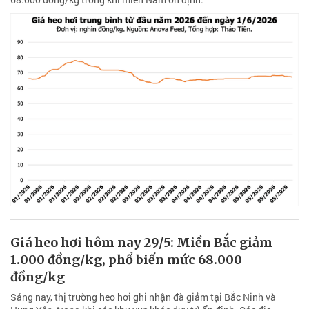
Giá heo hơi hôm nay 29/5: Miền Bắc giảm
1.000 đồng/kg, phổ biến mức 68.000
đồng/kg
Sáng nay, thị trường heo hơi ghi nhận đà giảm tại Bắc Ninh và