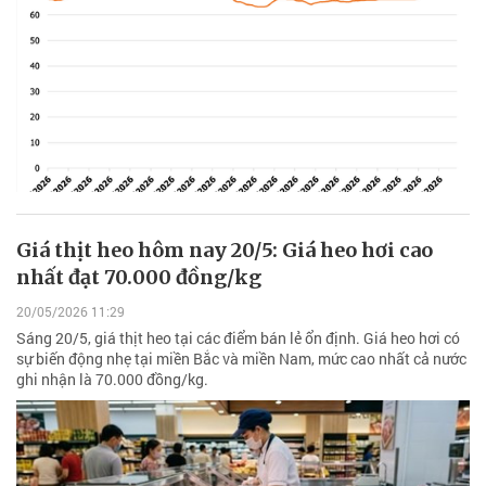
Giá thịt heo hôm nay 20/5: Giá heo hơi cao
nhất đạt 70.000 đồng/kg
20/05/2026 11:29
Sáng 20/5, giá thịt heo tại các điểm bán lẻ ổn định. Giá heo hơi có
sự biến động nhẹ tại miền Bắc và miền Nam, mức cao nhất cả nước
ghi nhận là 70.000 đồng/kg.