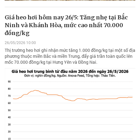
Giá heo hơi hôm nay 26/5: Tăng nhẹ tại Bắc
Ninh và Khánh Hòa, mức cao nhất 70.000
đồng/kg
26/05/2026 10:00
Thị trường heo hơi ghi nhận mức tăng 1.000 đồng/kg tại một số địa
phương thuộc miền Bắc và miền Trung, đẩy giá trần toàn quốc lên
mốc 70.000 đồng/kg tại Hưng Yên và Đồng Nai.