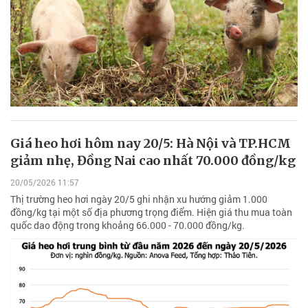
Giá heo hơi hôm nay 20/5: Hà Nội và TP.HCM
giảm nhẹ, Đồng Nai cao nhất 70.000 đồng/kg
20/05/2026 11:57
Thị trường heo hơi ngày 20/5 ghi nhận xu hướng giảm 1.000
đồng/kg tại một số địa phương trọng điểm. Hiện giá thu mua toàn
quốc dao động trong khoảng 66.000 - 70.000 đồng/kg.