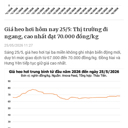
Giá heo hơi hôm nay 25/5: Thị trường đi
ngang, cao nhất đạt 70.000 đồng/kg
25/05/2026 11:27
Sáng 25/5, giá heo hơi tại ba miền không ghi nhận biến động mới,
duy trì mức giao dịch từ 67.000 đến 70.000 đồng/kg. Đồng Nai và
Hưng Yên tiếp tục giữ giá cao nhất.