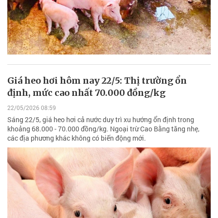
Giá heo hơi hôm nay 22/5: Thị trường ổn
định, mức cao nhất 70.000 đồng/kg
22/05/2026 08:59
Sáng 22/5, giá heo hơi cả nước duy trì xu hướng ổn định trong
khoảng 68.000 - 70.000 đồng/kg. Ngoại trừ Cao Bằng tăng nhẹ,
các địa phương khác không có biến động mới.