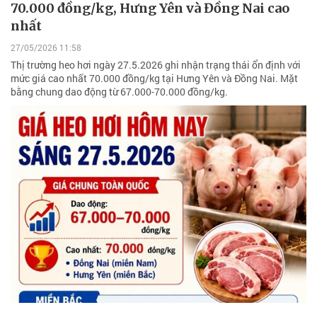
70.000 đồng/kg, Hưng Yên và Đồng Nai cao
nhất
27/05/2026 11:58
Thị trường heo hơi ngày 27.5.2026 ghi nhận trạng thái ổn định với
mức giá cao nhất 70.000 đồng/kg tại Hưng Yên và Đồng Nai. Mặt
bằng chung dao động từ 67.000-70.000 đồng/kg.