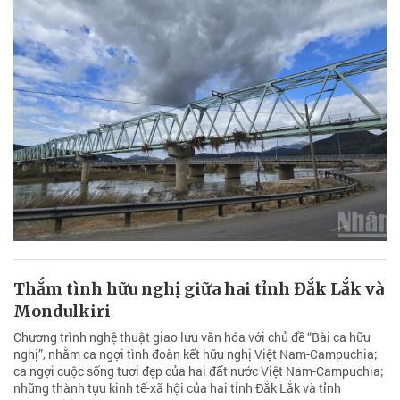
Thắm tình hữu nghị giữa hai tỉnh Đắk Lắk và
Mondulkiri
Chương trình nghệ thuật giao lưu văn hóa với chủ đề “Bài ca hữu
nghị”, nhằm ca ngợi tình đoàn kết hữu nghị Việt Nam-Campuchia;
ca ngợi cuộc sống tươi đẹp của hai đất nước Việt Nam-Campuchia;
những thành tựu kinh tế-xã hội của hai tỉnh Đắk Lắk và tỉnh