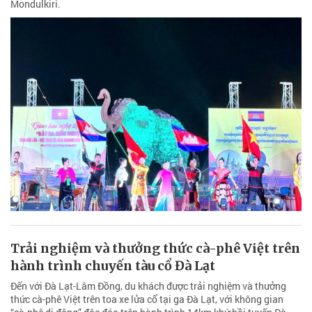
Mondulkiri.
Trải nghiệm và thưởng thức cà-phê Việt trên
hành trình chuyến tàu cổ Đà Lạt
Đến với Đà Lạt-Lâm Đồng, du khách được trải nghiệm và thưởng
thức cà-phê Việt trên toa xe lửa cổ tại ga Đà Lạt, với không gian