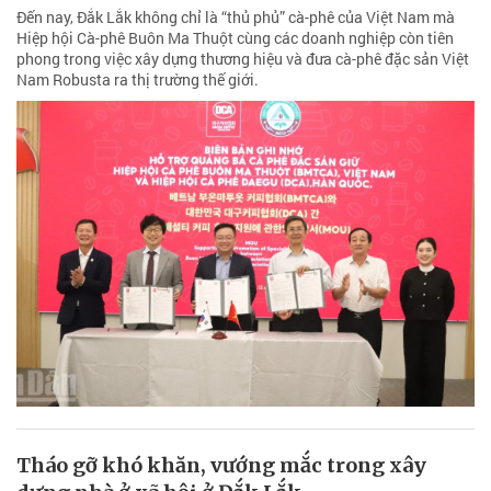
Đến nay, Đắk Lắk không chỉ là “thủ phủ” cà-phê của Việt Nam mà
Hiệp hội Cà-phê Buôn Ma Thuột cùng các doanh nghiệp còn tiên
phong trong việc xây dựng thương hiệu và đưa cà-phê đặc sản Việt
Nam Robusta ra thị trường thế giới.
Tháo gỡ khó khăn, vướng mắc trong xây