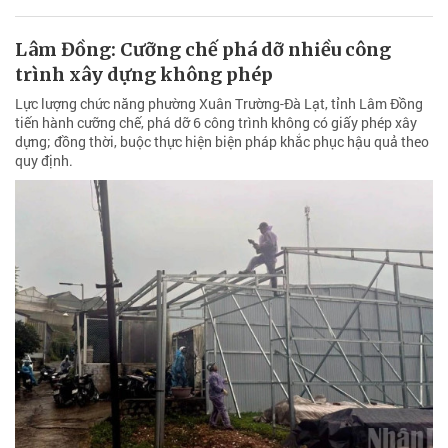
Lâm Đồng: Cưỡng chế phá dỡ nhiều công
trình xây dựng không phép
Lực lượng chức năng phường Xuân Trường-Đà Lạt, tỉnh Lâm Đồng
tiến hành cưỡng chế, phá dỡ 6 công trình không có giấy phép xây
dựng; đồng thời, buộc thực hiện biện pháp khắc phục hậu quả theo
quy định.