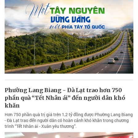
Phường Lang Biang - Đà Lạt trao hơn 750
phần quà “Tết Nhân ái” đến người dân khó
khăn
Hơn 750 phần quà trị giá trên 1,2 tỷ đồng được Phường Lang Biang
- Đà Lạt trao đến người dân có hoàn cảnh khó khăn trong chương
trình “Tết Nhân ái - Xuân yêu thương”.