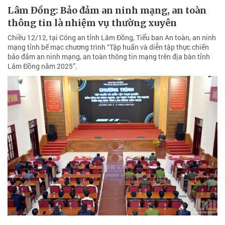
Lâm Đồng: Bảo đảm an ninh mạng, an toàn
thông tin là nhiệm vụ thường xuyên
Chiều 12/12, tại Công an tỉnh Lâm Đồng, Tiểu ban An toàn, an ninh
mạng tỉnh bế mạc chương trình “Tập huấn và diễn tập thực chiến
bảo đảm an ninh mạng, an toàn thông tin mạng trên địa bàn tỉnh
Lâm Đồng năm 2025”.