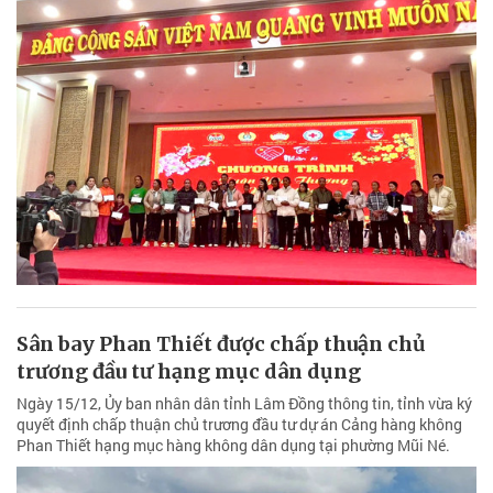
Sân bay Phan Thiết được chấp thuận chủ
trương đầu tư hạng mục dân dụng
Ngày 15/12, Ủy ban nhân dân tỉnh Lâm Đồng thông tin, tỉnh vừa ký
quyết định chấp thuận chủ trương đầu tư dự án Cảng hàng không
Phan Thiết hạng mục hàng không dân dụng tại phường Mũi Né.