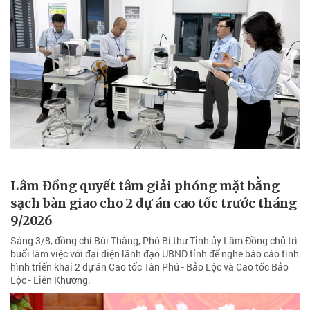
Lâm Đồng quyết tâm giải phóng mặt bằng
sạch bàn giao cho 2 dự án cao tốc trước tháng
9/2026
Sáng 3/8, đồng chí Bùi Thắng, Phó Bí thư Tỉnh ủy Lâm Đồng chủ trì
buổi làm việc với đại diện lãnh đạo UBND tỉnh để nghe báo cáo tình
hình triển khai 2 dự án Cao tốc Tân Phú - Bảo Lộc và Cao tốc Bảo
Lộc - Liên Khương.