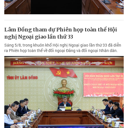
Lâm Đồng tham dự Phiên họp toàn thể Hội
nghị Ngoại giao lần thứ 33
Sáng 5/8, trong khuôn khổ Hội nghị Ngoại giao lần thứ 33 đã diễn
ra Phiên họp toàn thể về đối ngoại Đảng và đối ngoại Nhân dân.