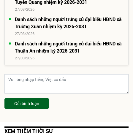
Tuyên Quang nhiệm kỳ 2026-2031
27/03/2026
Danh sách những người trúng cử đại biểu HĐND xã
Trường Xuân nhiệm kỳ 2026-2031
27/03/2026
Danh sách những người trúng cử đại biểu HĐND xã
Thuận An nhiệm kỳ 2026-2031
27/03/2026
Gửi bình luận
XEM THÊM THỜI SỰ