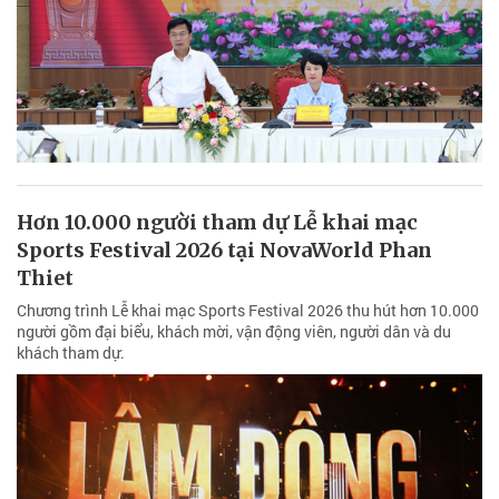
Hơn 10.000 người tham dự Lễ khai mạc
Sports Festival 2026 tại NovaWorld Phan
Thiet
Chương trình Lễ khai mạc Sports Festival 2026 thu hút hơn 10.000
người gồm đại biểu, khách mời, vận động viên, người dân và du
khách tham dự.