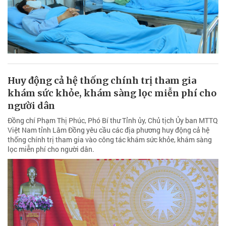
Huy động cả hệ thống chính trị tham gia
khám sức khỏe, khám sàng lọc miễn phí cho
người dân
Đồng chí Phạm Thị Phúc, Phó Bí thư Tỉnh ủy, Chủ tịch Ủy ban MTTQ
Việt Nam tỉnh Lâm Đồng yêu cầu các địa phương huy động cả hệ
thống chính trị tham gia vào công tác khám sức khỏe, khám sàng
lọc miễn phí cho người dân.