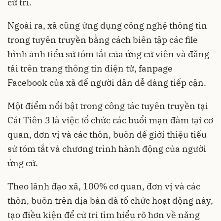
cử tri.
Ngoài ra, xã cũng ứng dụng công nghệ thông tin
trong tuyên truyền bằng cách biên tập các file
hình ảnh tiểu sử tóm tắt của ứng cử viên và đăng
tải trên trang thông tin điện tử, fanpage
Facebook của xã để người dân dễ dàng tiếp cận.
Một điểm nổi bật trong công tác tuyên truyền tại
Cát Tiên 3 là việc tổ chức các buổi mạn đàm tại cơ
quan, đơn vị và các thôn, buôn để giới thiệu tiểu
sử tóm tắt và chương trình hành động của người
ứng cử.
Theo lãnh đạo xã, 100% cơ quan, đơn vị và các
thôn, buôn trên địa bàn đã tổ chức hoạt động này,
tạo điều kiện để cử tri tìm hiểu rõ hơn về năng