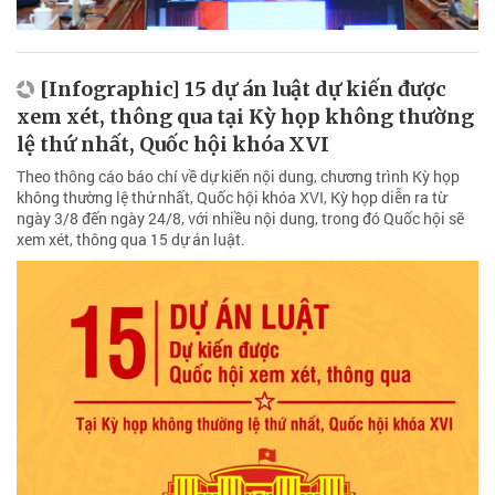
[Infographic] 15 dự án luật dự kiến được
xem xét, thông qua tại Kỳ họp không thường
lệ thứ nhất, Quốc hội khóa XVI
Theo thông cáo báo chí về dự kiến nội dung, chương trình Kỳ họp
không thường lệ thứ nhất, Quốc hội khóa XVI, Kỳ họp diễn ra từ
ngày 3/8 đến ngày 24/8, với nhiều nội dung, trong đó Quốc hội sẽ
xem xét, thông qua 15 dự án luật.