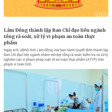
Lâm Đồng thành lập Ban Chỉ đạo liên ngành
tổng rà soát, xử lý vi phạm an toàn thực
phẩm
Ngày 4/8, UBND tỉnh Lâm Đồng vừa ban hành Quyết định thành lập
Ban Chỉ đạo liên ngành nhằm mở đợt tổng rà soát, kiểm tra và xử lý
nghiêm các vi phạm pháp luật về an toàn thực phẩm (ATTP) trên
phạm vi toàn tỉnh.