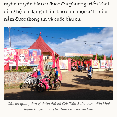
tuyên truyền bầu cử được địa phương triển khai
đồng bộ, đa dạng nhằm bảo đảm mọi cử tri đều
nắm được thông tin về cuộc bầu cử.
Các cơ quan, đơn vị đoàn thể xã Cát Tiên 3 tích cực triển khai
tuyên truyền công tác bầu cử trên địa bàn