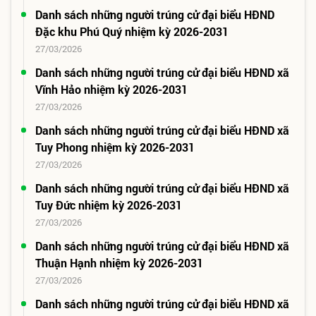
Danh sách những người trúng cử đại biểu HĐND
Đặc khu Phú Quý nhiệm kỳ 2026-2031
27/03/2026
Danh sách những người trúng cử đại biểu HĐND xã
Vĩnh Hảo nhiệm kỳ 2026-2031
27/03/2026
Danh sách những người trúng cử đại biểu HĐND xã
Tuy Phong nhiệm kỳ 2026-2031
27/03/2026
Danh sách những người trúng cử đại biểu HĐND xã
Tuy Đức nhiệm kỳ 2026-2031
27/03/2026
Danh sách những người trúng cử đại biểu HĐND xã
Thuận Hạnh nhiệm kỳ 2026-2031
27/03/2026
Danh sách những người trúng cử đại biểu HĐND xã