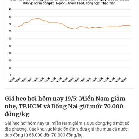
Giá heo hơi hôm nay 19/5: Miền Nam giảm
nhẹ, TP.HCM và Đồng Nai giữ mức 70.000
đồng/kg
Giá heo hơi hôm nay tại miền Nam giảm 1.000 đồng/kg ở một số
địa phương. Các khu vực khác ổn định, đưa giá thu mua cả nước
dao động từ 66.000 đến 70.000 đồng/kg.