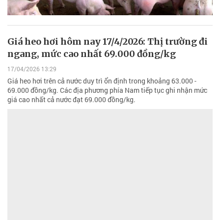
Giá heo hơi hôm nay 17/4/2026: Thị trường đi
ngang, mức cao nhất 69.000 đồng/kg
17/04/2026 13:29
Giá heo hơi trên cả nước duy trì ổn định trong khoảng 63.000 -
69.000 đồng/kg. Các địa phương phía Nam tiếp tục ghi nhận mức
giá cao nhất cả nước đạt 69.000 đồng/kg.