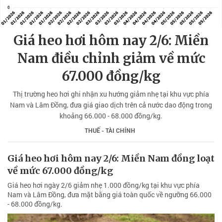
Giá heo hơi hôm nay 2/6: Miền
Nam điều chỉnh giảm về mức
67.000 đồng/kg
Thị trường heo hơi ghi nhận xu hướng giảm nhẹ tại khu vực phía
Nam và Lâm Đồng, đưa giá giao dịch trên cả nước dao động trong
khoảng 66.000 - 68.000 đồng/kg.
THUẾ - TÀI CHÍNH
Giá heo hơi hôm nay 2/6: Miền Nam đồng loạt
về mức 67.000 đồng/kg
Giá heo hơi ngày 2/6 giảm nhẹ 1.000 đồng/kg tại khu vực phía
Nam và Lâm Đồng, đưa mặt bằng giá toàn quốc về ngưỡng 66.000
- 68.000 đồng/kg.