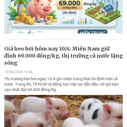
Giá heo hơi hôm nay 10/4: Miền Nam giữ
đỉnh 69.000 đồng/kg, thị trường cả nước lặng
sóng
10/04/2026 10:48
Thị trường heo hơi ngày 10/4 ghi nhận trạng thái ổn định trên cả
nước. Trong đó, TP.HCM và Đồng Nai tiếp tục dẫn đầu với giá bán
cao nhất đạt 69.000 đồng/kg.