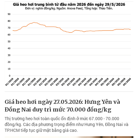
Giá heo hơi ngày 27.05.2026: Hưng Yên và
Đồng Nai duy trì mức 70.000 đồng/kg
Thị trường heo hơi toàn quốc ổn định ở mức 67.000 - 70.000
đồng/kg. Các địa phương trọng điểm như Hưng Yên, Đồng Nai và
TP.HCM tiếp tục giữ mặt bằng giá cao.