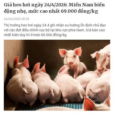
Giá heo hơi ngày 24/4/2026: Miền Nam biến
động nhẹ, mức cao nhất 69.000 đồng/kg
24/04/2026 08:56
Thị trường heo hơi ngày 24.4 ghi nhận xu hướng ổn định chủ đạo
với các đợt điều chỉnh cục bộ tại khu vực phía Nam. Giá bán cao
nhất hiện duy trì ở mức 69.000 đồng/kg.