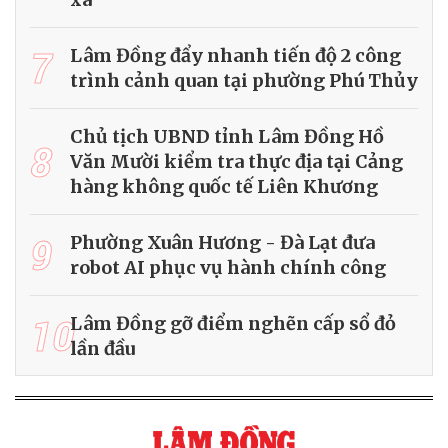
7
Lâm Đồng đẩy nhanh tiến độ 2 công
trình cảnh quan tại phường Phú Thủy
Chủ tịch UBND tỉnh Lâm Đồng Hồ
8
Văn Mười kiểm tra thực địa tại Cảng
hàng không quốc tế Liên Khương
9
Phường Xuân Hương - Đà Lạt đưa
robot AI phục vụ hành chính công
10
Lâm Đồng gỡ điểm nghẽn cấp sổ đỏ
lần đầu