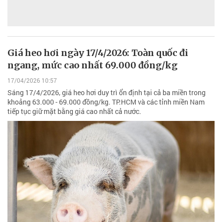
Giá heo hơi ngày 17/4/2026: Toàn quốc đi
ngang, mức cao nhất 69.000 đồng/kg
17/04/2026 10:57
Sáng 17/4/2026, giá heo hơi duy trì ổn định tại cả ba miền trong
khoảng 63.000 - 69.000 đồng/kg. TP.HCM và các tỉnh miền Nam
tiếp tục giữ mặt bằng giá cao nhất cả nước.