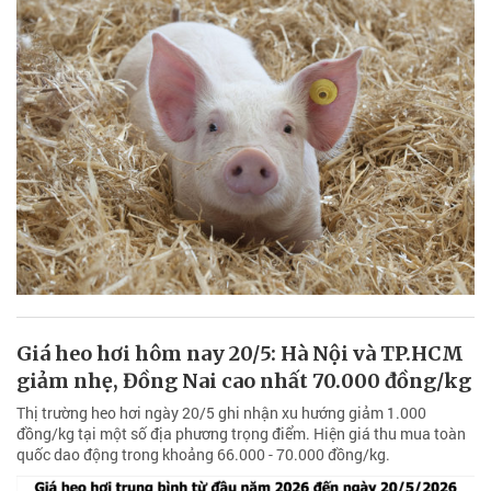
Giá heo hơi hôm nay 20/5: Hà Nội và TP.HCM
giảm nhẹ, Đồng Nai cao nhất 70.000 đồng/kg
Thị trường heo hơi ngày 20/5 ghi nhận xu hướng giảm 1.000
đồng/kg tại một số địa phương trọng điểm. Hiện giá thu mua toàn
quốc dao động trong khoảng 66.000 - 70.000 đồng/kg.