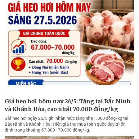
Giá heo hơi hôm nay 26/5: Tăng tại Bắc Ninh
và Khánh Hòa, cao nhất 70.000 đồng/kg
Giá heo hơi ngày 26/5 ghi nhận mức tăng nhẹ 1.000 đồng/kg tại
Bắc Ninh và Khánh Hòa. Hiện giá thu mua toàn quốc duy trì ổn
định trong khoảng 67.000 - 70.000 đồng/kg.