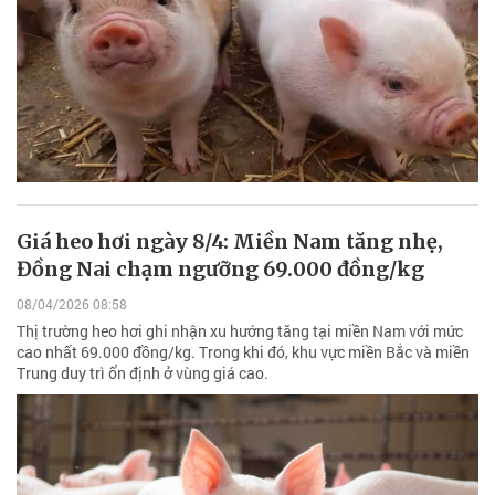
Giá heo hơi ngày 8/4: Miền Nam tăng nhẹ,
Đồng Nai chạm ngưỡng 69.000 đồng/kg
08/04/2026 08:58
Thị trường heo hơi ghi nhận xu hướng tăng tại miền Nam với mức
cao nhất 69.000 đồng/kg. Trong khi đó, khu vực miền Bắc và miền
Trung duy trì ổn định ở vùng giá cao.