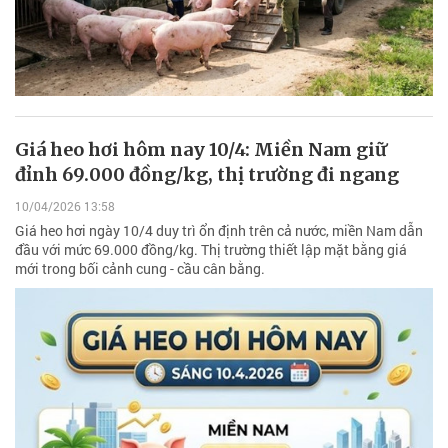
Giá heo hơi hôm nay 10/4: Miền Nam giữ
đỉnh 69.000 đồng/kg, thị trường đi ngang
10/04/2026 13:58
Giá heo hơi ngày 10/4 duy trì ổn định trên cả nước, miền Nam dẫn
đầu với mức 69.000 đồng/kg. Thị trường thiết lập mặt bằng giá
mới trong bối cảnh cung - cầu cân bằng.