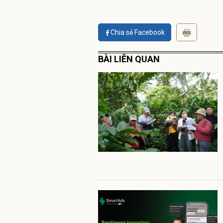
Chia sẻ Facebook
BÀI LIÊN QUAN