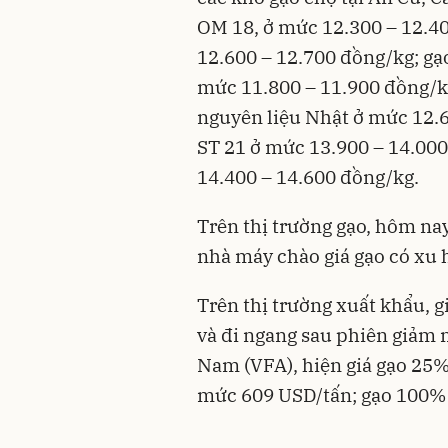
OM 18, ở mức 12.300 – 12.4
12.600 – 12.700 đồng/kg; g
mức 11.800 – 11.900 đồng/k
nguyên liệu Nhật ở mức 12.6
ST 21 ở mức 13.900 – 14.000
14.400 – 14.600 đồng/kg.
Trên thị trường gạo, hôm nay 
nhà máy chào giá gạo có xu
Trên thị trường xuất khẩu, g
và đi ngang sau phiên giảm 
Nam (VFA), hiện giá gạo 25
mức 609 USD/tấn; gạo 100% 