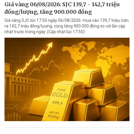
Giá vàng 06/08/2026: SJC 139,7 - 142,7 triệu
đồng/lượng, tăng 900.000 đồng
Giá vàng SJC lúc 17:50 ngày 06/08/2026: mua vào 139,7 triệu, bán
ra 142,7 triệu đồng/lượng, cùng tăng 900.000 đồng so với lần cập
nhật trước trong ngày. (Cập nhật lúc 17:50)