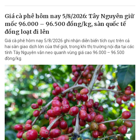
Giá cà phê hôm nay 5/8/2026: Tây Nguyên giữ
mốc 96.000 – 96.500 đồng/kg, sàn quốc tế
đồng loạt đi lên
Giá cà phê hôm nay 5/8/2026 ghi nhận diễn biến tích cực trên cả
hai sàn giao dịch lớn của thế giới, trong khi thị trường nội địa tại các
tỉnh Tây Nguyên vẫn neo quanh vùng giá cao 96.000 – 96.500
đồng/kg.