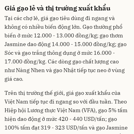
Giá gạo lẻ và thị trường xuất khẩu
Tại các chợ lẻ, giá gạo tiêu dùng đi ngang và
không có nhiều biến động lớn. Gạo thường phổ
biến ở mức 12.000 - 13.000 đồng/kg; gạo thơm
Jasmine dao động 14.000 - 15.000 đồng/kg; gạo
Sóc và gạo trắng thông dụng ở mức 16.000 -
17.000 đồng/kg. Các dòng gạo chất lượng cao
như Nàng Nhen và gạo Nhật tiếp tục neo ở vùng
giá cao.
Trên thị trường thế giới, giá gạo xuất khẩu của
Việt Nam tiếp tục đi ngang so với đầu tuần. Theo
Hiệp hội Lương thực Việt Nam (VFA), gạo 5% tấm
hiện dao động ở mức 420 - 440 USD/tấn; gạo
100% tấm đạt 319 - 323 USD/tấn và gạo Jasmine