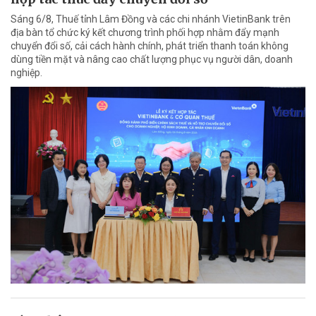
Sáng 6/8, Thuế tỉnh Lâm Đồng và các chi nhánh VietinBank trên
địa bàn tổ chức ký kết chương trình phối hợp nhằm đẩy mạnh
chuyển đổi số, cải cách hành chính, phát triển thanh toán không
dùng tiền mặt và nâng cao chất lượng phục vụ người dân, doanh
nghiệp.