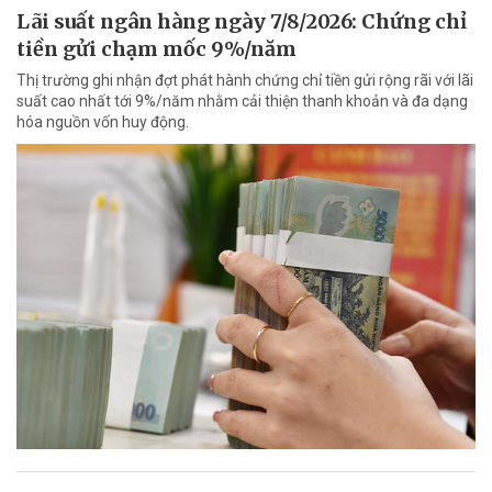
Lãi suất ngân hàng ngày 7/8/2026: Chứng chỉ
tiền gửi chạm mốc 9%/năm
Thị trường ghi nhận đợt phát hành chứng chỉ tiền gửi rộng rãi với lãi
suất cao nhất tới 9%/năm nhằm cải thiện thanh khoản và đa dạng
hóa nguồn vốn huy động.