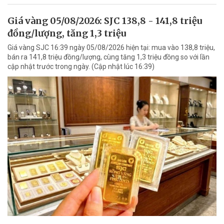
Giá vàng 05/08/2026: SJC 138,8 - 141,8 triệu
đồng/lượng, tăng 1,3 triệu
Giá vàng SJC 16:39 ngày 05/08/2026 hiện tại: mua vào 138,8 triệu,
bán ra 141,8 triệu đồng/lượng, cùng tăng 1,3 triệu đồng so với lần
cập nhật trước trong ngày. (Cập nhật lúc 16:39)