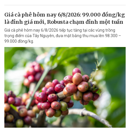
Giá cà phê hôm nay 6/8/2026: 99.000 đồng/kg
là đỉnh giá mới, Robusta chạm đỉnh một tuần
Giá cà phê hôm nay 6/8/2026 tiếp tục tăng tại các vùng trồng
trọng điểm của Tây Nguyên, đưa mặt bằng thu mua lên 98.300 –
99.000 đồng/kg.