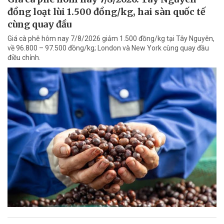
đồng loạt lùi 1.500 đồng/kg, hai sàn quốc tế
cùng quay đầu
Giá cà phê hôm nay 7/8/2026 giảm 1.500 đồng/kg tại Tây Nguyên,
về 96.800 – 97.500 đồng/kg; London và New York cùng quay đầu
điều chỉnh.