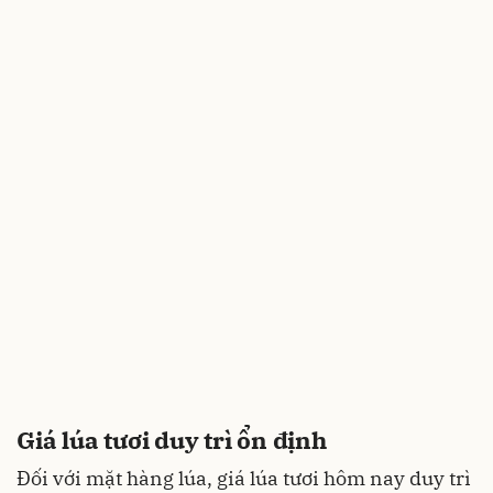
Giá lúa tươi duy trì ổn định
Đối với mặt hàng lúa, giá lúa tươi hôm nay duy trì