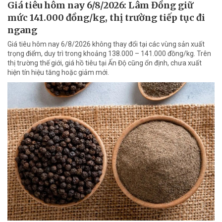
Giá tiêu hôm nay 6/8/2026: Lâm Đồng giữ
mức 141.000 đồng/kg, thị trường tiếp tục đi
ngang
Giá tiêu hôm nay 6/8/2026 không thay đổi tại các vùng sản xuất
trọng điểm, duy trì trong khoảng 138.000 – 141.000 đồng/kg. Trên
thị trường thế giới, giá hồ tiêu tại Ấn Độ cũng ổn định, chưa xuất
hiện tín hiệu tăng hoặc giảm mới.