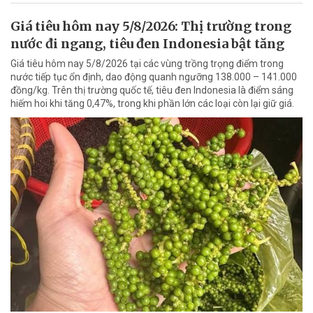
Giá tiêu hôm nay 5/8/2026: Thị trường trong
nước đi ngang, tiêu đen Indonesia bật tăng
Giá tiêu hôm nay 5/8/2026 tại các vùng trồng trọng điểm trong
nước tiếp tục ổn định, dao động quanh ngưỡng 138.000 – 141.000
đồng/kg. Trên thị trường quốc tế, tiêu đen Indonesia là điểm sáng
hiếm hoi khi tăng 0,47%, trong khi phần lớn các loại còn lại giữ giá.