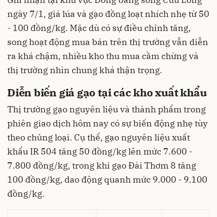
ngày 7/1, giá lúa và gạo đồng loạt nhích nhẹ từ 50
- 100 đồng/kg. Mặc dù có sự điều chỉnh tăng,
song hoạt động mua bán trên thị trường vẫn diễn
ra khá chậm, nhiều kho thu mua cầm chừng và
thị trường nhìn chung khá thận trọng.
Diễn biến giá gạo tại các kho xuất khẩu
Thị trường gạo nguyên liệu và thành phẩm trong
phiên giao dịch hôm nay có sự biến động nhẹ tùy
theo chủng loại. Cụ thể, gạo nguyên liệu xuất
khẩu IR 504 tăng 50 đồng/kg lên mức 7.600 -
7.800 đồng/kg, trong khi gạo Đài Thơm 8 tăng
100 đồng/kg, dao động quanh mức 9.000 - 9.100
đồng/kg.