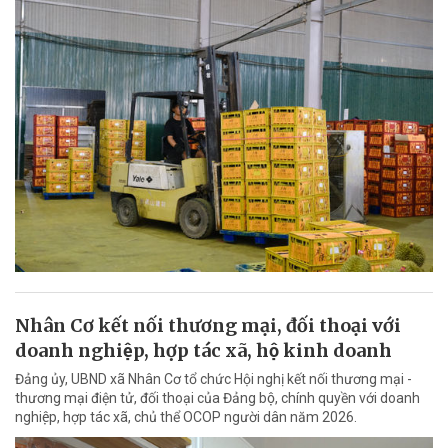
Nhân Cơ kết nối thương mại, đối thoại với
doanh nghiệp, hợp tác xã, hộ kinh doanh
Đảng ủy, UBND xã Nhân Cơ tổ chức Hội nghị kết nối thương mại -
thương mại điện tử, đối thoại của Đảng bộ, chính quyền với doanh
nghiệp, hợp tác xã, chủ thể OCOP người dân năm 2026.