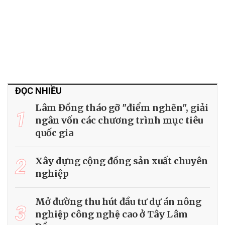
ĐỌC NHIỀU
Lâm Đồng tháo gỡ "điểm nghẽn", giải
1
ngân vốn các chương trình mục tiêu
quốc gia
2
Xây dựng cộng đồng sản xuất chuyên
nghiệp
Mở đường thu hút đầu tư dự án nông
3
nghiệp công nghệ cao ở Tây Lâm