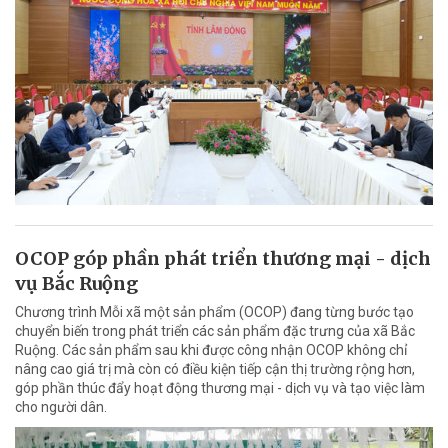
OCOP góp phần phát triển thương mại - dịch
vụ Bắc Ruộng
Chương trình Mỗi xã một sản phẩm (OCOP) đang từng bước tạo
chuyển biến trong phát triển các sản phẩm đặc trưng của xã Bắc
Ruộng. Các sản phẩm sau khi được công nhận OCOP không chỉ
nâng cao giá trị mà còn có điều kiện tiếp cận thị trường rộng hơn,
góp phần thúc đẩy hoạt động thương mại - dịch vụ và tạo việc làm
cho người dân.