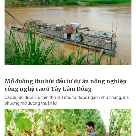
Mở đường thu hút đầu tư dự án nông nghiệp
công nghệ cao ở Tây Lâm Ðồng
Các dự án được ưu tiên thu hút đầu tư được ngành chức năng, địa
phương mở đường thuận lợi.