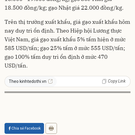
18.500 đồng/kg; gạo Nhật giá 22.000 đồng/kg.
Trên thị trường xuất khẩu, giá gạo xuất khẩu hôm
nay duy trì ổn định. Theo Hiệp hội Lương thực
Việt Nam, giá gạo xuất khẩu 5% tấm hiện ở mức
585 USD/tấn; gạo 25% tấm ở mức 555 USD/tấn;
gạo 100% tấm duy trì ổn định ở mức 470
USD/tấn.
Copy Link
Theo kinhtedothi.vn
Chia sẻ Facebook