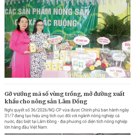
Gỡ vướng mã số vùng trồng, mở đường xuất
khẩu cho nông sản Lâm Đồng
Nghị quyết số 36/2026/NQ-CP vừa được Chính phủ ban hành ngày
31/7 đang tạo hiệu ứng tích cực đối với ngành nông nghiệp cả
nước, đặc biệt tại Lâm Đồng - địa phương có diện tích nông nghiệp
lớn hàng đầu Việt Nam.