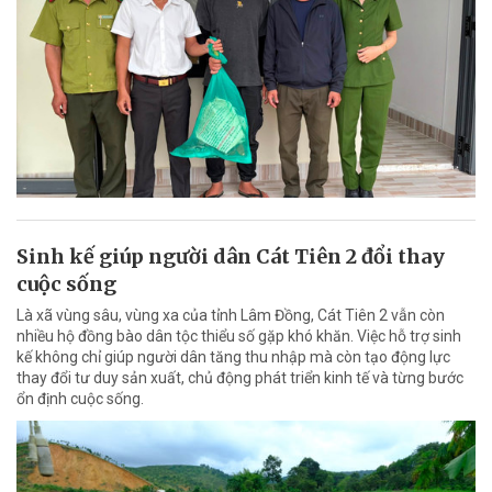
Sinh kế giúp người dân Cát Tiên 2 đổi thay
cuộc sống
Là xã vùng sâu, vùng xa của tỉnh Lâm Đồng, Cát Tiên 2 vẫn còn
nhiều hộ đồng bào dân tộc thiểu số gặp khó khăn. Việc hỗ trợ sinh
kế không chỉ giúp người dân tăng thu nhập mà còn tạo động lực
thay đổi tư duy sản xuất, chủ động phát triển kinh tế và từng bước
ổn định cuộc sống.