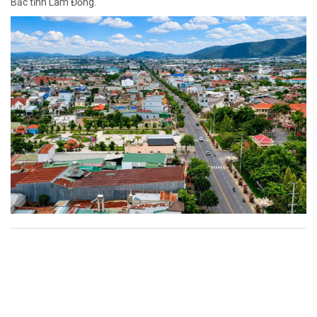
Bắc tỉnh Lâm Đồng.