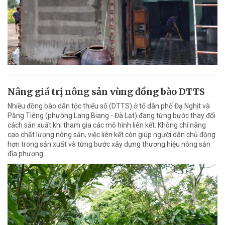
Nâng giá trị nông sản vùng đồng bào DTTS
Nhiều đồng bào dân tộc thiểu số (DTTS) ở tổ dân phố Đạ Nghịt và
Păng Tiêng (phường Lang Biang - Đà Lạt) đang từng bước thay đổi
cách sản xuất khi tham gia các mô hình liên kết. Không chỉ nâng
cao chất lượng nông sản, việc liên kết còn giúp người dân chủ động
hơn trong sản xuất và từng bước xây dựng thương hiệu nông sản
địa phương.