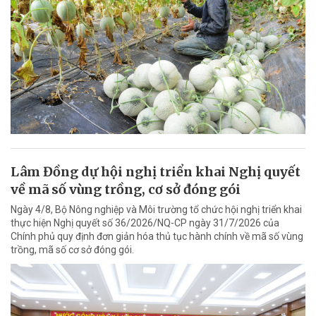
Lâm Đồng dự hội nghị triển khai Nghị quyết
về mã số vùng trồng, cơ sở đóng gói
Ngày 4/8, Bộ Nông nghiệp và Môi trường tổ chức hội nghị triển khai
thực hiện Nghị quyết số 36/2026/NQ-CP ngày 31/7/2026 của
Chính phủ quy định đơn giản hóa thủ tục hành chính về mã số vùng
trồng, mã số cơ sở đóng gói.