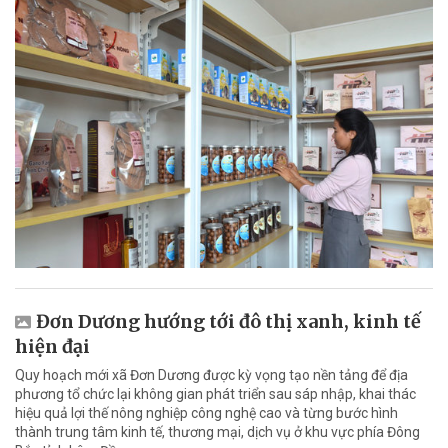
Đơn Dương hướng tới đô thị xanh, kinh tế
hiện đại
Quy hoạch mới xã Đơn Dương được kỳ vọng tạo nền tảng để địa
phương tổ chức lại không gian phát triển sau sáp nhập, khai thác
hiệu quả lợi thế nông nghiệp công nghệ cao và từng bước hình
thành trung tâm kinh tế, thương mại, dịch vụ ở khu vực phía Đông