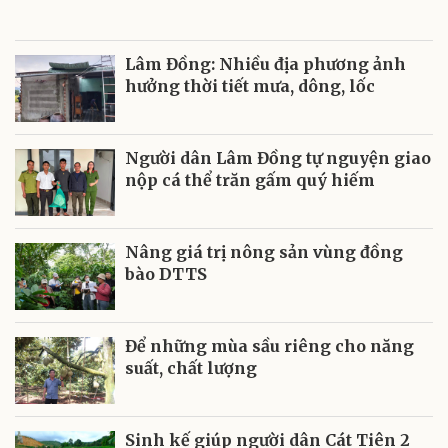
Lâm Đồng: Nhiều địa phương ảnh
hưởng thời tiết mưa, dông, lốc
Người dân Lâm Đồng tự nguyện giao
nộp cá thể trăn gấm quý hiếm
Nâng giá trị nông sản vùng đồng
bào DTTS
Để những mùa sầu riêng cho năng
suất, chất lượng
Sinh kế giúp người dân Cát Tiên 2