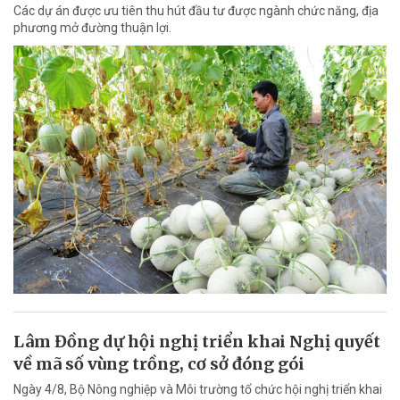
Các dự án được ưu tiên thu hút đầu tư được ngành chức năng, địa
phương mở đường thuận lợi.
Lâm Đồng dự hội nghị triển khai Nghị quyết
về mã số vùng trồng, cơ sở đóng gói
Ngày 4/8, Bộ Nông nghiệp và Môi trường tổ chức hội nghị triển khai