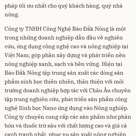
pháp tối ưu nhất cho quý khách hàng, quý nhà
nông.
Công ty TNHH Công Nghệ Báo Đắk Nông là một
trong những doanh nghiệp dẫn đầu về nghiên
cứu, ứng dụng công nghệ cao và nông nghiệp tại
Việt Nam; góp phần xây dựng và phát triển nền
nông nghiệp xanh, sạch và bền vững. Hiện tại
Báo Đắk Nông tập trung sản xuất các dòng sản
phẩm sinh học thiên nhiên, thân thiện với môi
trường doanh nghiệp hợp tác với Châu Âu chuyên
tập trung nghiên cứu, phát triển sản phẩm công
nghệ Sinh học Nano ứng dụng vào Nông nghiệp.
Công ty chuyên cung cấp các sản phẩm như phân
bón và thuốc trừ sâu với chất lượng cao và giá cả
cạnh tranh nhất, phục vụ sản xuất nông nghiệp