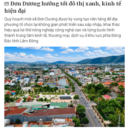
Đơn Dương hướng tới đô thị xanh, kinh tế
hiện đại
Quy hoạch mới xã Đơn Dương được kỳ vọng tạo nền tảng để địa
phương tổ chức lại không gian phát triển sau sáp nhập, khai thác
hiệu quả lợi thế nông nghiệp công nghệ cao và từng bước hình
thành trung tâm kinh tế, thương mại, dịch vụ ở khu vực phía Đông
Bắc tỉnh Lâm Đồng.