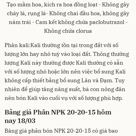
Tạo mầm hoa, kích ra hoa đồng loạt - Không gây
cháy lá, rụng lá- Không chai đầu hoa, không gây
nám trái - Cam kết không chứa paclobutrazol -
Không chứa clorua
Phân kali
:Kali thường tồn tại trong đất với số
lượng lớn hay nhỏ tuỳ vào loại đất. Thông thường
lượng Kali này thường được Kali thường có sẵn
với số lượng nhỏ hoặc lớn nên việc bổ sung Kali
không cấp thiết bằng bổ sung Lân và Đạm. Tuy
nhiên để giúp tăng năng suất, bà con nông đân
nên bón Kali vào cuối vụ với số lượng phù hợp.
Bảng giá Phân NPK 20-20-15 hôm
nay 18/03
Bảng giá phân bón NPK 20-20-15 có giá bao