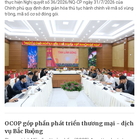
thực hiện Nghị quyết số 36/2026/NQ-CP ngày 31/7/2026 của
Chính phủ quy định đơn giản hóa thủ tục hành chính về mã số vùng
trồng, mã số cơ sở đóng gói.
OCOP góp phần phát triển thương mại - dịch
vụ Bắc Ruộng