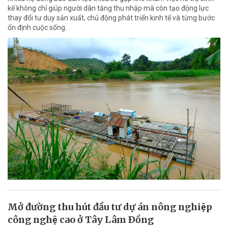
kế không chỉ giúp người dân tăng thu nhập mà còn tạo động lực
thay đổi tư duy sản xuất, chủ động phát triển kinh tế và từng bước
ổn định cuộc sống.
Mở đường thu hút đầu tư dự án nông nghiệp
công nghệ cao ở Tây Lâm Ðồng