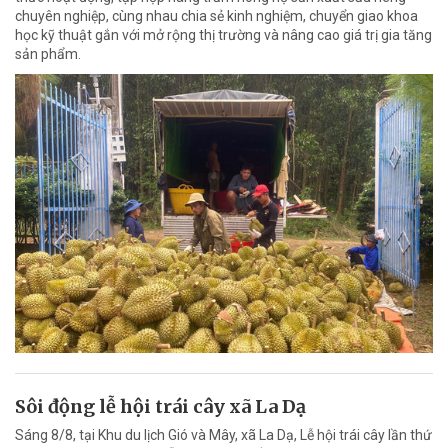
chuyên nghiệp, cùng nhau chia sẻ kinh nghiệm, chuyển giao khoa
học kỹ thuật gắn với mở rộng thị trường và nâng cao giá trị gia tăng
sản phẩm.
Sôi động lễ hội trái cây xã La Dạ
Sáng 8/8, tại Khu du lịch Gió và Mây, xã La Dạ, Lễ hội trái cây lần thứ