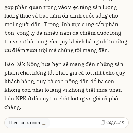
góp phần quan trọng vào việc tăng sản lượng
lương thực và bảo đảm ổn định cuộc sống cho
mọi người dân. Trong lĩnh vực cung cấp phân
bón, công ty đã nhiều năm đã chiếm được lòng
tin và sự hài lòng của quý khách hàng nhờ những
ưu điểm vượt trội mà chúng tôi mang đến.
Báo Đắk Nông hứa hẹn sẽ mang đến những sản
phẩm chất lượng tốt nhất, giá cả tốt nhất cho quý
khách hàng, quý bà con nông dân để bà con
không còn phải lo lắng vì không biết mua phân
bón NPK ở đâu uy tín chất lượng và giá cả phải
chăng.
Copy Link
Theo tanixa.com