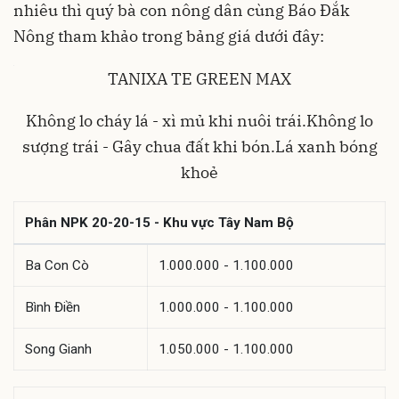
nhiêu thì quý bà con nông dân cùng Báo Đắk
Nông tham khảo trong bảng giá dưới đây:
TANIXA TE GREEN MAX
Không lo cháy lá - xì mủ khi nuôi trái.Không lo
sượng trái - Gây chua đất khi bón.Lá xanh bóng
khoẻ
Phân NPK 20-20-15 - Khu vực Tây Nam Bộ
Ba Con Cò
1.000.000 - 1.100.000
Bình Điền
1.000.000 - 1.100.000
Song Gianh
1.050.000 - 1.100.000