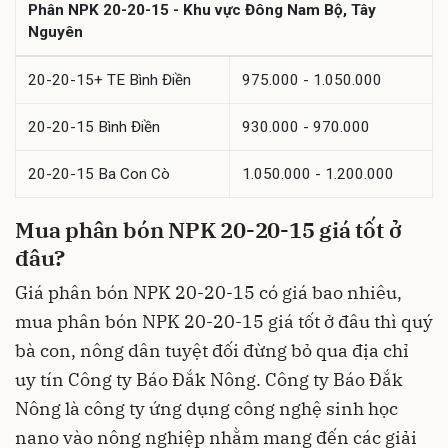
Phân NPK 20-20-15 - Khu vực Đông Nam Bộ, Tây
Nguyên
20-20-15+ TE Bình Điền
975.000 - 1.050.000
20-20-15 Bình Điền
930.000 - 970.000
20-20-15 Ba Con Cò
1.050.000 - 1.200.000
Mua phân bón NPK 20-20-15 giá tốt ở
đâu?
Giá phân bón NPK 20-20-15 có giá bao nhiêu,
mua phân bón NPK 20-20-15 giá tốt ở đâu thì quý
bà con, nông dân tuyệt đối đừng bỏ qua địa chỉ
uy tín Công ty Báo Đắk Nông. Công ty Báo Đắk
Nông là công ty ứng dụng công nghệ sinh học
nano vào nông nghiệp nhằm mang đến các giải