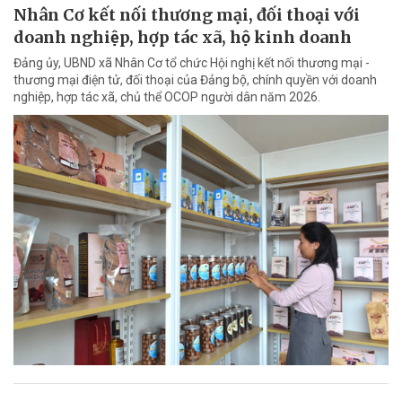
Nhân Cơ kết nối thương mại, đối thoại với
doanh nghiệp, hợp tác xã, hộ kinh doanh
Đảng ủy, UBND xã Nhân Cơ tổ chức Hội nghị kết nối thương mại -
thương mại điện tử, đối thoại của Đảng bộ, chính quyền với doanh
nghiệp, hợp tác xã, chủ thể OCOP người dân năm 2026.