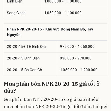
Bình Điền
1.000.000 - 1.100.000
Song Gianh
1.050.000 - 1.100.000
Phân NPK 20-20-15 - Khu vực Đông Nam Bộ, Tây
Nguyên
20-20-15+ TE Bình Điền
975.000 - 1.050.000
20-20-15 Bình Điền
930.000 - 970.000
20-20-15 Ba Con Cò
1.050.000 - 1.200.000
Mua phân bón NPK 20-20-15 giá tốt ở
đâu?
Giá phân bón NPK 20-20-15 có giá bao nhiêu,
mua phân bón NPK 20-20-15 giá tốt ở đâu thì quý