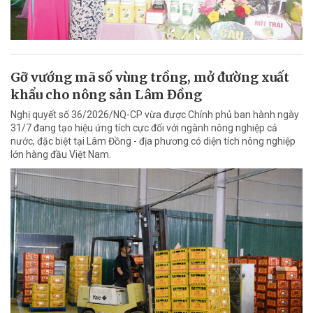
Gỡ vướng mã số vùng trồng, mở đường xuất
khẩu cho nông sản Lâm Đồng
Nghị quyết số 36/2026/NQ-CP vừa được Chính phủ ban hành ngày
31/7 đang tạo hiệu ứng tích cực đối với ngành nông nghiệp cả
nước, đặc biệt tại Lâm Đồng - địa phương có diện tích nông nghiệp
lớn hàng đầu Việt Nam.