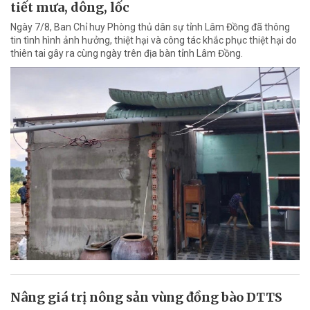
tiết mưa, dông, lốc
Ngày 7/8, Ban Chỉ huy Phòng thủ dân sự tỉnh Lâm Đồng đã thông
tin tình hình ảnh hưởng, thiệt hại và công tác khắc phục thiệt hại do
thiên tai gây ra cùng ngày trên địa bàn tỉnh Lâm Đồng.
Nâng giá trị nông sản vùng đồng bào DTTS