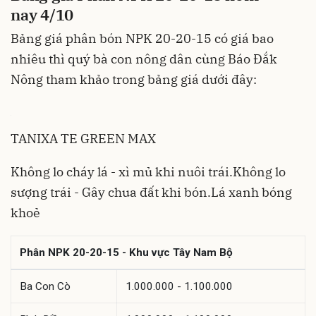
nay 4/10
Bảng giá phân bón NPK 20-20-15 có giá bao
nhiêu thì quý bà con nông dân cùng Báo Đắk
Nông tham khảo trong bảng giá dưới đây:
TANIXA TE GREEN MAX
Không lo cháy lá - xì mủ khi nuôi trái.Không lo
sượng trái - Gây chua đất khi bón.Lá xanh bóng
khoẻ
Phân NPK 20-20-15 - Khu vực Tây Nam Bộ
Ba Con Cò
1.000.000 - 1.100.000