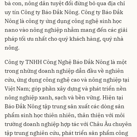
bà con, nông dân tuyệt đối đừng bỏ qua địa chỉ
uy tín Công ty Báo Đắk Nông. Công ty Báo Đắk
Nông là công ty ứng dụng công nghệ sinh học
nano vào nông nghiệp nhằm mang đến các giải
pháp tối ưu nhất cho quý khách hàng, quý nhà
nông.
Công ty TNHH Công Nghệ Báo Đắk Nông là một
trong những doanh nghiệp dẫn đầu về nghiên
cứu, ứng dụng công nghệ cao và nông nghiệp tại
Việt Nam; góp phần xây dựng và phát triển nền
nông nghiệp xanh, sạch và bền vững. Hiện tại
Báo Đắk Nông tập trung sản xuất các dòng sản
phẩm sinh học thiên nhiên, thân thiện với môi
trường doanh nghiệp hợp tác với Châu Âu chuyên
tập trung nghiên cứu, phát triển sản phẩm công