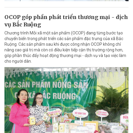
OCOP góp phần phát triển thương mại - dịch
vụ Bắc Ruộng
Chương trình Mỗi xã một sản phẩm (OCOP) đang từng bước tạo
chuyển biến trong phát triển các sản phẩm đặc trưng của xã Bắc
Ruộng. Các sản phẩm sau khi được công nhận OCOP không chỉ
nâng cao giá trị mà còn có điều kiện tiếp cận thị trường rộng hơn,
góp phần thúc đẩy hoạt động thương mại - dịch vụ và tạo việc làm
cho người dân.