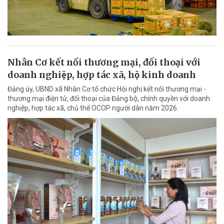
Nhân Cơ kết nối thương mại, đối thoại với
doanh nghiệp, hợp tác xã, hộ kinh doanh
Đảng ủy, UBND xã Nhân Cơ tổ chức Hội nghị kết nối thương mại -
thương mại điện tử, đối thoại của Đảng bộ, chính quyền với doanh
nghiệp, hợp tác xã, chủ thể OCOP người dân năm 2026.