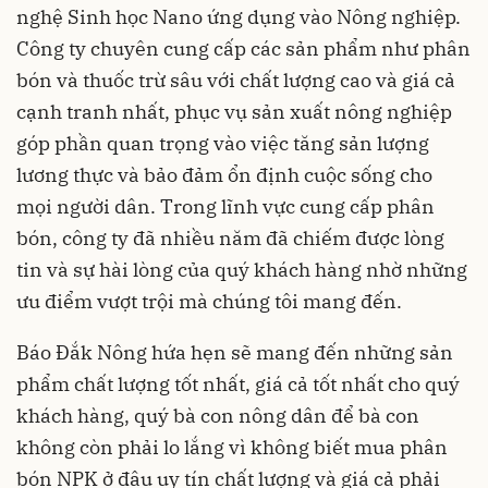
nghệ Sinh học Nano ứng dụng vào Nông nghiệp.
Công ty chuyên cung cấp các sản phẩm như phân
bón và thuốc trừ sâu với chất lượng cao và giá cả
cạnh tranh nhất, phục vụ sản xuất nông nghiệp
góp phần quan trọng vào việc tăng sản lượng
lương thực và bảo đảm ổn định cuộc sống cho
mọi người dân. Trong lĩnh vực cung cấp phân
bón, công ty đã nhiều năm đã chiếm được lòng
tin và sự hài lòng của quý khách hàng nhờ những
ưu điểm vượt trội mà chúng tôi mang đến.
Báo Đắk Nông hứa hẹn sẽ mang đến những sản
phẩm chất lượng tốt nhất, giá cả tốt nhất cho quý
khách hàng, quý bà con nông dân để bà con
không còn phải lo lắng vì không biết mua phân
bón NPK ở đâu uy tín chất lượng và giá cả phải