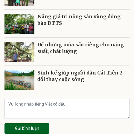
Nâng giá trị nông sản vùng đồng
bào DTTS
Để những mùa sầu riêng cho năng
suất, chất lượng
Sinh kế giúp người dân Cát Tiên 2
đổi thay cuộc sống
Gửi bình luận