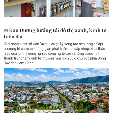
Đơn Dương hướng tới đô thị xanh, kinh tế
hiện đại
Quy hoạch mới xã Đơn Dương được kỳ vọng tạo nền tảng để địa
phương tổ chức lại không gian phát triển sau sáp nhập, khai thác
hiệu quả lợi thế nông nghiệp công nghệ cao và từng bước hình
thành trung tâm kinh tế, thương mại, dịch vụ ở khu vực phía Đông
Bắc tỉnh Lâm Đồng.