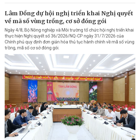
Lâm Đồng dự hội nghị triển khai Nghị quyết
về mã số vùng trồng, cơ sở đóng gói
Ngày 4/8, Bộ Nông nghiệp và Môi trường tổ chức hội nghị triển khai
thực hiện Nghị quyết số 36/2026/NQ-CP ngày 31/7/2026 của
Chính phủ quy định đơn giản hóa thủ tục hành chính về mã số vùng
trồng, mã số cơ sở đóng gói.