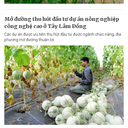
Mở đường thu hút đầu tư dự án nông nghiệp
công nghệ cao ở Tây Lâm Ðồng
Các dự án được ưu tiên thu hút đầu tư được ngành chức năng, địa
phương mở đường thuận lợi.