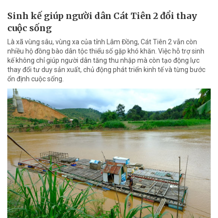
Sinh kế giúp người dân Cát Tiên 2 đổi thay
cuộc sống
Là xã vùng sâu, vùng xa của tỉnh Lâm Đồng, Cát Tiên 2 vẫn còn
nhiều hộ đồng bào dân tộc thiểu số gặp khó khăn. Việc hỗ trợ sinh
kế không chỉ giúp người dân tăng thu nhập mà còn tạo động lực
thay đổi tư duy sản xuất, chủ động phát triển kinh tế và từng bước
ổn định cuộc sống.