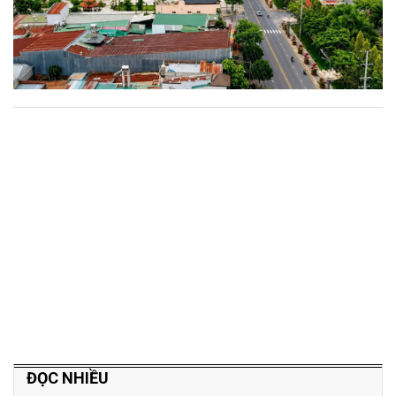
ĐỌC NHIỀU