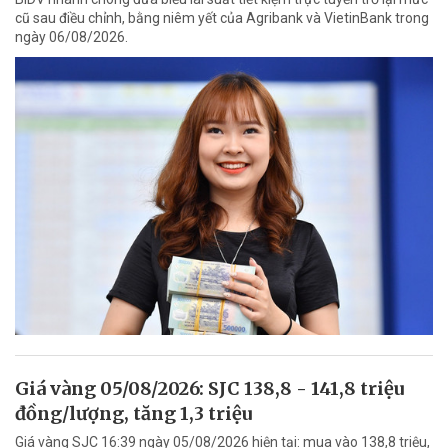
cũ sau điều chỉnh, bằng niêm yết của Agribank và VietinBank trong
ngày 06/08/2026.
Giá vàng 05/08/2026: SJC 138,8 - 141,8 triệu
đồng/lượng, tăng 1,3 triệu
Giá vàng SJC 16:39 ngày 05/08/2026 hiện tại: mua vào 138,8 triệu,