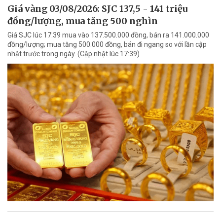
Giá vàng 03/08/2026: SJC 137,5 - 141 triệu
đồng/lượng, mua tăng 500 nghìn
Giá SJC lúc 17:39 mua vào 137.500.000 đồng, bán ra 141.000.000
đồng/lượng; mua tăng 500.000 đồng, bán đi ngang so với lần cập
nhật trước trong ngày. (Cập nhật lúc 17:39)