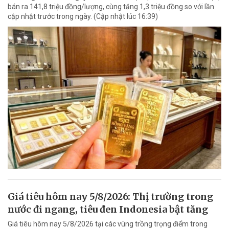
bán ra 141,8 triệu đồng/lượng, cùng tăng 1,3 triệu đồng so với lần
cập nhật trước trong ngày. (Cập nhật lúc 16:39)
Giá tiêu hôm nay 5/8/2026: Thị trường trong
nước đi ngang, tiêu đen Indonesia bật tăng
Giá tiêu hôm nay 5/8/2026 tại các vùng trồng trọng điểm trong