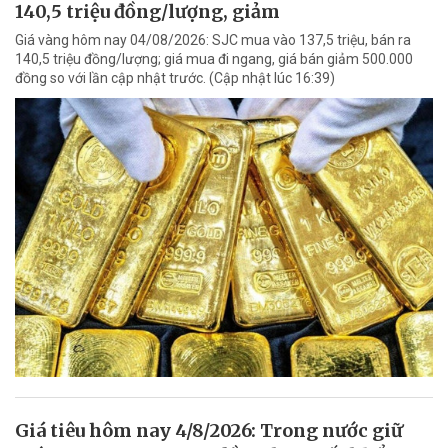
140,5 triệu đồng/lượng, giảm
Giá vàng hôm nay 04/08/2026: SJC mua vào 137,5 triệu, bán ra
140,5 triệu đồng/lượng; giá mua đi ngang, giá bán giảm 500.000
đồng so với lần cập nhật trước. (Cập nhật lúc 16:39)
Giá tiêu hôm nay 4/8/2026: Trong nước giữ