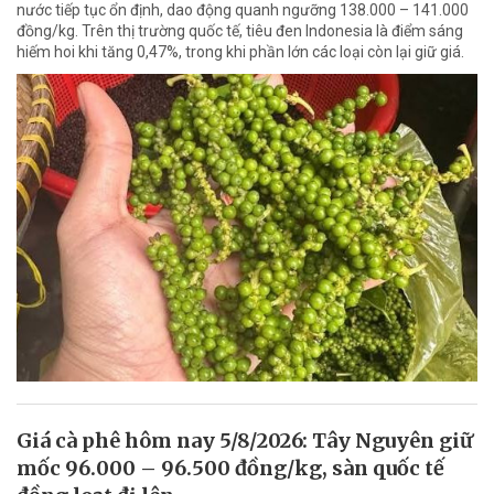
nước tiếp tục ổn định, dao động quanh ngưỡng 138.000 – 141.000
đồng/kg. Trên thị trường quốc tế, tiêu đen Indonesia là điểm sáng
hiếm hoi khi tăng 0,47%, trong khi phần lớn các loại còn lại giữ giá.
Giá cà phê hôm nay 5/8/2026: Tây Nguyên giữ
mốc 96.000 – 96.500 đồng/kg, sàn quốc tế