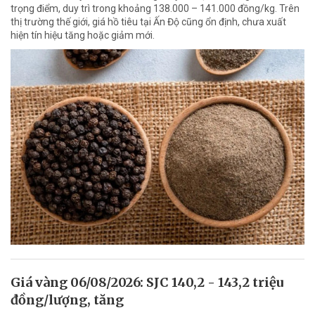
trọng điểm, duy trì trong khoảng 138.000 – 141.000 đồng/kg. Trên
thị trường thế giới, giá hồ tiêu tại Ấn Độ cũng ổn định, chưa xuất
hiện tín hiệu tăng hoặc giảm mới.
Giá vàng 06/08/2026: SJC 140,2 - 143,2 triệu
đồng/lượng, tăng