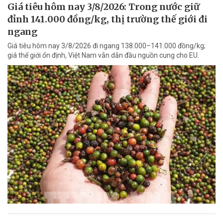
Giá tiêu hôm nay 3/8/2026: Trong nước giữ
đỉnh 141.000 đồng/kg, thị trường thế giới đi
ngang
Giá tiêu hôm nay 3/8/2026 đi ngang 138.000–141.000 đồng/kg;
giá thế giới ổn định, Việt Nam vẫn dẫn đầu nguồn cung cho EU.