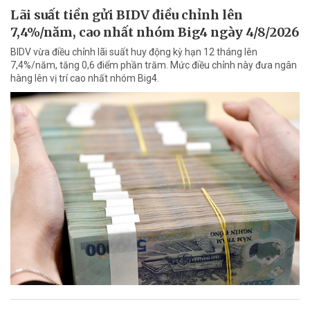
Lãi suất tiền gửi BIDV điều chỉnh lên
7,4%/năm, cao nhất nhóm Big4 ngày 4/8/2026
BIDV vừa điều chỉnh lãi suất huy động kỳ hạn 12 tháng lên
7,4%/năm, tăng 0,6 điểm phần trăm. Mức điều chỉnh này đưa ngân
hàng lên vị trí cao nhất nhóm Big4.