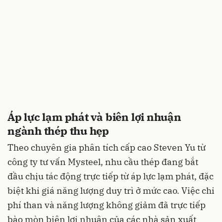
Áp lực lạm phát và biên lợi nhuận
ngành thép thu hẹp
Theo chuyên gia phân tích cấp cao Steven Yu từ
công ty tư vấn Mysteel, nhu cầu thép đang bắt
đầu chịu tác động trực tiếp từ áp lực lạm phát, đặc
biệt khi giá năng lượng duy trì ở mức cao. Việc chi
phí than và năng lượng không giảm đã trực tiếp
bào mòn biên lợi nhuận của các nhà sản xuất