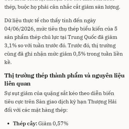
thép, buộc họ phải cân nhắc cắt giảm sản lượng.
Dữ liệu thực tế cho thấy tính đến ngày
04/06/2026, mức tiêu thụ thép biểu kiến của 5
sản phẩm thép chủ lực tại Trung Quốc đã giảm
3,1% so với tuần trước đó. Trước đó, thị trường
cũng đã ghi nhận mức giảm 0,5% trong tuần liền
kề.
Thị trường thép thành phẩm và nguyên liệu
liên quan
Sự sụt giảm của quặng sắt kéo theo diễn biến
tiêu cực trên Sàn giao dịch kỳ hạn Thượng Hải
đối với các mặt hàng thép:
Thép cây:
Giảm 0,57%