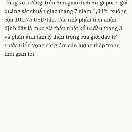
Cùng xu hướng, trên Sàn giao dịch Singapore, giá
quặng sắt chuẩn giao tháng 7 giảm 1,84%, xuống
còn 101,75 USD/tấn. Các nhà phân tích nhận
định đây là mức giá thấp nhất kể từ đầu tháng 3
và phản ánh tâm lý thận trọng của giới đầu tư
trước triển vọng cắt giảm sản lượng thép trong
thời gian tới.