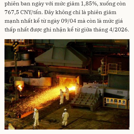
phiên ban ngày với mức giảm 1,85%, xuống còn
767,5 CNY/tấn. Đây không chỉ là phiên giảm
mạnh nhất kể từ ngày 09/04 mà còn là mức giá
thấp nhất được ghi nhận kể từ giữa tháng 4/2026.