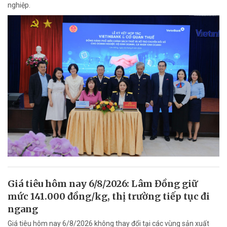
nghiệp.
Giá tiêu hôm nay 6/8/2026: Lâm Đồng giữ
mức 141.000 đồng/kg, thị trường tiếp tục đi
ngang
Giá tiêu hôm nay 6/8/2026 không thay đổi tại các vùng sản xuất