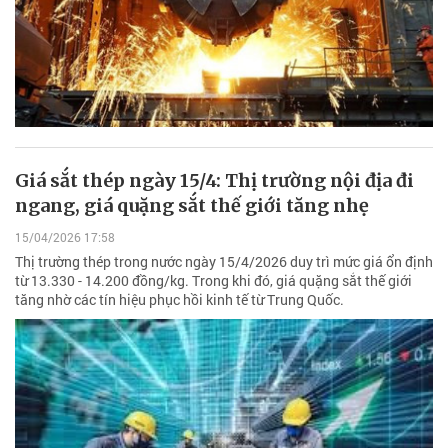
Giá sắt thép ngày 15/4: Thị trường nội địa đi
ngang, giá quặng sắt thế giới tăng nhẹ
15/04/2026 17:58
Thị trường thép trong nước ngày 15/4/2026 duy trì mức giá ổn định
từ 13.330 - 14.200 đồng/kg. Trong khi đó, giá quặng sắt thế giới
tăng nhờ các tín hiệu phục hồi kinh tế từ Trung Quốc.