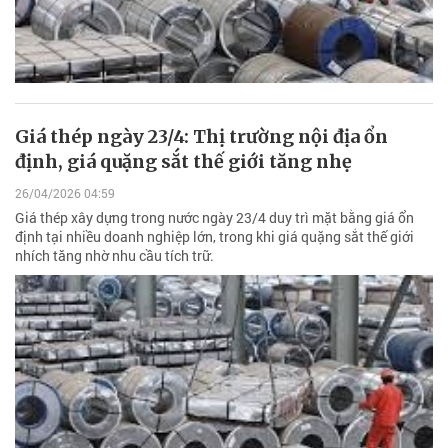
Giá thép ngày 23/4: Thị trường nội địa ổn
định, giá quặng sắt thế giới tăng nhẹ
26/04/2026 04:59
Giá thép xây dựng trong nước ngày 23/4 duy trì mặt bằng giá ổn
định tại nhiều doanh nghiệp lớn, trong khi giá quặng sắt thế giới
nhích tăng nhờ nhu cầu tích trữ.