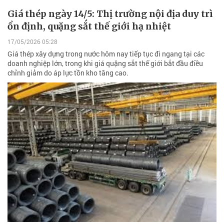
Giá thép ngày 14/5: Thị trường nội địa duy trì
ổn định, quặng sắt thế giới hạ nhiệt
17/05/2026 05:28
Giá thép xây dựng trong nước hôm nay tiếp tục đi ngang tại các
doanh nghiệp lớn, trong khi giá quặng sắt thế giới bắt đầu điều
chỉnh giảm do áp lực tồn kho tăng cao.