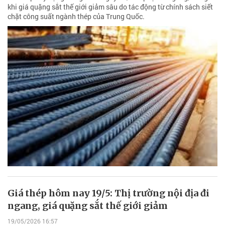
khi giá quặng sắt thế giới giảm sâu do tác động từ chính sách siết
chặt công suất ngành thép của Trung Quốc.
Giá thép hôm nay 19/5: Thị trường nội địa đi
ngang, giá quặng sắt thế giới giảm
19/05/2026 16:57