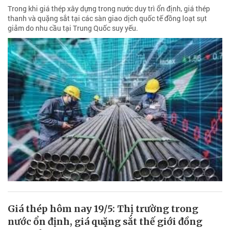
Trong khi giá thép xây dựng trong nước duy trì ổn định, giá thép
thanh và quặng sắt tại các sàn giao dịch quốc tế đồng loạt sụt
giảm do nhu cầu tại Trung Quốc suy yếu.
Giá thép hôm nay 19/5: Thị trường trong
nước ổn định, giá quặng sắt thế giới đồng