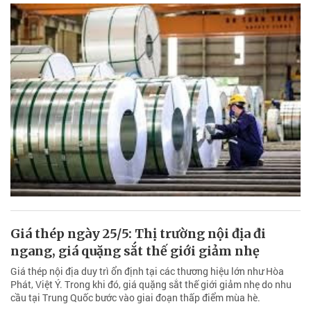
Giá thép ngày 25/5: Thị trường nội địa đi
ngang, giá quặng sắt thế giới giảm nhẹ
Giá thép nội địa duy trì ổn định tại các thương hiệu lớn như Hòa
Phát, Việt Ý. Trong khi đó, giá quặng sắt thế giới giảm nhẹ do nhu
cầu tại Trung Quốc bước vào giai đoạn thấp điểm mùa hè.