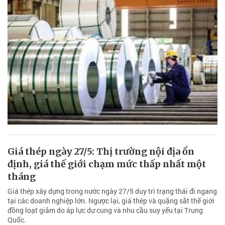
Giá thép ngày 27/5: Thị trường nội địa ổn
định, giá thế giới chạm mức thấp nhất một
tháng
Giá thép xây dựng trong nước ngày 27/5 duy trì trạng thái đi ngang
tại các doanh nghiệp lớn. Ngược lại, giá thép và quặng sắt thế giới
đồng loạt giảm do áp lực dư cung và nhu cầu suy yếu tại Trung
Quốc.