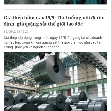
Giá thép hôm nay 15/5: Thị trường nội địa ổn
định, giá quặng sắt thế giới lao dốc
15/05/2026 15:29
Giá thép xây dựng trong nước ngày 15/5 đi ngang tại các doanh
nghiệp lớn, trong khi giá quặng sắt thế giới giảm do nhu cầu tại
Trung Quốc yếu và nguồn cung tăng.