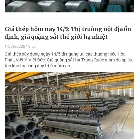
Giá thép hôm nay 14/5: Thị trường nội địa ổn
định, giá quặng sắt thế giới hạ nhiệt
14/05/2026 16:56
Giá thép xây dựng ngày 14/5 đi ngang tại các thương hiệu Hòa
Phát, Việt Ý, Việt Đức. Giá quặng sắt tại Trung Quốc giảm do áp lực
tồn kho tại cảng duy trì ở mức cao.