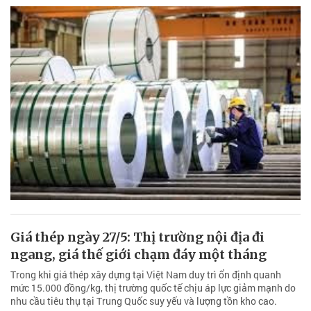
Giá thép ngày 27/5: Thị trường nội địa đi
ngang, giá thế giới chạm đáy một tháng
Trong khi giá thép xây dựng tại Việt Nam duy trì ổn định quanh
mức 15.000 đồng/kg, thị trường quốc tế chịu áp lực giảm mạnh do
nhu cầu tiêu thụ tại Trung Quốc suy yếu và lượng tồn kho cao.