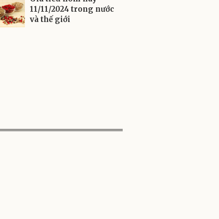
11/11/2024 trong nước
và thế giới