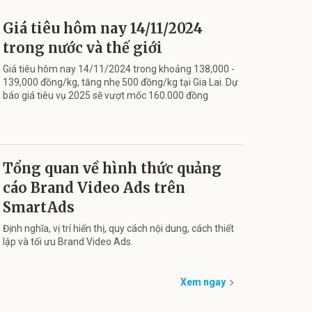
Giá tiêu hôm nay 14/11/2024
trong nước và thế giới
Giá tiêu hôm nay 14/11/2024 trong khoảng 138,000 -
139,000 đồng/kg, tăng nhẹ 500 đồng/kg tại Gia Lai. Dự
báo giá tiêu vụ 2025 sẽ vượt mốc 160.000 đồng
Tổng quan về hình thức quảng
cáo Brand Video Ads trên
SmartAds
Định nghĩa, vị trí hiển thị, quy cách nội dung, cách thiết
lập và tối ưu Brand Video Ads.
Xem ngay