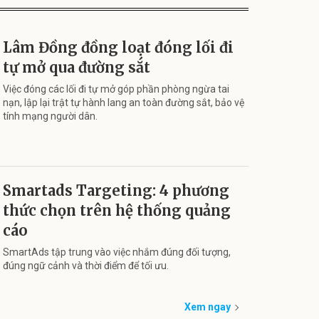
Lâm Đồng đồng loạt đóng lối đi
tự mở qua đường sắt
Việc đóng các lối đi tự mở góp phần phòng ngừa tai
nạn, lập lại trật tự hành lang an toàn đường sắt, bảo vệ
tính mạng người dân.
Smartads Targeting: 4 phương
thức chọn trên hệ thống quảng
cáo
SmartAds tập trung vào việc nhắm đúng đối tượng,
đúng ngữ cảnh và thời điểm để tối ưu.
Xem ngay