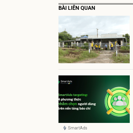
BÀI LIÊN QUAN
SmartAds