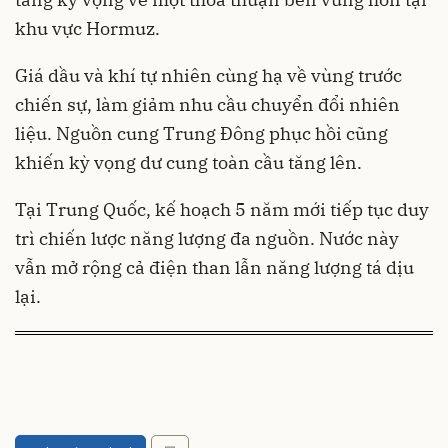
khu vực Hormuz.
Giá dầu và khí tự nhiên cùng hạ về vùng trước
chiến sự, làm giảm nhu cầu chuyển đổi nhiên
liệu. Nguồn cung Trung Đông phục hồi cũng
khiến kỳ vọng dư cung toàn cầu tăng lên.
Tại Trung Quốc, kế hoạch 5 năm mới tiếp tục duy
trì chiến lược năng lượng đa nguồn. Nước này
vẫn mở rộng cả điện than lẫn năng lượng tá dịu
lại.