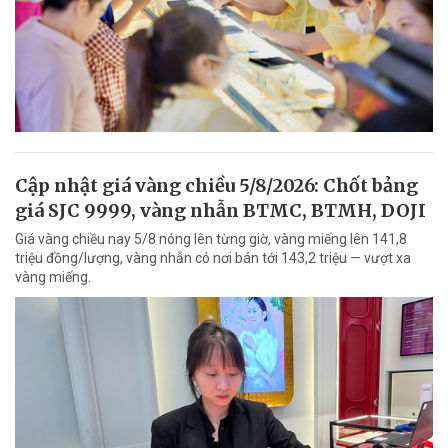
Cập nhật giá vàng chiều 5/8/2026: Chốt bảng
giá SJC 9999, vàng nhẫn BTMC, BTMH, DOJI
Giá vàng chiều nay 5/8 nóng lên từng giờ, vàng miếng lên 141,8
triệu đồng/lượng, vàng nhẫn có nơi bán tới 143,2 triệu — vượt xa
vàng miếng.