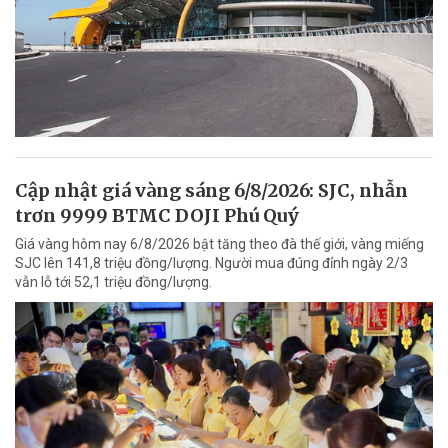
Cập nhật giá vàng sáng 6/8/2026: SJC, nhẫn
trơn 9999 BTMC DOJI Phú Quý
Giá vàng hôm nay 6/8/2026 bật tăng theo đà thế giới, vàng miếng
SJC lên 141,8 triệu đồng/lượng. Người mua đúng đỉnh ngày 2/3
vẫn lỗ tới 52,1 triệu đồng/lượng.