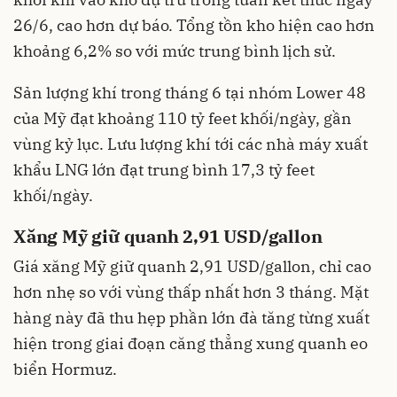
26/6, cao hơn dự báo. Tổng tồn kho hiện cao hơn
khoảng 6,2% so với mức trung bình lịch sử.
Sản lượng khí trong tháng 6 tại nhóm Lower 48
của Mỹ đạt khoảng 110 tỷ feet khối/ngày, gần
vùng kỷ lục. Lưu lượng khí tới các nhà máy xuất
khẩu LNG lớn đạt trung bình 17,3 tỷ feet
khối/ngày.
Xăng Mỹ giữ quanh 2,91 USD/gallon
Giá xăng Mỹ giữ quanh 2,91 USD/gallon, chỉ cao
hơn nhẹ so với vùng thấp nhất hơn 3 tháng. Mặt
hàng này đã thu hẹp phần lớn đà tăng từng xuất
hiện trong giai đoạn căng thẳng xung quanh eo
biển Hormuz.