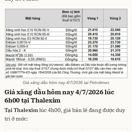
Giá xăng dầu hôm nay 4/7/2036 tại Petrolimex
Giá xăng dầu hôm nay 4/7/2026 lúc
6h00 tại Thalexim
Tại Thalexim
lúc 4h00, giá bán lẻ đang được duy
trì ở mức: