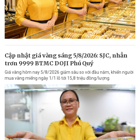
Cập nhật giá vàng sáng 5/8/2026: SJC, nhẫn
trơn 9999 BTMC DOJI Phú Quý
Giá vàng hôm nay 5/8/2026 giảm sâu so với đầu năm, khiến người
mua vàng miếng ngày 1/1 lỗ tới 15,8 triệu đồng/lượng.