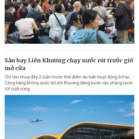
Sân bay Liên Khương chạy nước rút trước giờ
mở cửa
Chỉ còn chưa đầy 2 tuần trước thời điểm dự kiến hoạt động trở lại,
Cảng hàng không quốc tế Liên Khương đang bước vào chặng nước
rút cuối cùng.