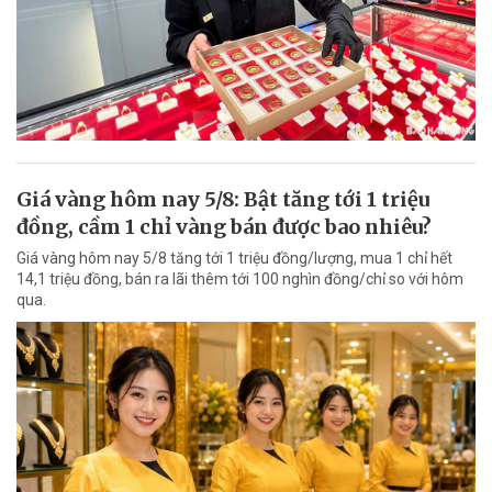
Giá vàng hôm nay 5/8: Bật tăng tới 1 triệu
đồng, cầm 1 chỉ vàng bán được bao nhiêu?
Giá vàng hôm nay 5/8 tăng tới 1 triệu đồng/lượng, mua 1 chỉ hết
14,1 triệu đồng, bán ra lãi thêm tới 100 nghìn đồng/chỉ so với hôm
qua.