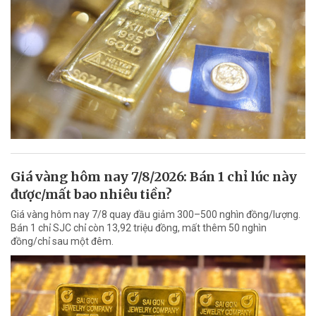
Giá vàng hôm nay 7/8/2026: Bán 1 chỉ lúc này
được/mất bao nhiêu tiền?
Giá vàng hôm nay 7/8 quay đầu giảm 300–500 nghìn đồng/lượng.
Bán 1 chỉ SJC chỉ còn 13,92 triệu đồng, mất thêm 50 nghìn
đồng/chỉ sau một đêm.