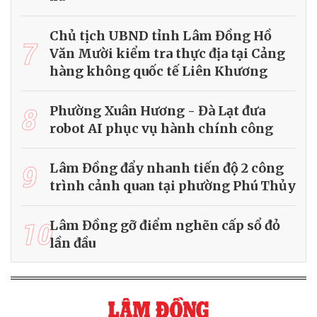
Chủ tịch UBND tỉnh Lâm Đồng Hồ
7
Văn Mười kiểm tra thực địa tại Cảng
hàng không quốc tế Liên Khương
8
Phường Xuân Hương - Đà Lạt đưa
robot AI phục vụ hành chính công
9
Lâm Đồng đẩy nhanh tiến độ 2 công
trình cảnh quan tại phường Phú Thủy
10
Lâm Đồng gỡ điểm nghẽn cấp sổ đỏ
lần đầu