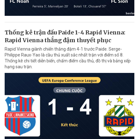
Thống kê trận đấu Paide 1-4 Rapid Vienna:
Rapid Vienna thắng đậm thuyết phục
Rapid Vienna giành chiến thắng đậm 4-1 trước Paide. Serge-
Philippe Raux-Yao là cầu thủ xuất sắc nhất trận với điểm số 8.
Thống kê chi tiết diễn biến, chấm điểm cầu thủ, đồ thị và bảng xếp
hạng sau trận.