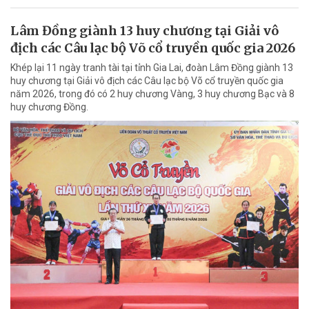
Lâm Đồng giành 13 huy chương tại Giải vô
địch các Câu lạc bộ Võ cổ truyền quốc gia 2026
Khép lại 11 ngày tranh tài tại tỉnh Gia Lai, đoàn Lâm Đồng giành 13
huy chương tại Giải vô địch các Câu lạc bộ Võ cổ truyền quốc gia
năm 2026, trong đó có 2 huy chương Vàng, 3 huy chương Bạc và 8
huy chương Đồng.