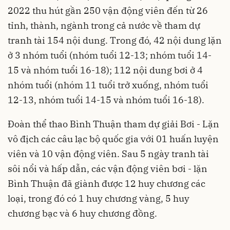
2022 thu hút gần 250 vận động viên đến từ 26
tỉnh, thành, ngành trong cả nước về tham dự
tranh tài 154 nội dung. Trong đó, 42 nội dung lặn
ở 3 nhóm tuổi (nhóm tuổi 12-13; nhóm tuổi 14-
15 và nhóm tuổi 16-18); 112 nội dung bơi ở 4
nhóm tuổi (nhóm 11 tuổi trở xuống, nhóm tuổi
12-13, nhóm tuổi 14-15 và nhóm tuổi 16-18).
Đoàn thể thao Bình Thuận tham dự giải Bơi - Lặn
vô địch các câu lạc bộ quốc gia với 01 huấn luyện
viên và 10 vận động viên. Sau 5 ngày tranh tài
sôi nổi và hấp dẫn, các vận động viên bơi - lặn
Bình Thuận đã giành được 12 huy chương các
loại, trong đó có 1 huy chương vàng, 5 huy
chương bạc và 6 huy chương đồng.