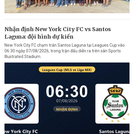
Nhận định New York City FC vs Santos
Laguna: đội hình dự kiến
New York City FC chạm trán Santos Laguna tại Leagues Cup vào
06:30 ngày 07/08/2026, trong trận đấu diễn ra trên sân Sports
Illustrated Stadium.