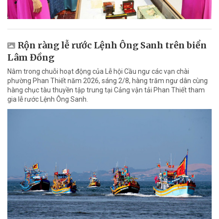
Rộn ràng lễ rước Lệnh Ông Sanh trên biển
Lâm Đồng
Nằm trong chuỗi hoạt động của Lễ hội Cầu ngư các vạn chài
phường Phan Thiết năm 2026, sáng 2/8, hàng trăm ngư dân cùng
hàng chục tàu thuyền tập trung tại Cảng vận tải Phan Thiết tham
gia lễ rước Lệnh Ông Sanh.