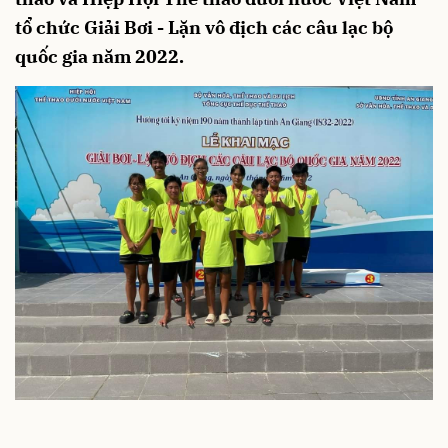
tổ chức Giải Bơi - Lặn vô địch các câu lạc bộ
quốc gia năm 2022.