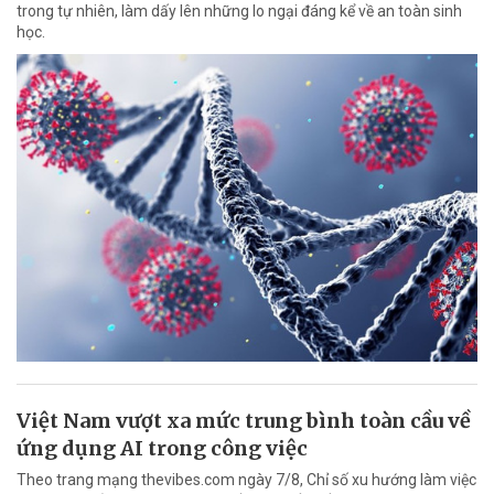
trong tự nhiên, làm dấy lên những lo ngại đáng kể về an toàn sinh
học.
Việt Nam vượt xa mức trung bình toàn cầu về
ứng dụng AI trong công việc
Theo trang mạng thevibes.com ngày 7/8, Chỉ số xu hướng làm việc