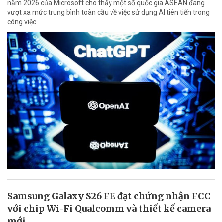
năm 2026 của Microsoft cho thấy một số quốc gia ASEAN đang
vượt xa mức trung bình toàn cầu về việc sử dụng AI tiên tiến trong
công việc.
Samsung Galaxy S26 FE đạt chứng nhận FCC
với chip Wi-Fi Qualcomm và thiết kế camera
mới