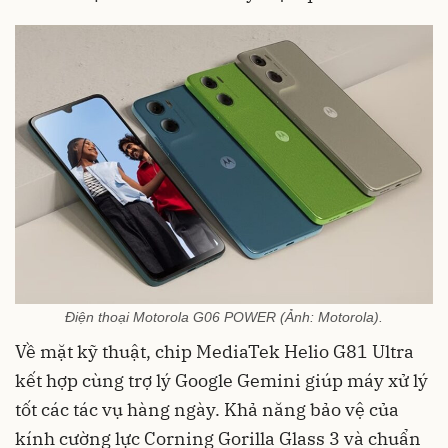
Điện thoại Motorola G06 POWER (Ảnh: Motorola).
Về mặt kỹ thuật, chip MediaTek Helio G81 Ultra
kết hợp cùng trợ lý Google Gemini giúp máy xử lý
tốt các tác vụ hàng ngày. Khả năng bảo vệ của
kính cường lực Corning Gorilla Glass 3 và chuẩn