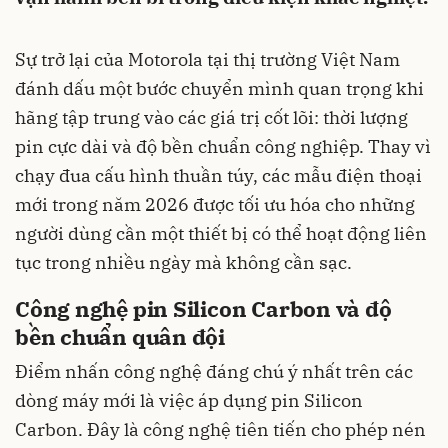
Sự trở lại của Motorola tại thị trường Việt Nam
đánh dấu một bước chuyển mình quan trọng khi
hãng tập trung vào các giá trị cốt lõi: thời lượng
pin cực dài và độ bền chuẩn công nghiệp. Thay vì
chạy đua cấu hình thuần túy, các mẫu điện thoại
mới trong năm 2026 được tối ưu hóa cho những
người dùng cần một thiết bị có thể hoạt động liên
tục trong nhiều ngày mà không cần sạc.
Công nghệ pin Silicon Carbon và độ
bền chuẩn quân đội
Điểm nhấn công nghệ đáng chú ý nhất trên các
dòng máy mới là việc áp dụng pin Silicon
Carbon. Đây là công nghệ tiên tiến cho phép nén