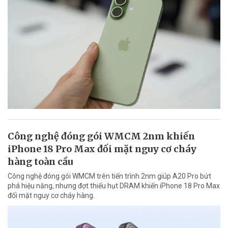
Công nghệ đóng gói WMCM 2nm khiến
iPhone 18 Pro Max đối mặt nguy cơ cháy
hàng toàn cầu
Công nghệ đóng gói WMCM trên tiến trình 2nm giúp A20 Pro bứt
phá hiệu năng, nhưng đợt thiếu hụt DRAM khiến iPhone 18 Pro Max
đối mặt nguy cơ cháy hàng.